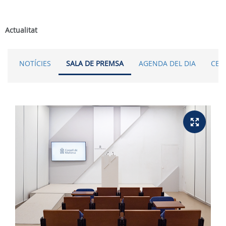
Actualitat
NOTÍCIES
SALA DE PREMSA
AGENDA DEL DIA
CER