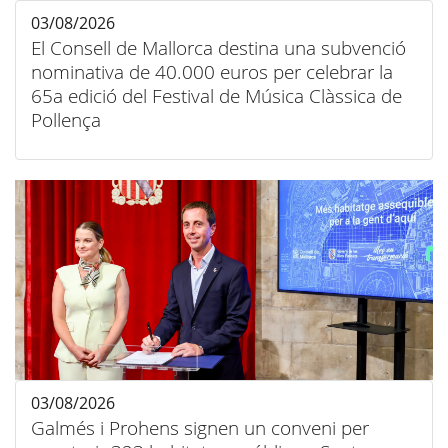
03/08/2026
El Consell de Mallorca destina una subvenció
nominativa de 40.000 euros per celebrar la
65a edició del Festival de Música Clàssica de
Pollença
03/08/2026
Galmés i Prohens signen un conveni per