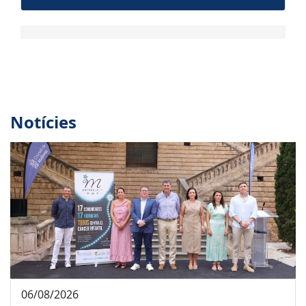
Notícies
06/08/2026