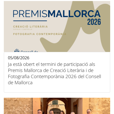
05/08/2026
Ja està obert el termini de participació als
Premis Mallorca de Creació Literària i de
Fotografia Contemporània 2026 del Consell
de Mallorca