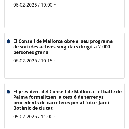
06-02-2026 / 19.00 h
El Consell de Mallorca obre el seu programa
de sortides actives singulars dirigit a 2.000
persones grans
06-02-2026 / 10.15 h
El president del Consell de Mallorca i el batle de
Palma formalitzen la cessió de terrenys
procedents de carreteres per al futur Jardí
Botànic de ciutat
05-02-2026 / 11.00 h