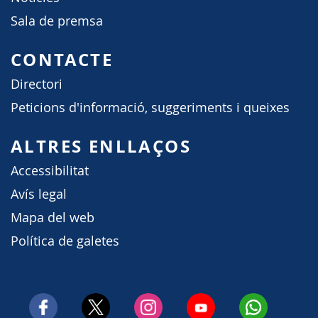
Sala de premsa
CONTACTE
Directori
Peticions d'informació, suggeriments i queixes
ALTRES ENLLAÇOS
Accessibilitat
Avís legal
Mapa del web
Política de galetes