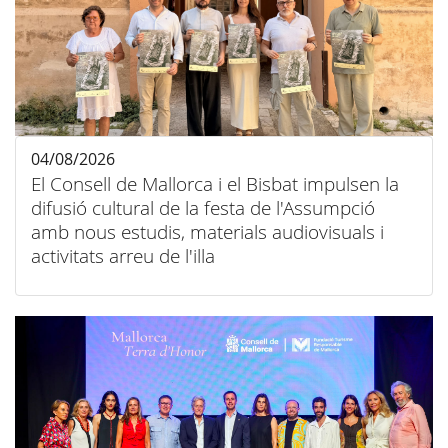
04/08/2026
El Consell de Mallorca i el Bisbat impulsen la
difusió cultural de la festa de l'Assumpció
amb nous estudis, materials audiovisuals i
activitats arreu de l'illa