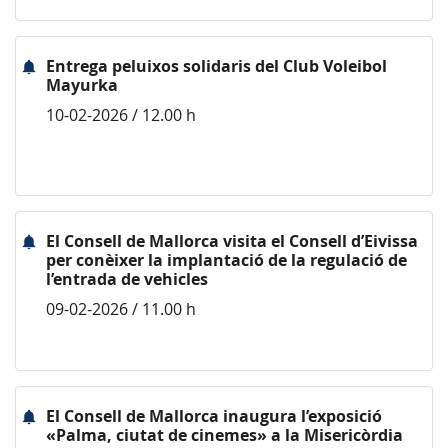
Entrega peluixos solidaris del Club Voleibol
Mayurka
10-02-2026 / 12.00 h
El Consell de Mallorca visita el Consell d’Eivissa
per conèixer la implantació de la regulació de
l’entrada de vehicles
09-02-2026 / 11.00 h
El Consell de Mallorca inaugura l’exposició
«Palma, ciutat de cinemes» a la Misericòrdia