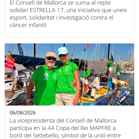
El Consell de Mallorca se suma al repte
solidari ESTRELLA 17, una iniciativa que uneix
esport, solidaritat i investigació contra el
càncer infantil
06/08/2026
La vicepresidenta del Consell de Mallorca
participa en la 44 Copa del Rei MAPFRE a
bord del Settebello, símbol de la unió entre