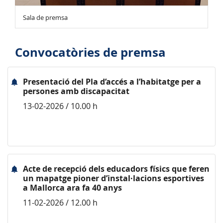
Sala de premsa
Convocatòries de premsa
Presentació del Pla d’accés a l’habitatge per a
persones amb discapacitat
13-02-2026 / 10.00 h
Acte de recepció dels educadors físics que feren
un mapatge pioner d’instal·lacions esportives
a Mallorca ara fa 40 anys
11-02-2026 / 12.00 h