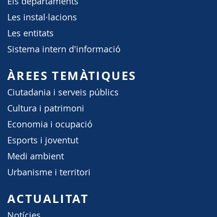
Els departaments
Les instal·lacions
Les entitats
Sistema intern d'informació
ÀREES TEMÀTIQUES
Ciutadania i serveis públics
Cultura i patrimoni
Economia i ocupació
Esports i joventut
Medi ambient
Urbanisme i territori
ACTUALITAT
Notícies