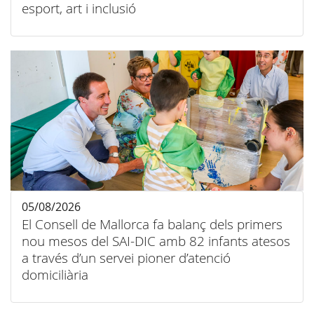
esport, art i inclusió
05/08/2026
El Consell de Mallorca fa balanç dels primers
nou mesos del SAI-DIC amb 82 infants atesos
a través d’un servei pioner d’atenció
domiciliària