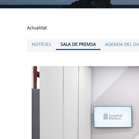
Actualitat
NOTÍCIES
SALA DE PREMSA
AGENDA DEL DI