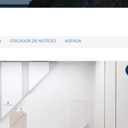
A
CERCADOR DE NOTÍCIES
AGENDA