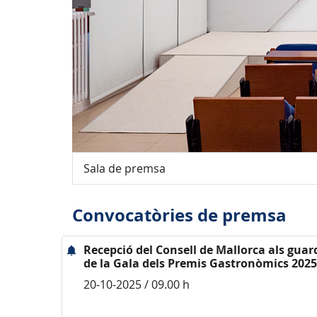
Sala de premsa
Convocatòries de premsa
Recepció del Consell de Mallorca als gua
de la Gala dels Premis Gastronòmics 2025
20-10-2025 / 09.00 h