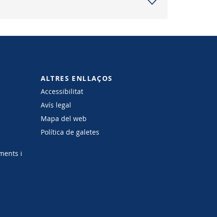
ALTRES ENLLAÇOS
Accessibilitat
Avís legal
Mapa del web
Política de galetes
ments i