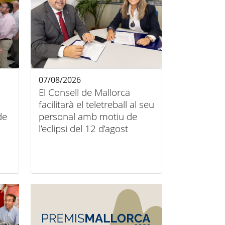
07/08/2026
El Consell de Mallorca
facilitarà el teletreball al seu
de
personal amb motiu de
l’eclipsi del 12 d’agost