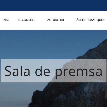
INICI
EL CONSELL
ACTUALITAT
ÀREES TEMÀTIQUES
Sala de premsa