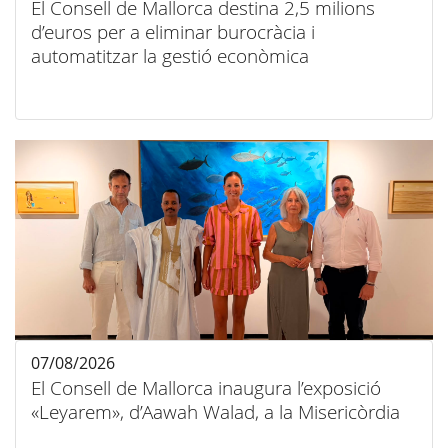
El Consell de Mallorca destina 2,5 milions
d’euros per a eliminar burocràcia i
automatitzar la gestió econòmica
07/08/2026
El Consell de Mallorca inaugura l’exposició
«Leyarem», d’Aawah Walad, a la Misericòrdia