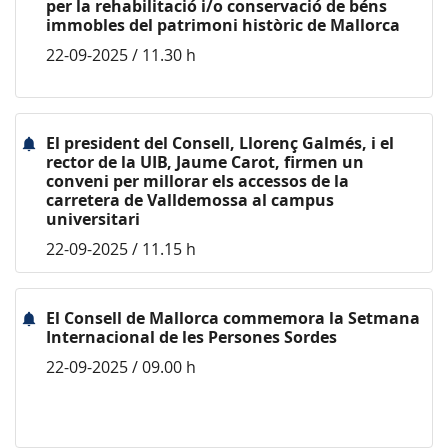
per la rehabilitació i/o conservació de béns
immobles del patrimoni històric de Mallorca
22-09-2025 / 11.30 h
El president del Consell, Llorenç Galmés, i el
rector de la UIB, Jaume Carot, firmen un
conveni per millorar els accessos de la
carretera de Valldemossa al campus
universitari
22-09-2025 / 11.15 h
El Consell de Mallorca commemora la Setmana
Internacional de les Persones Sordes
22-09-2025 / 09.00 h