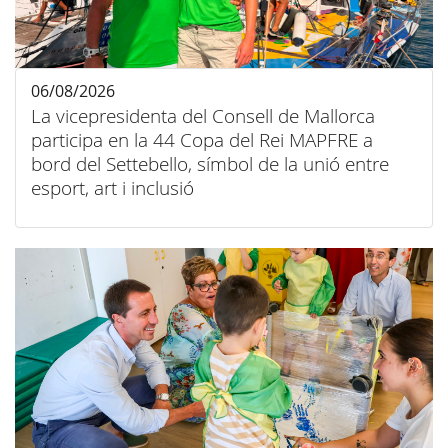
06/08/2026
La vicepresidenta del Consell de Mallorca
participa en la 44 Copa del Rei MAPFRE a
bord del Settebello, símbol de la unió entre
esport, art i inclusió