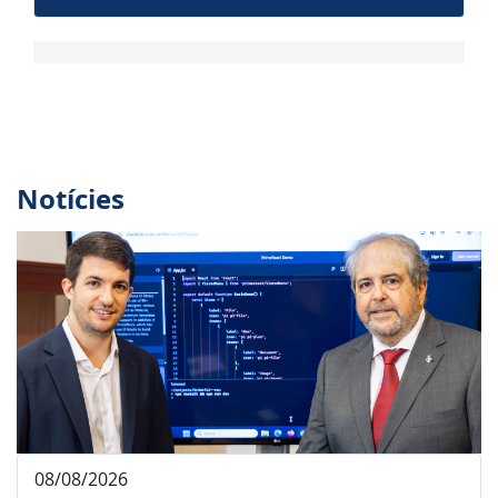
Notícies
08/08/2026