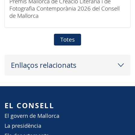
Premis Mallorca de Creació Literària i de
Fotografia Contemporània 2026 del Consell
de Mallorca
Totes
Enllaços relacionats
EL CONSELL
El govern de Mallorca
La presidència