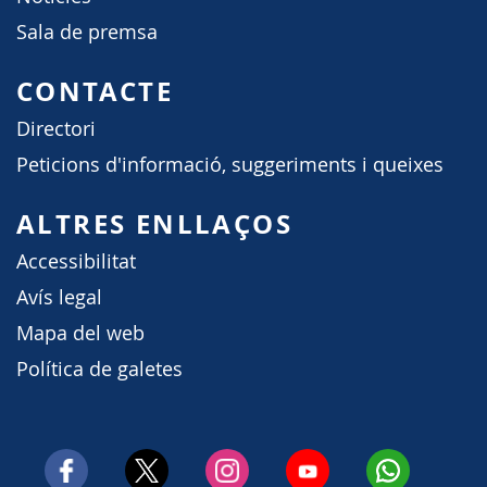
Sala de premsa
CONTACTE
Directori
Peticions d'informació, suggeriments i queixes
ALTRES ENLLAÇOS
Accessibilitat
Avís legal
Mapa del web
Política de galetes