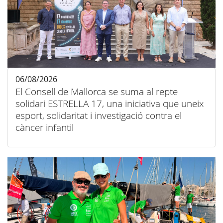
06/08/2026
El Consell de Mallorca se suma al repte
solidari ESTRELLA 17, una iniciativa que uneix
esport, solidaritat i investigació contra el
càncer infantil