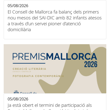
05/08/2026
El Consell de Mallorca fa balanç dels primers
nou mesos del SAI-DIC amb 82 infants atesos
a través d’un servei pioner d’atenció
domiciliària
05/08/2026
Ja està obert el termini de participació als