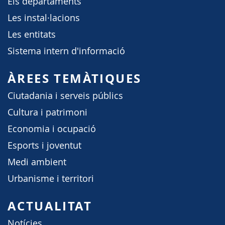
Els departaments
Les instal·lacions
Les entitats
Sistema intern d'informació
ÀREES TEMÀTIQUES
Ciutadania i serveis públics
Cultura i patrimoni
Economia i ocupació
Esports i joventut
Medi ambient
Urbanisme i territori
ACTUALITAT
Notícies