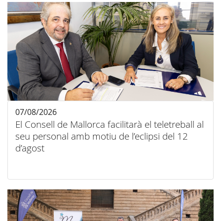
07/08/2026
El Consell de Mallorca facilitarà el teletreball al
seu personal amb motiu de l’eclipsi del 12
d’agost