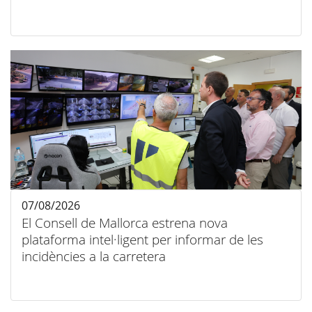
07/08/2026
El Consell de Mallorca estrena nova
plataforma intel·ligent per informar de les
incidències a la carretera