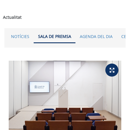
Actualitat
NOTÍCIES
SALA DE PREMSA
AGENDA DEL DIA
CER