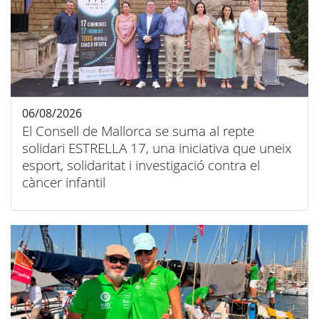
06/08/2026
El Consell de Mallorca se suma al repte
solidari ESTRELLA 17, una iniciativa que uneix
esport, solidaritat i investigació contra el
càncer infantil