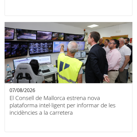
07/08/2026
El Consell de Mallorca estrena nova
plataforma intel·ligent per informar de les
incidències a la carretera