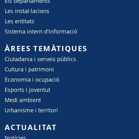
Els departaments
Les instal·lacions
Les entitats
Sistema intern d'informació
ÀREES TEMÀTIQUES
Ciutadania i serveis públics
Cultura i patrimoni
Economia i ocupació
Esports i joventut
Medi ambient
Urbanisme i territori
ACTUALITAT
Notícies