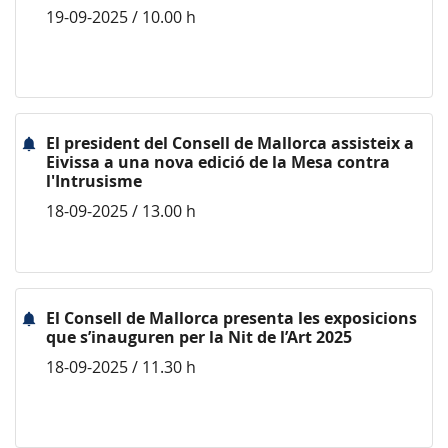
19-09-2025 / 10.00 h
El president del Consell de Mallorca assisteix a
Eivissa a una nova edició de la Mesa contra
l'Intrusisme
18-09-2025 / 13.00 h
El Consell de Mallorca presenta les exposicions
que s’inauguren per la Nit de l’Art 2025
18-09-2025 / 11.30 h