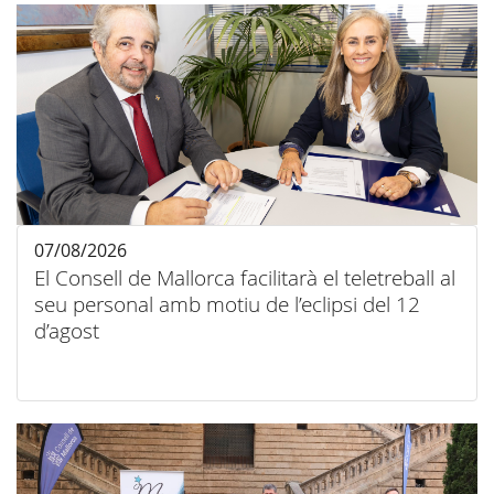
07/08/2026
El Consell de Mallorca facilitarà el teletreball al
seu personal amb motiu de l’eclipsi del 12
d’agost