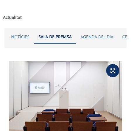
Actualitat
NOTÍCIES
SALA DE PREMSA
AGENDA DEL DIA
CER