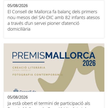
05/08/2026
El Consell de Mallorca fa balanç dels primers
nou mesos del SAI-DIC amb 82 infants atesos
a través d’un servei pioner d’atenció
domiciliària
05/08/2026
Ja està obert el termini de participació als