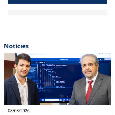
Notícies
08/08/2026