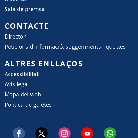
Sala de premsa
CONTACTE
Directori
Peticions d'informació, suggeriments i queixes
ALTRES ENLLAÇOS
Accessibilitat
Avís legal
Mapa del web
Política de galetes