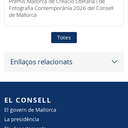
Premis Mallorca de Creació Literària i de
Fotografia Contemporània 2026 del Consell
de Mallorca
Totes
Enllaços relacionats
EL CONSELL
El govern de Mallorca
La presidència