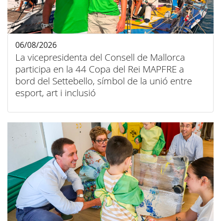
06/08/2026
La vicepresidenta del Consell de Mallorca
participa en la 44 Copa del Rei MAPFRE a
bord del Settebello, símbol de la unió entre
esport, art i inclusió