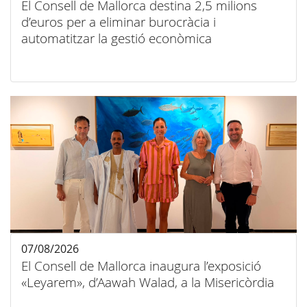
El Consell de Mallorca destina 2,5 milions
d’euros per a eliminar burocràcia i
automatitzar la gestió econòmica
07/08/2026
El Consell de Mallorca inaugura l’exposició
«Leyarem», d’Aawah Walad, a la Misericòrdia