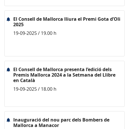
El Consell de Mallorca lliura el Premi Gota d’Oli
2025
19-09-2025 / 19.00 h
El Consell de Mallorca presenta l’edició dels
Premis Mallorca 2024 a la Setmana del Llibre
en Català
19-09-2025 / 18.00 h
Inauguració del nou parc dels Bombers de
Mallorca a Manacor