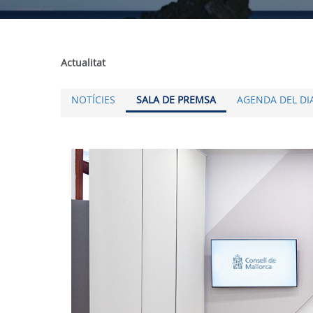
Actualitat
NOTÍCIES
SALA DE PREMSA
AGENDA DEL DI