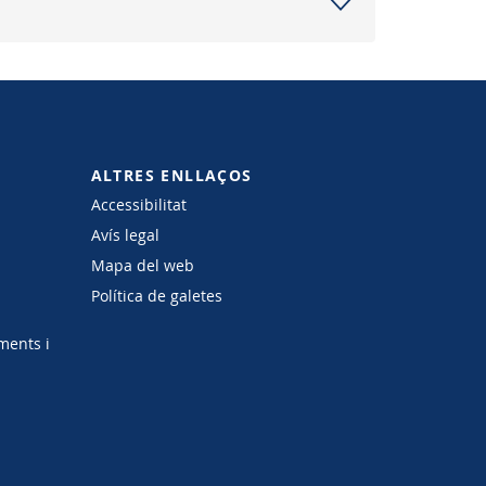
ALTRES ENLLAÇOS
Accessibilitat
Avís legal
Mapa del web
Política de galetes
ments i