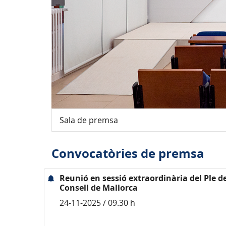
Sala de premsa
Convocatòries de premsa
Reunió en sessió extraordinària del Ple d
Consell de Mallorca
24-11-2025 / 09.30 h