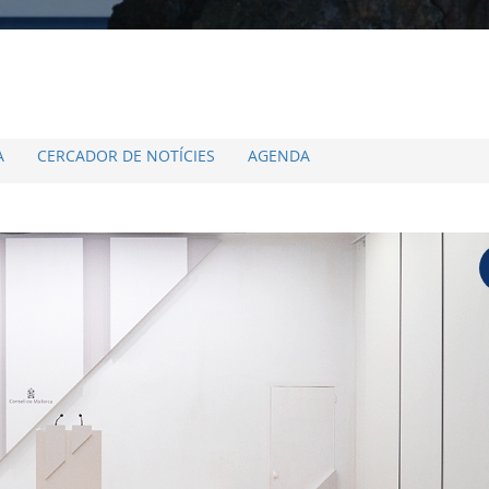
A
CERCADOR DE NOTÍCIES
AGENDA