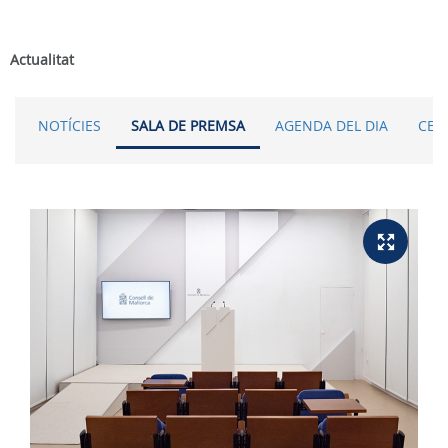
Actualitat
NOTÍCIES
SALA DE PREMSA
AGENDA DEL DIA
CER