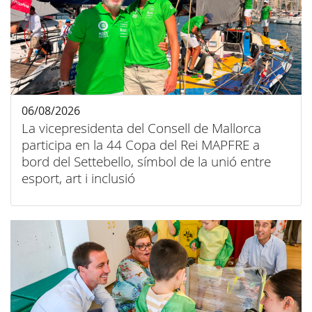
06/08/2026
La vicepresidenta del Consell de Mallorca
participa en la 44 Copa del Rei MAPFRE a
bord del Settebello, símbol de la unió entre
esport, art i inclusió