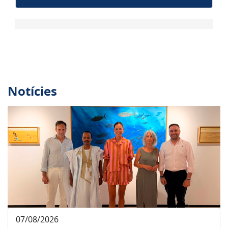
Notícies
07/08/2026