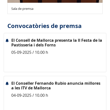
Sala de premsa
Convocatòries de premsa
El Consell de Mallorca presenta la II Festa de la
Pastisseria i dels Forns
05-09-2025 / 10.00 h
El Conseller Fernando Rubio anuncia millores
a les ITV de Mallorca
04-09-2025 / 10.00 h