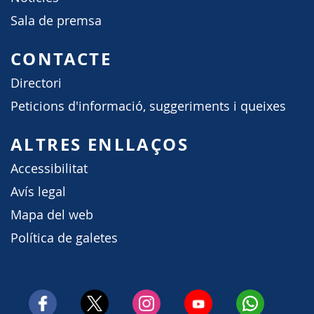
Sala de premsa
CONTACTE
Directori
Peticions d'informació, suggeriments i queixes
ALTRES ENLLAÇOS
Accessibilitat
Avís legal
Mapa del web
Política de galetes