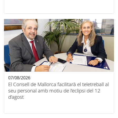
07/08/2026
El Consell de Mallorca facilitarà el teletreball al
seu personal amb motiu de l’eclipsi del 12
d’agost