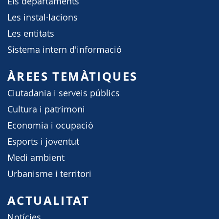
Els departaments
Les instal·lacions
Les entitats
Sistema intern d'informació
ÀREES TEMÀTIQUES
Ciutadania i serveis públics
Cultura i patrimoni
Economia i ocupació
Esports i joventut
Medi ambient
Urbanisme i territori
ACTUALITAT
Notícies