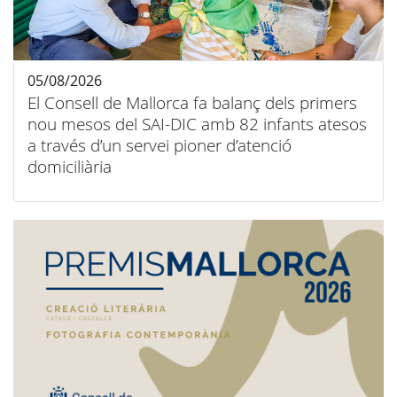
05/08/2026
El Consell de Mallorca fa balanç dels primers
nou mesos del SAI-DIC amb 82 infants atesos
a través d’un servei pioner d’atenció
domiciliària