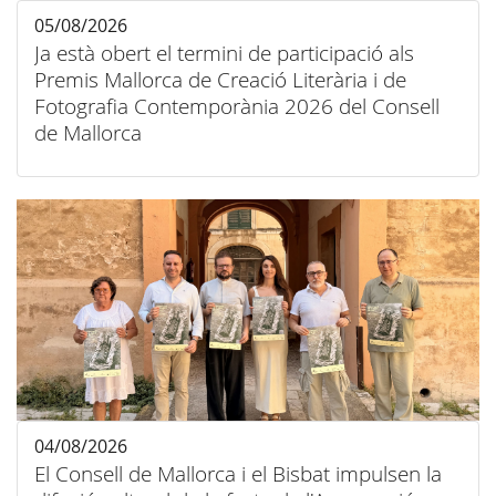
05/08/2026
Ja està obert el termini de participació als
Premis Mallorca de Creació Literària i de
Fotografia Contemporània 2026 del Consell
de Mallorca
04/08/2026
El Consell de Mallorca i el Bisbat impulsen la