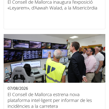
El Consell de Mallorca inaugura l’exposició
«Leyarem», d’Aawah Walad, a la Misericòrdia
07/08/2026
El Consell de Mallorca estrena nova
plataforma intel·ligent per informar de les
incidències a la carretera