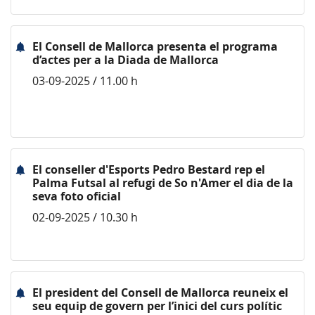
El Consell de Mallorca presenta el programa
d’actes per a la Diada de Mallorca
03-09-2025 / 11.00 h
El conseller d'Esports Pedro Bestard rep el
Palma Futsal al refugi de So n'Amer el dia de la
seva foto oficial
02-09-2025 / 10.30 h
El president del Consell de Mallorca reuneix el
seu equip de govern per l’inici del curs polític