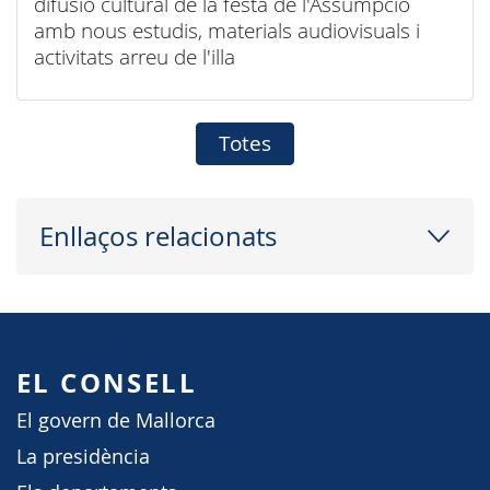
difusió cultural de la festa de l'Assumpció
amb nous estudis, materials audiovisuals i
activitats arreu de l'illa
Totes
Enllaços relacionats
EL CONSELL
El govern de Mallorca
La presidència