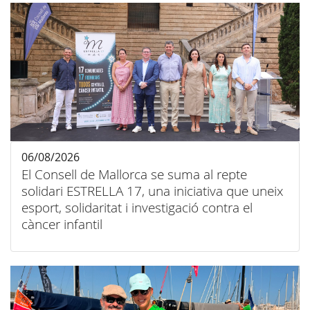
06/08/2026
El Consell de Mallorca se suma al repte
solidari ESTRELLA 17, una iniciativa que uneix
esport, solidaritat i investigació contra el
càncer infantil