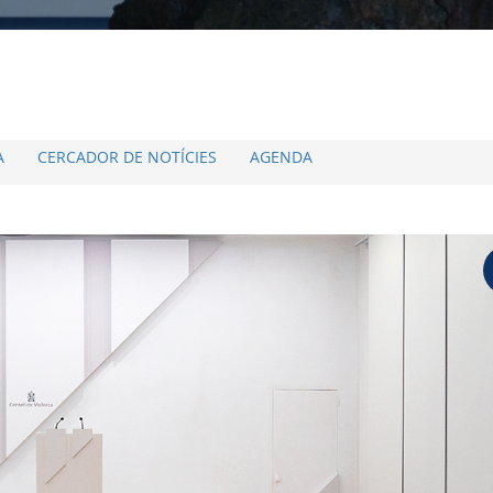
A
CERCADOR DE NOTÍCIES
AGENDA