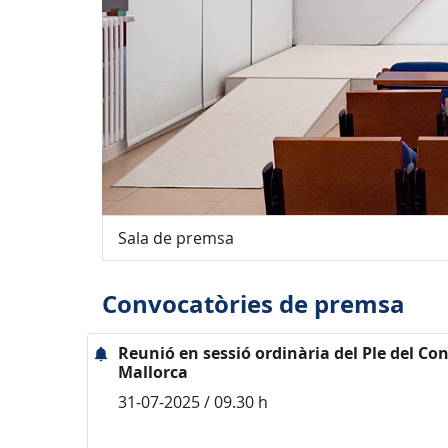
Sala de premsa
Convocatòries de premsa
Reunió en sessió ordinària del Ple del Con
Mallorca
31-07-2025 / 09.30 h