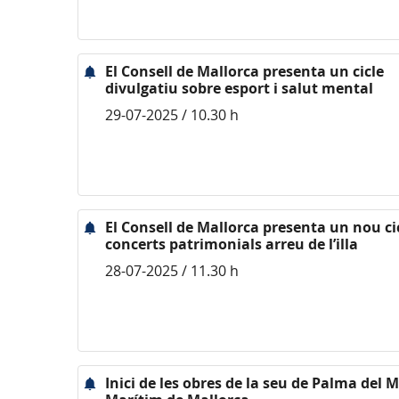
El Consell de Mallorca presenta un cicle
divulgatiu sobre esport i salut mental
29-07-2025 / 10.30 h
El Consell de Mallorca presenta un nou ci
concerts patrimonials arreu de l’illa
28-07-2025 / 11.30 h
Inici de les obres de la seu de Palma del 