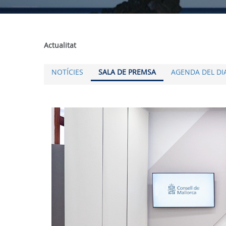
Actualitat
NOTÍCIES
SALA DE PREMSA
AGENDA DEL DI