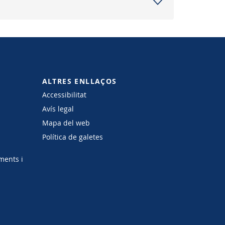
ALTRES ENLLAÇOS
Accessibilitat
Avís legal
Mapa del web
Política de galetes
ments i