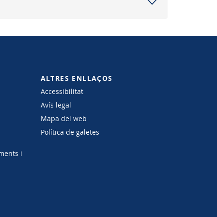
ALTRES ENLLAÇOS
Accessibilitat
Avís legal
Mapa del web
Política de galetes
ments i