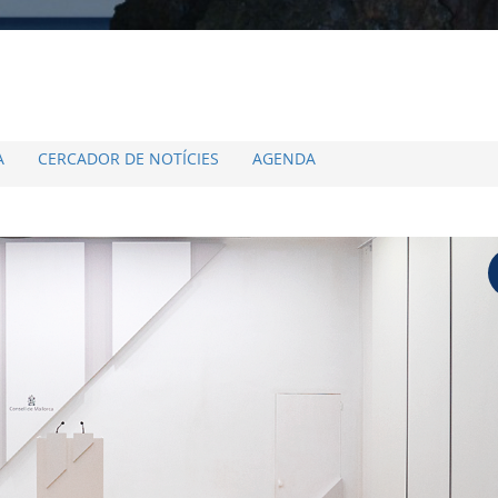
A
CERCADOR DE NOTÍCIES
AGENDA