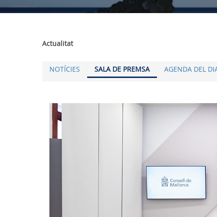
Actualitat
NOTÍCIES
SALA DE PREMSA
AGENDA DEL DI