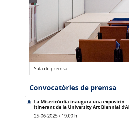
Sala de premsa
Convocatòries de premsa
La Misericòrdia inaugura una exposició
itinerant de la University Art Biennial d
25-06-2025 / 19.00 h