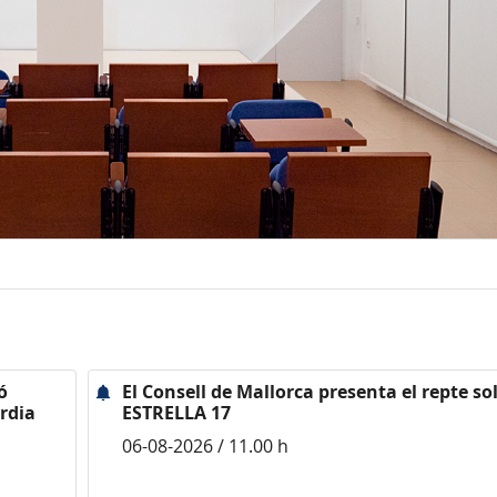
ó
El Consell de Mallorca presenta el repte sol
rdia
ESTRELLA 17
06-08-2026 / 11.00 h