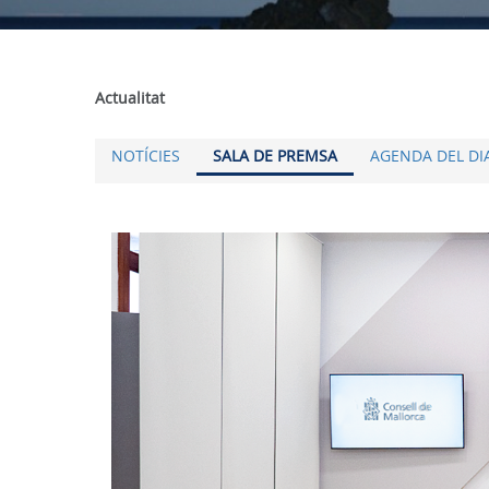
Actualitat
NOTÍCIES
SALA DE PREMSA
AGENDA DEL DI