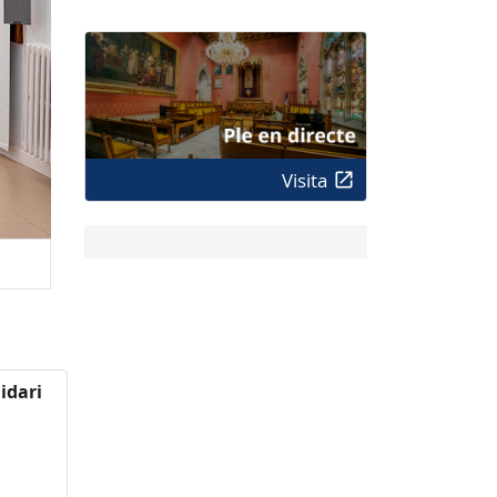
Visita
idari