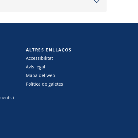
ALTRES ENLLAÇOS
Accessibilitat
Avís legal
Mapa del web
Política de galetes
ments i