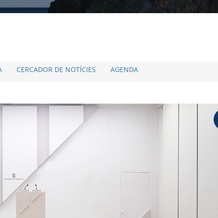
A
CERCADOR DE NOTÍCIES
AGENDA