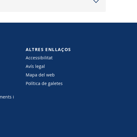
ALTRES ENLLAÇOS
Accessibilitat
Avís legal
Mapa del web
Política de galetes
ments i