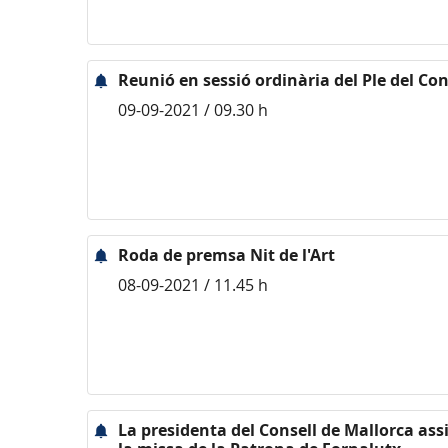
Reunió en sessió ordinària del Ple del Con
09-09-2021 / 09.30 h
Roda de premsa Nit de l'Art
08-09-2021 / 11.45 h
La presidenta del Consell de Mallorca assi