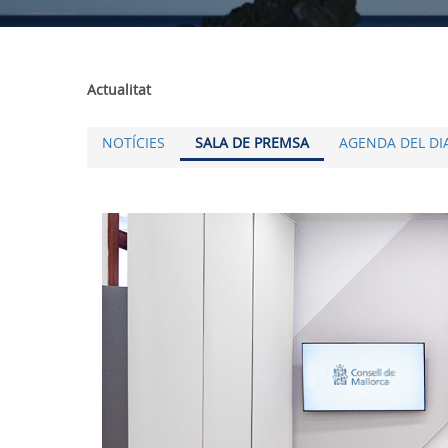
Actualitat
NOTÍCIES
SALA DE PREMSA
AGENDA DEL DI