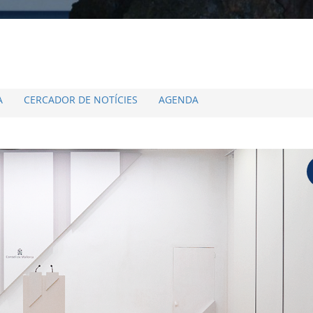
A
CERCADOR DE NOTÍCIES
AGENDA