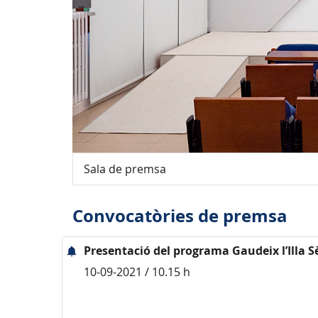
Sala de premsa
Convocatòries de premsa
Presentació del programa Gaudeix l’Illa S
10-09-2021 / 10.15 h