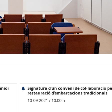
ènior
Signatura d’un conveni de col·laboració pe
restauració d’embarcacions tradicionals
10-09-2021 / 10.00 h