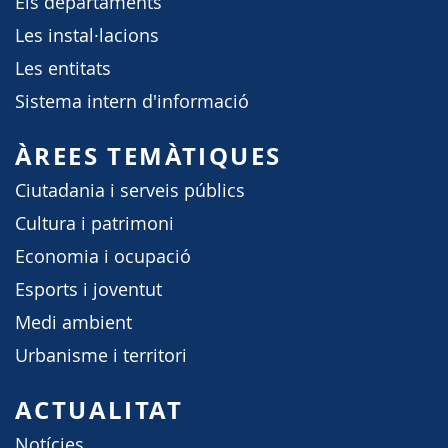
Els departaments
Les instal·lacions
Les entitats
Sistema intern d'informació
ÀREES TEMÀTIQUES
Ciutadania i serveis públics
Cultura i patrimoni
Economia i ocupació
Esports i joventut
Medi ambient
Urbanisme i territori
ACTUALITAT
Notícies