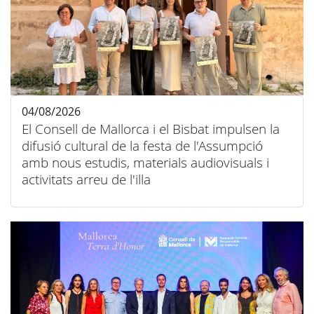
04/08/2026
El Consell de Mallorca i el Bisbat impulsen la
difusió cultural de la festa de l'Assumpció
amb nous estudis, materials audiovisuals i
activitats arreu de l'illa