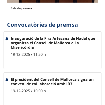
Sala de premsa
Convocatòries de premsa
Inauguració de la Fira Artesana de Nadal que
organitza el Consell de Mallorca a La
Misericòrdia
19-12-2025 / 11.30 h
El president del Consell de Mallorca signa un
conveni de col·laboració amb IB3
19-12-2025 / 10.00 h