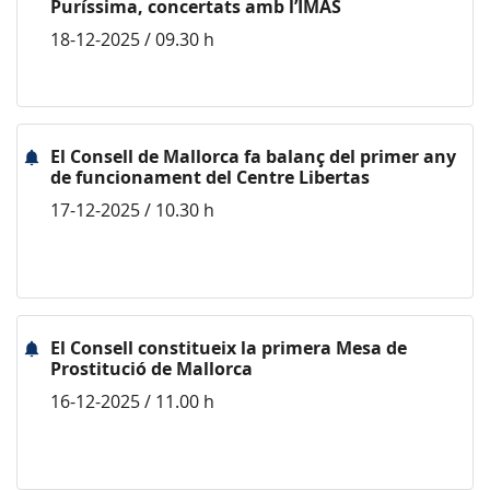
Puríssima, concertats amb l’IMAS
18-12-2025 / 09.30 h
El Consell de Mallorca fa balanç del primer any
de funcionament del Centre Libertas
17-12-2025 / 10.30 h
El Consell constitueix la primera Mesa de
Prostitució de Mallorca
16-12-2025 / 11.00 h