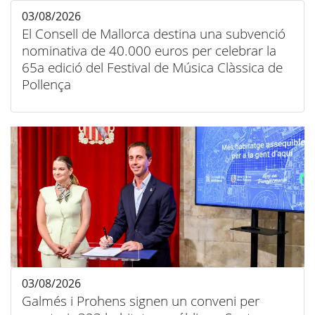
03/08/2026
El Consell de Mallorca destina una subvenció
nominativa de 40.000 euros per celebrar la
65a edició del Festival de Música Clàssica de
Pollença
03/08/2026
Galmés i Prohens signen un conveni per