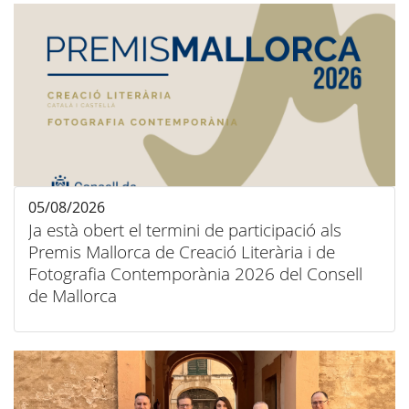
05/08/2026
Ja està obert el termini de participació als
Premis Mallorca de Creació Literària i de
Fotografia Contemporània 2026 del Consell
de Mallorca