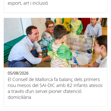
esport, art i inclusió
05/08/2026
El Consell de Mallorca fa balanç dels primers
nou mesos del SAI-DIC amb 82 infants atesos
a través d’un servei pioner d’atenció
domiciliària