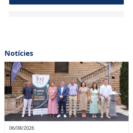
Notícies
06/08/2026