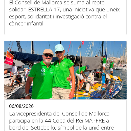
El Consell de Mallorca se suma al repte
solidari ESTRELLA 17, una iniciativa que uneix
esport, solidaritat i investigació contra el
càncer infantil
06/08/2026
La vicepresidenta del Consell de Mallorca
participa en la 44 Copa del Rei MAPFRE a
bord del Settebello, símbol de la unió entre