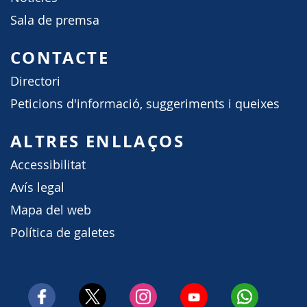
Sala de premsa
CONTACTE
Directori
Peticions d'informació, suggeriments i queixes
ALTRES ENLLAÇOS
Accessibilitat
Avís legal
Mapa del web
Política de galetes