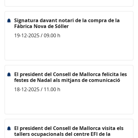
Signatura davant notari de la compra de la
Fàbrica Nova de Sóller
19-12-2025 / 09.00 h
El president del Consell de Mallorca felicita les
festes de Nadal als mitjans de comunicació
18-12-2025 / 11.00 h
El president del Consell de Mallorca visita els
tallers ocupacionals del centre EFI de la