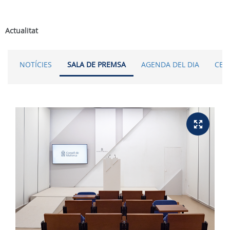
Actualitat
NOTÍCIES
SALA DE PREMSA
AGENDA DEL DIA
CER