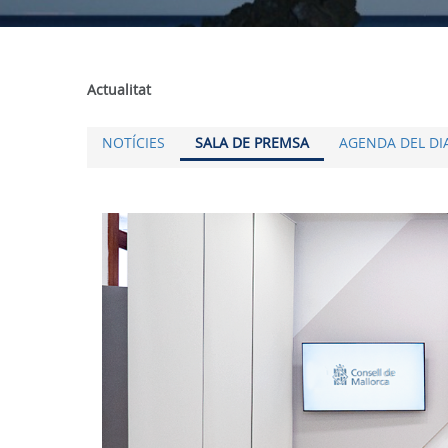
Actualitat
NOTÍCIES
SALA DE PREMSA
AGENDA DEL DI