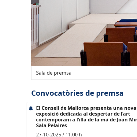
Sala de premsa
Convocatòries de premsa
El Consell de Mallorca presenta una nova
exposició dedicada al despertar de l’art
contemporani a l’illa de la mà de Joan Mir
Sala Pelaires
27-10-2025 / 11.00 h