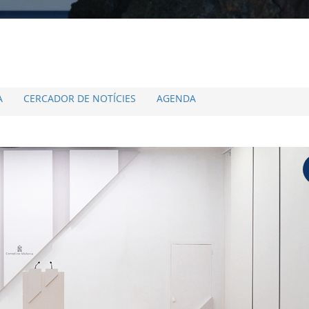
A
CERCADOR DE NOTÍCIES
AGENDA