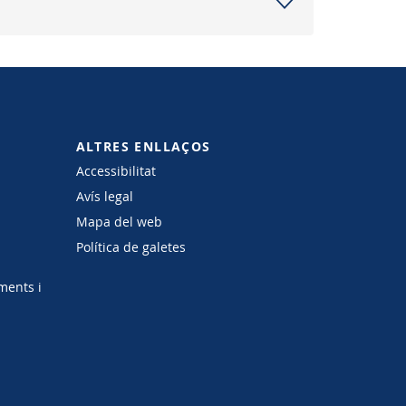
ALTRES ENLLAÇOS
Accessibilitat
Avís legal
Mapa del web
Política de galetes
ments i