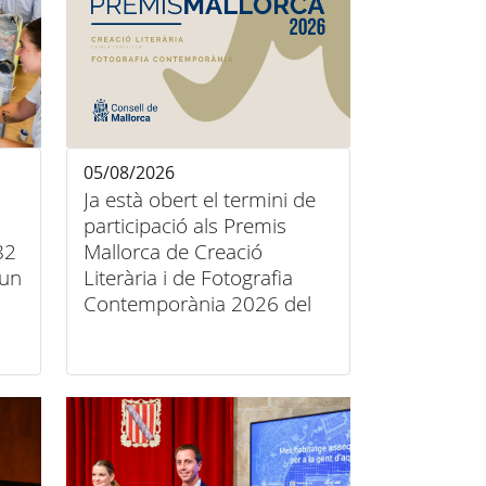
05/08/2026
Ja està obert el termini de
participació als Premis
82
Mallorca de Creació
’un
Literària i de Fotografia
Contemporània 2026 del
Consell de Mallorca