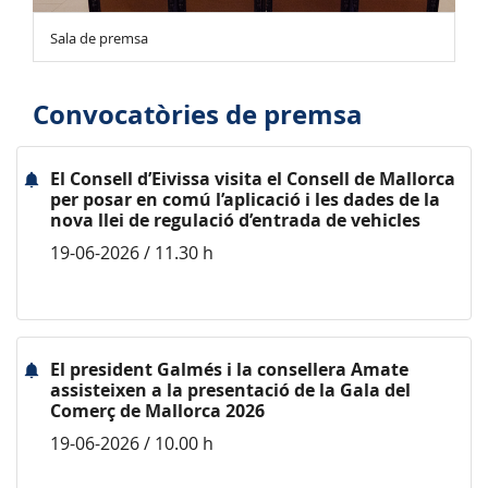
Sala de premsa
Convocatòries de premsa
El Consell d’Eivissa visita el Consell de Mallorca
per posar en comú l’aplicació i les dades de la
nova llei de regulació d’entrada de vehicles
19-06-2026 / 11.30 h
El president Galmés i la consellera Amate
assisteixen a la presentació de la Gala del
Comerç de Mallorca 2026
19-06-2026 / 10.00 h