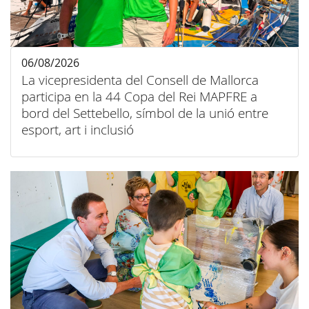
06/08/2026
La vicepresidenta del Consell de Mallorca
participa en la 44 Copa del Rei MAPFRE a
bord del Settebello, símbol de la unió entre
esport, art i inclusió