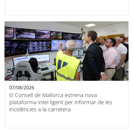
07/08/2026
El Consell de Mallorca estrena nova
plataforma intel·ligent per informar de les
incidències a la carretera