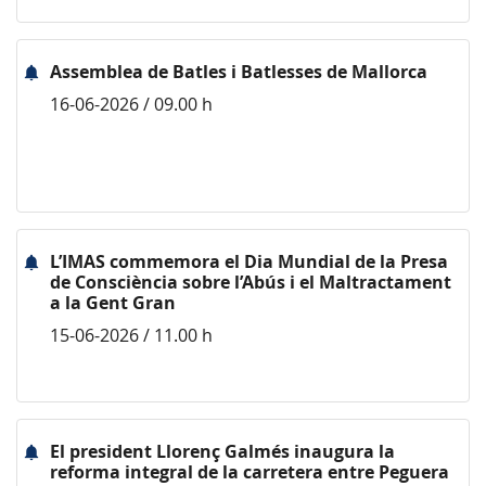
Assemblea de Batles i Batlesses de Mallorca
16-06-2026 / 09.00 h
L’IMAS commemora el Dia Mundial de la Presa
de Consciència sobre l’Abús i el Maltractament
a la Gent Gran
15-06-2026 / 11.00 h
El president Llorenç Galmés inaugura la
reforma integral de la carretera entre Peguera