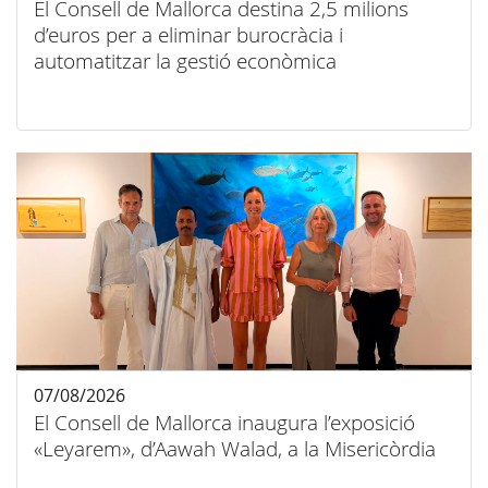
El Consell de Mallorca destina 2,5 milions
d’euros per a eliminar burocràcia i
automatitzar la gestió econòmica
07/08/2026
El Consell de Mallorca inaugura l’exposició
«Leyarem», d’Aawah Walad, a la Misericòrdia