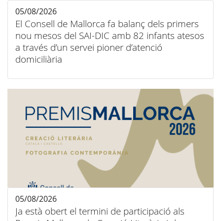
05/08/2026
El Consell de Mallorca fa balanç dels primers
nou mesos del SAI-DIC amb 82 infants atesos
a través d’un servei pioner d’atenció
domiciliària
05/08/2026
Ja està obert el termini de participació als