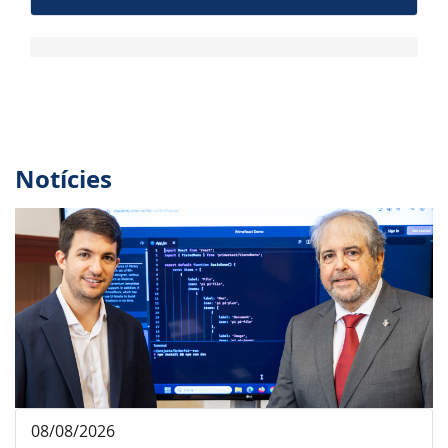
Notícies
08/08/2026