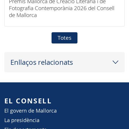
Premis Mallorca de Creació Literària i de
Fotografia Contemporània 2026 del Consell
de Mallorca
Totes
Enllaços relacionats
EL CONSELL
El govern de Mallorca
La presidència