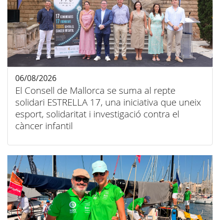
06/08/2026
El Consell de Mallorca se suma al repte
solidari ESTRELLA 17, una iniciativa que uneix
esport, solidaritat i investigació contra el
càncer infantil