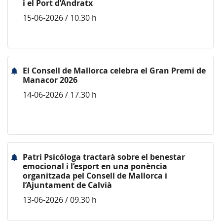
i el Port d’Andratx
15-06-2026 / 10.30 h
El Consell de Mallorca celebra el Gran Premi de
Manacor 2026
14-06-2026 / 17.30 h
Patri Psicóloga tractarà sobre el benestar
emocional i l’esport en una ponència
organitzada pel Consell de Mallorca i
l’Ajuntament de Calvià
13-06-2026 / 09.30 h