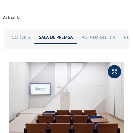
Actualitat
NOTÍCIES
SALA DE PREMSA
AGENDA DEL DIA
CER