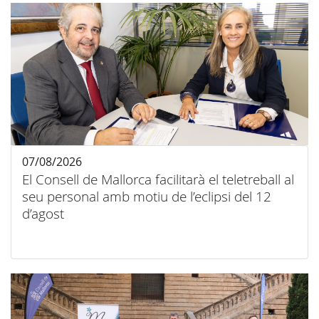
07/08/2026
El Consell de Mallorca facilitarà el teletreball al
seu personal amb motiu de l’eclipsi del 12
d’agost