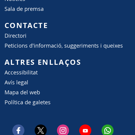
Sala de premsa
CONTACTE
Directori
Peticions d'informació, suggeriments i queixes
ALTRES ENLLAÇOS
Accessibilitat
Avís legal
Mapa del web
Política de galetes