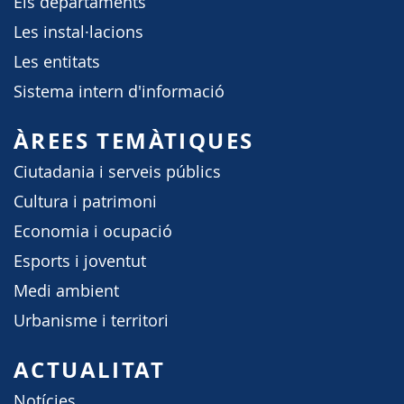
Els departaments
Les instal·lacions
Les entitats
Sistema intern d'informació
ÀREES TEMÀTIQUES
Ciutadania i serveis públics
Cultura i patrimoni
Economia i ocupació
Esports i joventut
Medi ambient
Urbanisme i territori
ACTUALITAT
Notícies