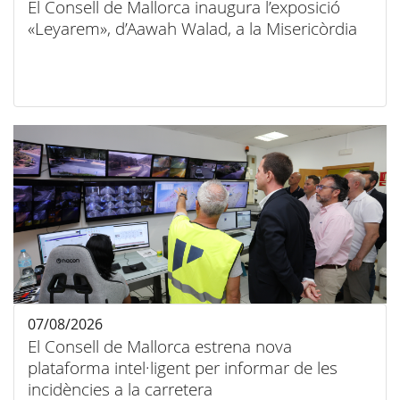
El Consell de Mallorca inaugura l’exposició
«Leyarem», d’Aawah Walad, a la Misericòrdia
07/08/2026
El Consell de Mallorca estrena nova
plataforma intel·ligent per informar de les
incidències a la carretera