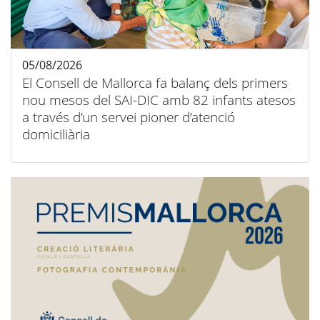
05/08/2026
El Consell de Mallorca fa balanç dels primers
nou mesos del SAI-DIC amb 82 infants atesos
a través d’un servei pioner d’atenció
domiciliària