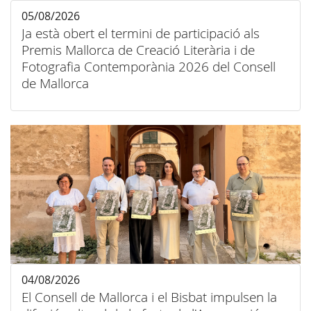
05/08/2026
Ja està obert el termini de participació als
Premis Mallorca de Creació Literària i de
Fotografia Contemporània 2026 del Consell
de Mallorca
04/08/2026
El Consell de Mallorca i el Bisbat impulsen la