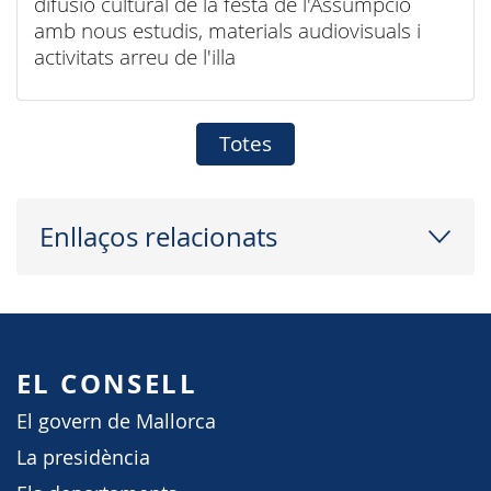
difusió cultural de la festa de l'Assumpció
amb nous estudis, materials audiovisuals i
activitats arreu de l'illa
Totes
Enllaços relacionats
EL CONSELL
El govern de Mallorca
La presidència