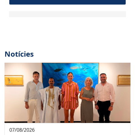
Notícies
07/08/2026