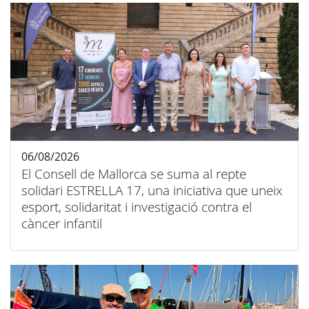
06/08/2026
El Consell de Mallorca se suma al repte
solidari ESTRELLA 17, una iniciativa que uneix
esport, solidaritat i investigació contra el
càncer infantil