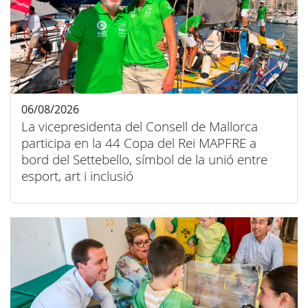
06/08/2026
La vicepresidenta del Consell de Mallorca
participa en la 44 Copa del Rei MAPFRE a
bord del Settebello, símbol de la unió entre
esport, art i inclusió