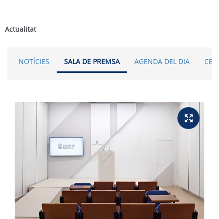
Actualitat
NOTÍCIES
SALA DE PREMSA
AGENDA DEL DIA
CER