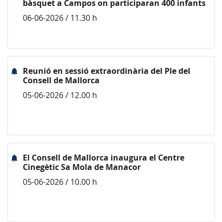
bàsquet a Campos on participaran 400 infants
06-06-2026 / 11.30 h
Reunió en sessió extraordinària del Ple del
Consell de Mallorca
05-06-2026 / 12.00 h
El Consell de Mallorca inaugura el Centre
Cinegètic Sa Mola de Manacor
05-06-2026 / 10.00 h