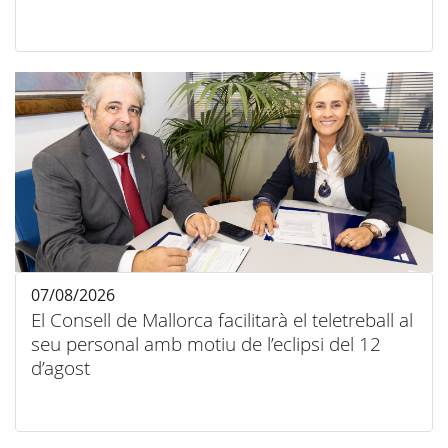
07/08/2026
El Consell de Mallorca facilitarà el teletreball al
seu personal amb motiu de l’eclipsi del 12
d’agost