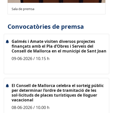
Sala de premsa
Convocatòries de premsa
Galmés i Amate visiten diversos projectes
finançats amb el Pla d’Obres i Serveis del
Consell de Mallorca en el municipi de Sant Joan
09-06-2026 / 10.15 h
El Consell de Mallorca celebra el sorteig públic
per determinar l’ordre de tramitació de les
sol·licituds de places turístiques de lloguer
vacacional
08-06-2026 / 10.00 h