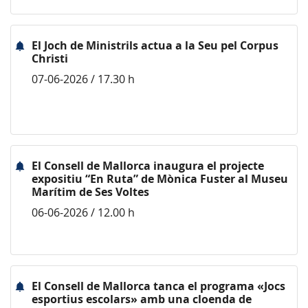
El Joch de Ministrils actua a la Seu pel Corpus
Christi
07-06-2026 / 17.30 h
El Consell de Mallorca inaugura el projecte
expositiu “En Ruta” de Mònica Fuster al Museu
Marítim de Ses Voltes
06-06-2026 / 12.00 h
El Consell de Mallorca tanca el programa «Jocs
esportius escolars» amb una cloenda de