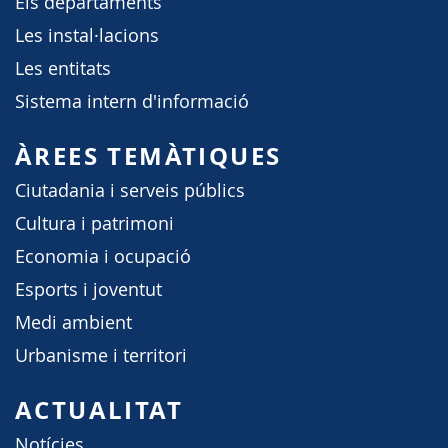
Els departaments
Les instal·lacions
Les entitats
Sistema intern d'informació
ÀREES TEMÀTIQUES
Ciutadania i serveis públics
Cultura i patrimoni
Economia i ocupació
Esports i joventut
Medi ambient
Urbanisme i territori
ACTUALITAT
Notícies