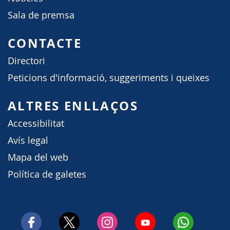
Sala de premsa
CONTACTE
Directori
Peticions d'informació, suggeriments i queixes
ALTRES ENLLAÇOS
Accessibilitat
Avís legal
Mapa del web
Política de galetes