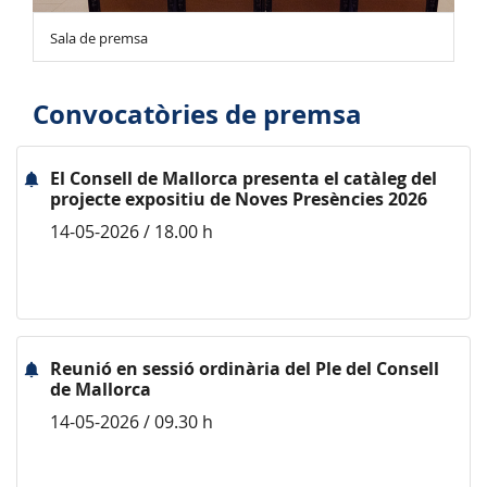
Sala de premsa
Convocatòries de premsa
El Consell de Mallorca presenta el catàleg del
projecte expositiu de Noves Presències 2026
14-05-2026 / 18.00 h
Reunió en sessió ordinària del Ple del Consell
de Mallorca
14-05-2026 / 09.30 h