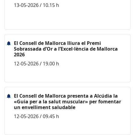
13-05-2026 / 10.15 h
El Consell de Mallorca lliura el Premi
Sobrassada d’Or a l’Excel·lència de Mallorca
2026
12-05-2026 / 19.00 h
El Consell de Mallorca presenta a Alcúdia la
«Guia per a la salut muscular» per fomentar
un envelliment saludable
12-05-2026 / 09.45 h