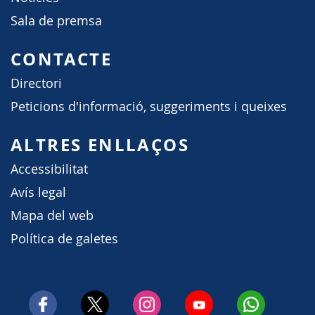
Sala de premsa
CONTACTE
Directori
Peticions d'informació, suggeriments i queixes
ALTRES ENLLAÇOS
Accessibilitat
Avís legal
Mapa del web
Política de galetes