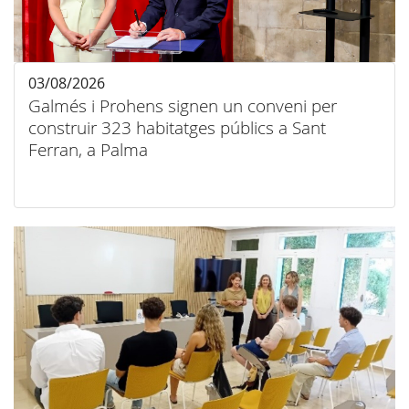
03/08/2026
Galmés i Prohens signen un conveni per
construir 323 habitatges públics a Sant
Ferran, a Palma