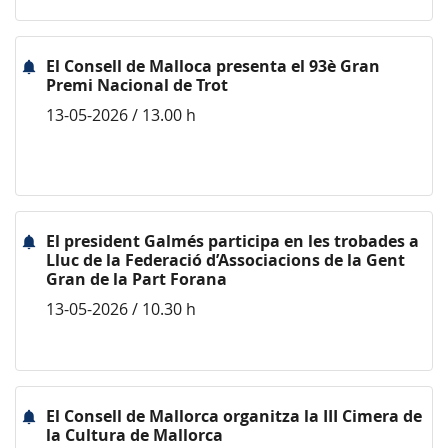
El Consell de Malloca presenta el 93è Gran
Premi Nacional de Trot
13-05-2026 / 13.00 h
El president Galmés participa en les trobades a
Lluc de la Federació d’Associacions de la Gent
Gran de la Part Forana
13-05-2026 / 10.30 h
El Consell de Mallorca organitza la III Cimera de
la Cultura de Mallorca