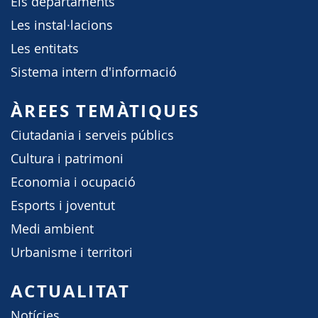
Els departaments
Les instal·lacions
Les entitats
Sistema intern d'informació
ÀREES TEMÀTIQUES
Ciutadania i serveis públics
Cultura i patrimoni
Economia i ocupació
Esports i joventut
Medi ambient
Urbanisme i territori
ACTUALITAT
Notícies