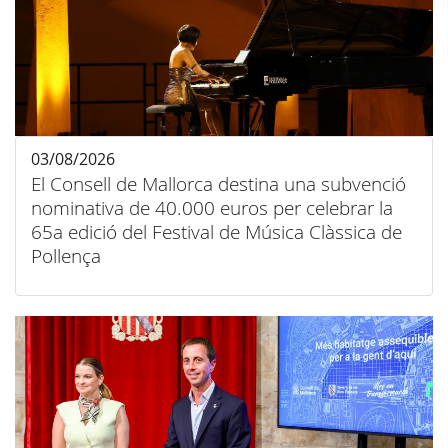
03/08/2026
El Consell de Mallorca destina una subvenció
nominativa de 40.000 euros per celebrar la
65a edició del Festival de Música Clàssica de
Pollença