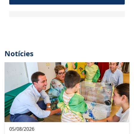
Notícies
05/08/2026