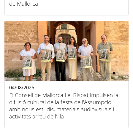
de Mallorca
04/08/2026
El Consell de Mallorca i el Bisbat impulsen la
difusió cultural de la festa de l'Assumpció
amb nous estudis, materials audiovisuals i
activitats arreu de l'illa