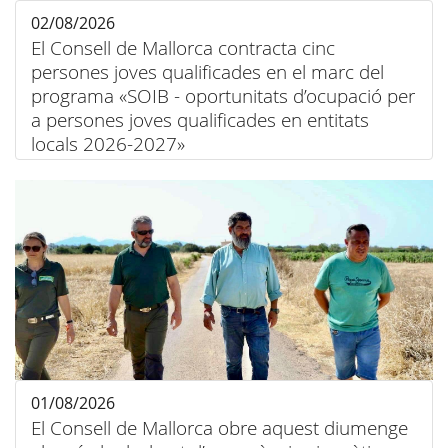
02/08/2026
El Consell de Mallorca contracta cinc
persones joves qualificades en el marc del
programa «SOIB - oportunitats d’ocupació per
a persones joves qualificades en entitats
locals 2026-2027»
01/08/2026
El Consell de Mallorca obre aquest diumenge