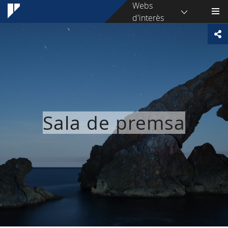
Webs
d'interès
Sala de premsa