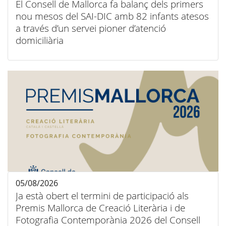
El Consell de Mallorca fa balanç dels primers
nou mesos del SAI-DIC amb 82 infants atesos
a través d’un servei pioner d’atenció
domiciliària
05/08/2026
Ja està obert el termini de participació als
Premis Mallorca de Creació Literària i de
Fotografia Contemporània 2026 del Consell