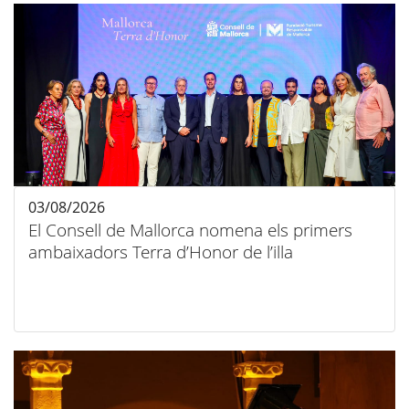
03/08/2026
El Consell de Mallorca nomena els primers
ambaixadors Terra d’Honor de l’illa