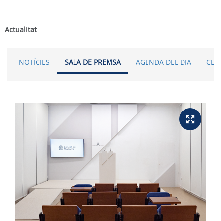
Actualitat
NOTÍCIES
SALA DE PREMSA
AGENDA DEL DIA
CER