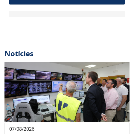
Notícies
07/08/2026