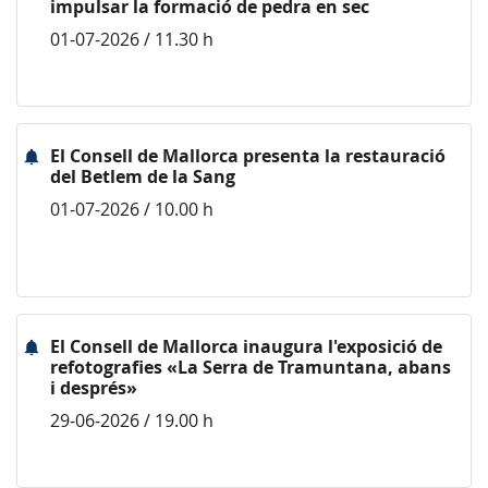
impulsar la formació de pedra en sec
01-07-2026 / 11.30 h
El Consell de Mallorca presenta la restauració
del Betlem de la Sang
01-07-2026 / 10.00 h
El Consell de Mallorca inaugura l'exposició de
refotografies «La Serra de Tramuntana, abans
i després»
29-06-2026 / 19.00 h