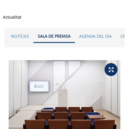
Actualitat
NOTÍCIES
SALA DE PREMSA
AGENDA DEL DIA
CER