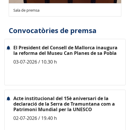
Sala de premsa
Convocatòries de premsa
El President del Consell de Mallorca inaugura
la reforma del Museu Can Planes de sa Pobla
03-07-2026 / 10.30 h
Acte institucional del 15è aniversari de la
declaració de la Serra de Tramuntana com a
Patrimoni Mundial per la UNESCO
02-07-2026 / 19.40 h