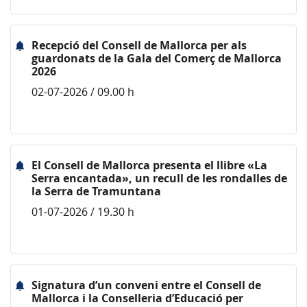
Recepció del Consell de Mallorca per als
guardonats de la Gala del Comerç de Mallorca
2026
02-07-2026 / 09.00 h
El Consell de Mallorca presenta el llibre «La
Serra encantada», un recull de les rondalles de
la Serra de Tramuntana
01-07-2026 / 19.30 h
Signatura d’un conveni entre el Consell de
Mallorca i la Conselleria d’Educació per