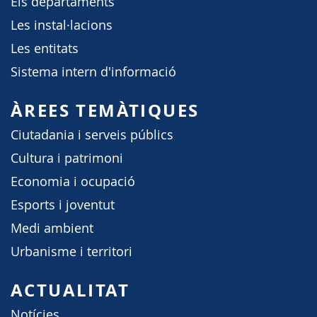
Els departaments
Les instal·lacions
Les entitats
Sistema intern d'informació
ÀREES TEMÀTIQUES
Ciutadania i serveis públics
Cultura i patrimoni
Economia i ocupació
Esports i joventut
Medi ambient
Urbanisme i territori
ACTUALITAT
Notícies