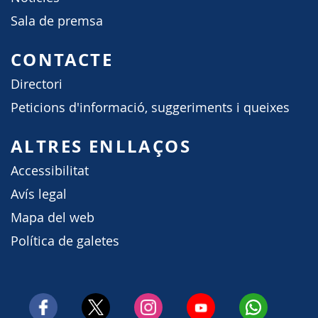
Sala de premsa
CONTACTE
Directori
Peticions d'informació, suggeriments i queixes
ALTRES ENLLAÇOS
Accessibilitat
Avís legal
Mapa del web
Política de galetes