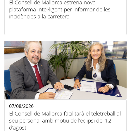
El Consell de Mallorca estrena nova
plataforma intel·ligent per informar de les
incidències a la carretera
07/08/2026
El Consell de Mallorca facilitarà el teletreball al
seu personal amb motiu de l’eclipsi del 12
d’agost