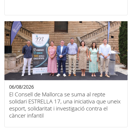
06/08/2026
El Consell de Mallorca se suma al repte
solidari ESTRELLA 17, una iniciativa que uneix
esport, solidaritat i investigació contra el
càncer infantil