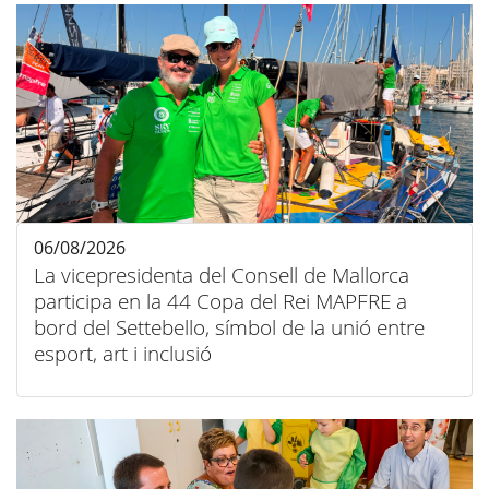
06/08/2026
La vicepresidenta del Consell de Mallorca
participa en la 44 Copa del Rei MAPFRE a
bord del Settebello, símbol de la unió entre
esport, art i inclusió