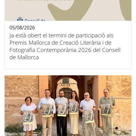
05/08/2026
Ja està obert el termini de participació als
Premis Mallorca de Creació Literària i de
Fotografia Contemporània 2026 del Consell
de Mallorca