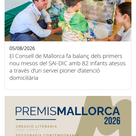
05/08/2026
El Consell de Mallorca fa balanç dels primers
nou mesos del SAI-DIC amb 82 infants atesos
a través d’un servei pioner d’atenció
domiciliària