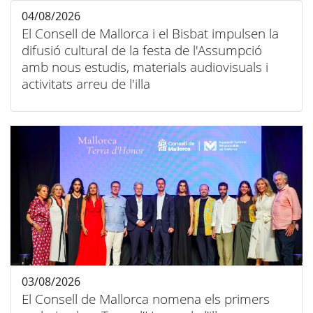
04/08/2026
El Consell de Mallorca i el Bisbat impulsen la
difusió cultural de la festa de l'Assumpció
amb nous estudis, materials audiovisuals i
activitats arreu de l'illa
03/08/2026
El Consell de Mallorca nomena els primers