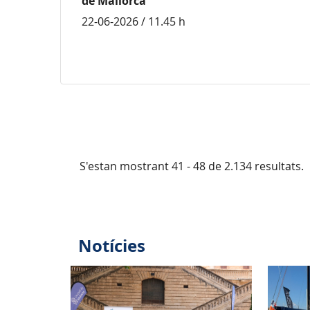
de Mallorca
22-06-2026 / 11.45 h
S'estan mostrant 41 - 48 de 2.134 resultats.
Notícies