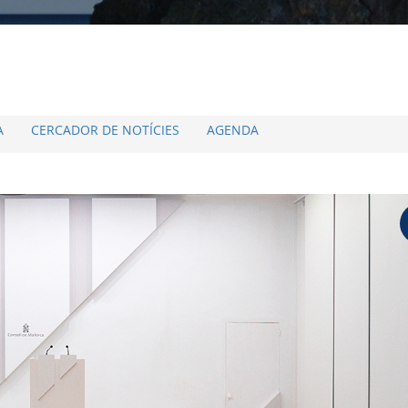
A
CERCADOR DE NOTÍCIES
AGENDA