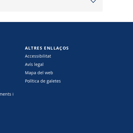
ALTRES ENLLAÇOS
Accessibilitat
Avís legal
Mapa del web
Política de galetes
ments i