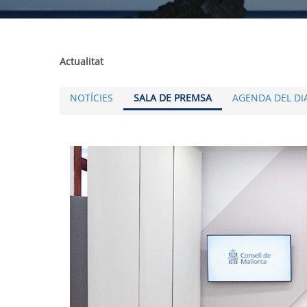
Actualitat
NOTÍCIES
SALA DE PREMSA
AGENDA DEL DI