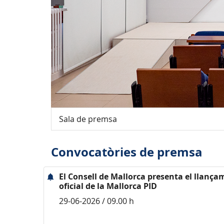
Sala de premsa
Convocatòries de premsa
El Consell de Mallorca presenta el llança
oficial de la Mallorca PID
29-06-2026 / 09.00 h