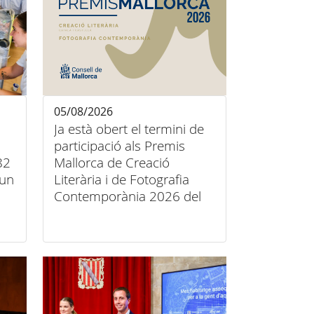
05/08/2026
Ja està obert el termini de
participació als Premis
82
Mallorca de Creació
’un
Literària i de Fotografia
Contemporània 2026 del
Consell de Mallorca