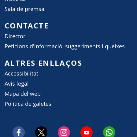
Sala de premsa
CONTACTE
Directori
Peticions d'informació, suggeriments i queixes
ALTRES ENLLAÇOS
Accessibilitat
Avís legal
Mapa del web
Política de galetes