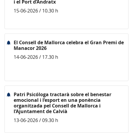
i el Port d’Andratx
15-06-2026 / 10.30 h
El Consell de Mallorca celebra el Gran Premi de
Manacor 2026
14-06-2026 / 17.30 h
Patri Psicóloga tractarà sobre el benestar
emocional i l’esport en una ponència
organitzada pel Consell de Mallorca i
l’Ajuntament de Calvià
13-06-2026 / 09.30 h