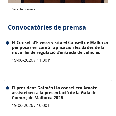
Sala de premsa
Convocatòries de premsa
El Consell d’Eivissa visita el Consell de Mallorca
per posar en comú l’aplicació i les dades de la
nova llei de regulació d’entrada de vehicles
19-06-2026 / 11.30 h
El president Galmés i la consellera Amate
assisteixen a la presentació de la Gala del
Comerç de Mallorca 2026
19-06-2026 / 10.00 h