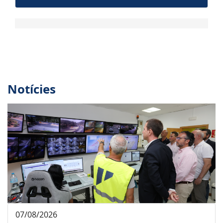
Notícies
07/08/2026