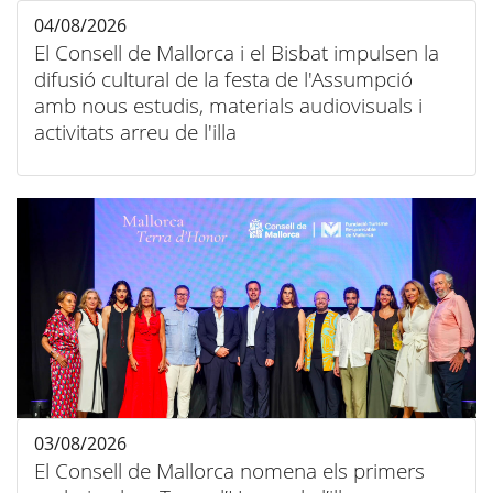
04/08/2026
El Consell de Mallorca i el Bisbat impulsen la
difusió cultural de la festa de l'Assumpció
amb nous estudis, materials audiovisuals i
activitats arreu de l'illa
03/08/2026
El Consell de Mallorca nomena els primers