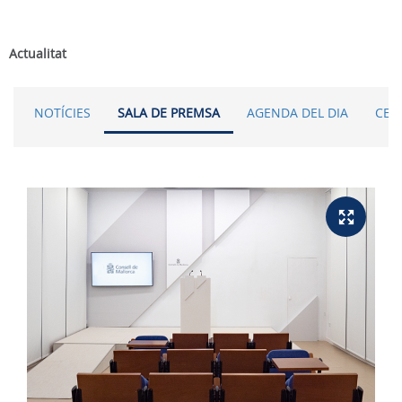
Actualitat
NOTÍCIES
SALA DE PREMSA
AGENDA DEL DIA
CER