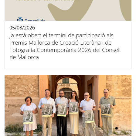
05/08/2026
Ja està obert el termini de participació als
Premis Mallorca de Creació Literària i de
Fotografia Contemporània 2026 del Consell
de Mallorca