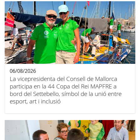
06/08/2026
La vicepresidenta del Consell de Mallorca
participa en la 44 Copa del Rei MAPFRE a
bord del Settebello, símbol de la unió entre
esport, art i inclusió