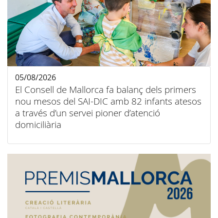
05/08/2026
El Consell de Mallorca fa balanç dels primers
nou mesos del SAI-DIC amb 82 infants atesos
a través d’un servei pioner d’atenció
domiciliària