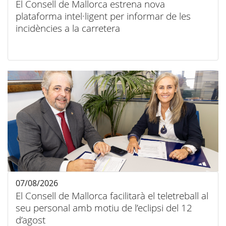
El Consell de Mallorca estrena nova
plataforma intel·ligent per informar de les
incidències a la carretera
07/08/2026
El Consell de Mallorca facilitarà el teletreball al
seu personal amb motiu de l’eclipsi del 12
d’agost