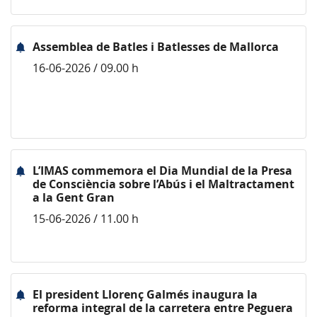
Assemblea de Batles i Batlesses de Mallorca
16-06-2026 / 09.00 h
L’IMAS commemora el Dia Mundial de la Presa
de Consciència sobre l’Abús i el Maltractament
a la Gent Gran
15-06-2026 / 11.00 h
El president Llorenç Galmés inaugura la
reforma integral de la carretera entre Peguera