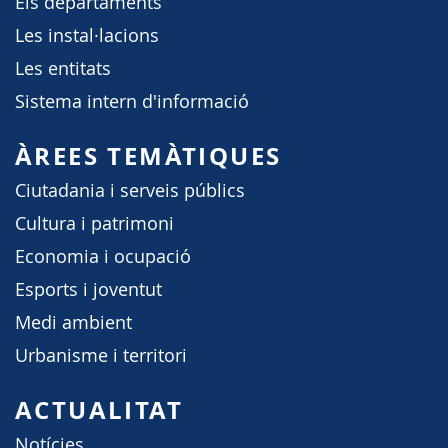
Els departaments
Les instal·lacions
Les entitats
Sistema intern d'informació
ÀREES TEMÀTIQUES
Ciutadania i serveis públics
Cultura i patrimoni
Economia i ocupació
Esports i joventut
Medi ambient
Urbanisme i territori
ACTUALITAT
Notícies