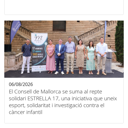
06/08/2026
El Consell de Mallorca se suma al repte
solidari ESTRELLA 17, una iniciativa que uneix
esport, solidaritat i investigació contra el
càncer infantil