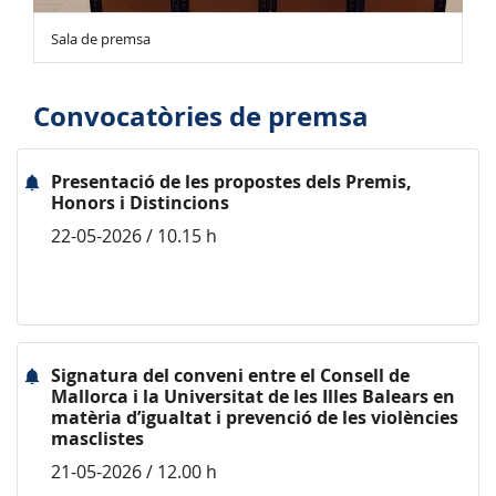
Sala de premsa
Convocatòries de premsa
Presentació de les propostes dels Premis,
Honors i Distincions
22-05-2026 / 10.15 h
Signatura del conveni entre el Consell de
Mallorca i la Universitat de les Illes Balears en
matèria d’igualtat i prevenció de les violències
masclistes
21-05-2026 / 12.00 h