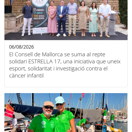
06/08/2026
El Consell de Mallorca se suma al repte
solidari ESTRELLA 17, una iniciativa que uneix
esport, solidaritat i investigació contra el
càncer infantil