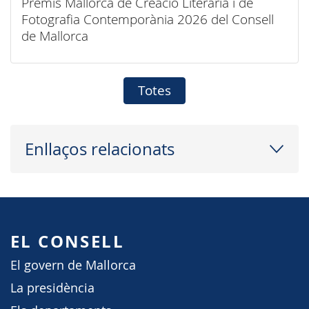
Premis Mallorca de Creació Literària i de
Fotografia Contemporània 2026 del Consell
de Mallorca
Totes
Enllaços relacionats
EL CONSELL
El govern de Mallorca
La presidència