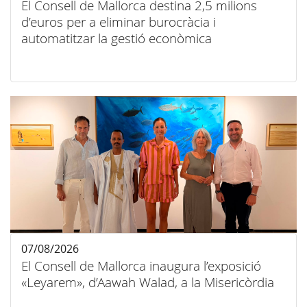
El Consell de Mallorca destina 2,5 milions
d’euros per a eliminar burocràcia i
automatitzar la gestió econòmica
07/08/2026
El Consell de Mallorca inaugura l’exposició
«Leyarem», d’Aawah Walad, a la Misericòrdia