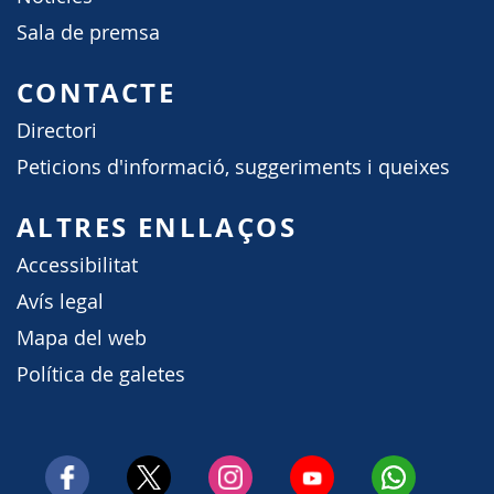
Sala de premsa
CONTACTE
Directori
Peticions d'informació, suggeriments i queixes
ALTRES ENLLAÇOS
Accessibilitat
Avís legal
Mapa del web
Política de galetes