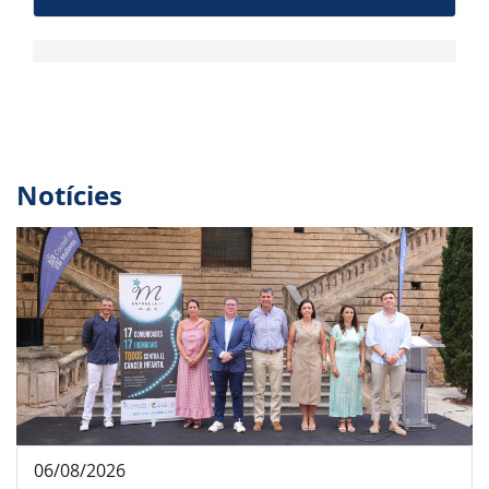
Notícies
06/08/2026