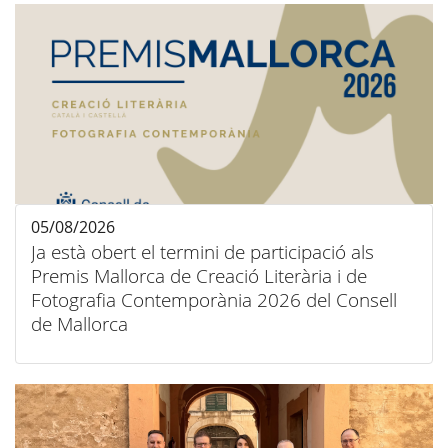
05/08/2026
Ja està obert el termini de participació als
Premis Mallorca de Creació Literària i de
Fotografia Contemporània 2026 del Consell
de Mallorca