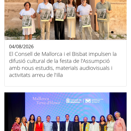
04/08/2026
El Consell de Mallorca i el Bisbat impulsen la
difusió cultural de la festa de l'Assumpció
amb nous estudis, materials audiovisuals i
activitats arreu de l'illa