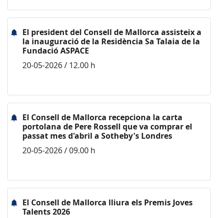
El president del Consell de Mallorca assisteix a
la inauguració de la Residència Sa Talaia de la
Fundació ASPACE
20-05-2026 / 12.00 h
El Consell de Mallorca recepciona la carta
portolana de Pere Rossell que va comprar el
passat mes d'abril a Sotheby's Londres
20-05-2026 / 09.00 h
El Consell de Mallorca lliura els Premis Joves
Talents 2026