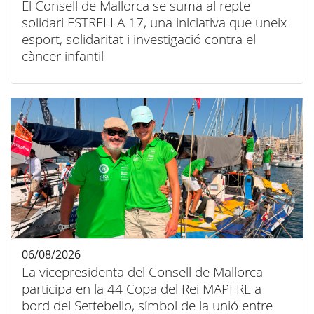
El Consell de Mallorca se suma al repte
solidari ESTRELLA 17, una iniciativa que uneix
esport, solidaritat i investigació contra el
càncer infantil
06/08/2026
La vicepresidenta del Consell de Mallorca
participa en la 44 Copa del Rei MAPFRE a
bord del Settebello, símbol de la unió entre