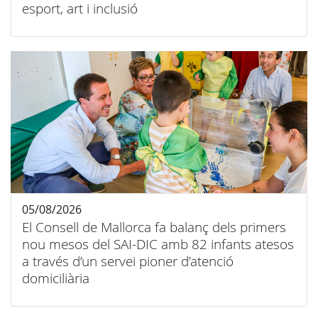
esport, art i inclusió
05/08/2026
El Consell de Mallorca fa balanç dels primers
nou mesos del SAI-DIC amb 82 infants atesos
a través d’un servei pioner d’atenció
domiciliària