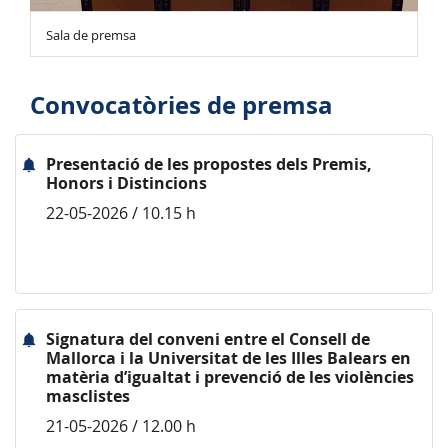
Sala de premsa
Convocatòries de premsa
Presentació de les propostes dels Premis,
Honors i Distincions
22-05-2026 / 10.15 h
Signatura del conveni entre el Consell de
Mallorca i la Universitat de les Illes Balears en
matèria d’igualtat i prevenció de les violències
masclistes
21-05-2026 / 12.00 h