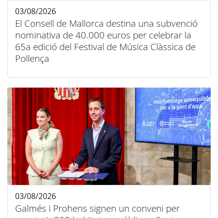
03/08/2026
El Consell de Mallorca destina una subvenció
nominativa de 40.000 euros per celebrar la
65a edició del Festival de Música Clàssica de
Pollença
03/08/2026
Galmés i Prohens signen un conveni per