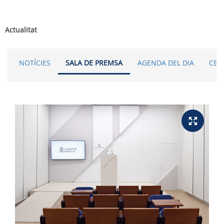
Actualitat
NOTÍCIES
SALA DE PREMSA
AGENDA DEL DIA
CER