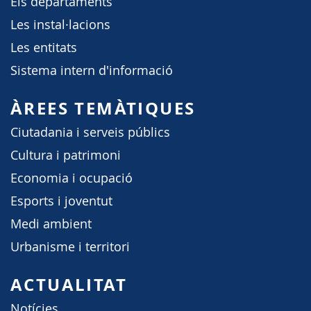
Els departaments
Les instal·lacions
Les entitats
Sistema intern d'informació
ÀREES TEMÀTIQUES
Ciutadania i serveis públics
Cultura i patrimoni
Economia i ocupació
Esports i joventut
Medi ambient
Urbanisme i territori
ACTUALITAT
Notícies