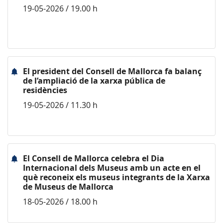
19-05-2026 / 19.00 h
El president del Consell de Mallorca fa balanç
de l’ampliació de la xarxa pública de
residències
19-05-2026 / 11.30 h
El Consell de Mallorca celebra el Dia
Internacional dels Museus amb un acte en el
què reconeix els museus integrants de la Xarxa
de Museus de Mallorca
18-05-2026 / 18.00 h