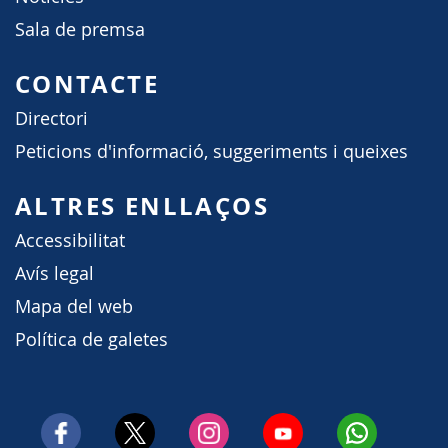
Sala de premsa
CONTACTE
Directori
Peticions d'informació, suggeriments i queixes
ALTRES ENLLAÇOS
Accessibilitat
Avís legal
Mapa del web
Política de galetes