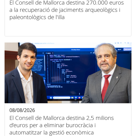
El Consell de Mallorca destina 270.000 euros
a la recuperació de jaciments arqueològics i
paleontològics de l'illa
08/08/2026
El Consell de Mallorca destina 2,5 milions
d’euros per a eliminar burocràcia i
automatitzar la gestió econòmica