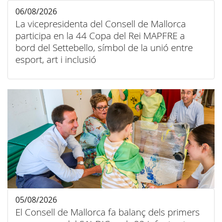
06/08/2026
La vicepresidenta del Consell de Mallorca
participa en la 44 Copa del Rei MAPFRE a
bord del Settebello, símbol de la unió entre
esport, art i inclusió
05/08/2026
El Consell de Mallorca fa balanç dels primers