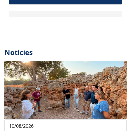
Notícies
10/08/2026