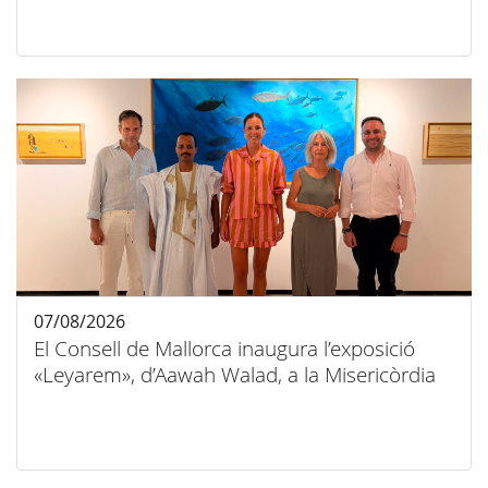
07/08/2026
El Consell de Mallorca inaugura l’exposició
«Leyarem», d’Aawah Walad, a la Misericòrdia