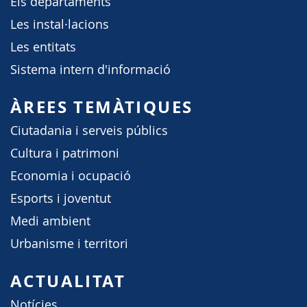
Els departaments
Les instal·lacions
Les entitats
Sistema intern d'informació
ÀREES TEMÀTIQUES
Ciutadania i serveis públics
Cultura i patrimoni
Economia i ocupació
Esports i joventut
Medi ambient
Urbanisme i territori
ACTUALITAT
Notícies