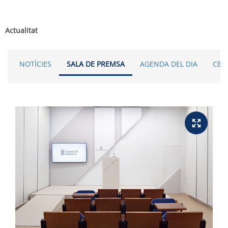
Actualitat
NOTÍCIES
SALA DE PREMSA
AGENDA DEL DIA
CER