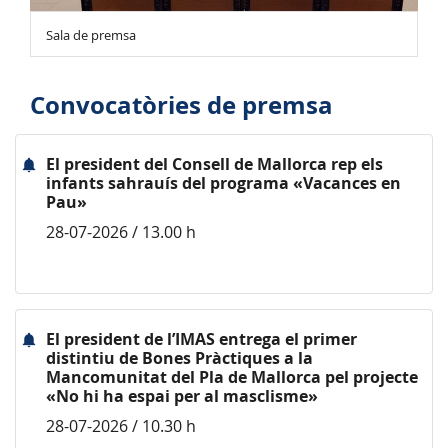
Sala de premsa
Convocatòries de premsa
El president del Consell de Mallorca rep els
infants sahrauís del programa «Vacances en
Pau»
28-07-2026 / 13.00 h
El president de l’IMAS entrega el primer
distintiu de Bones Pràctiques a la
Mancomunitat del Pla de Mallorca pel projecte
«No hi ha espai per al masclisme»
28-07-2026 / 10.30 h