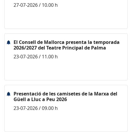
27-07-2026 / 10.00 h
El Consell de Mallorca presenta la temporada
2026/2027 del Teatre Principal de Palma
23-07-2026 / 11.00 h
Presentació de les camisetes de la Marxa del
Güell a Lluc a Peu 2026
23-07-2026 / 09.00 h