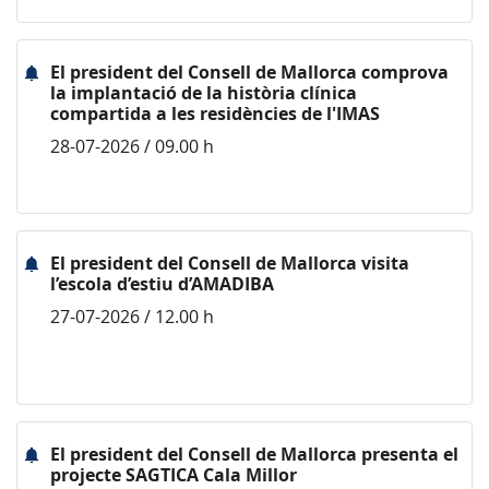
El president del Consell de Mallorca comprova
la implantació de la història clínica
compartida a les residències de l'IMAS
28-07-2026 / 09.00 h
El president del Consell de Mallorca visita
l’escola d’estiu d’AMADIBA
27-07-2026 / 12.00 h
El president del Consell de Mallorca presenta el
projecte SAGTICA Cala Millor