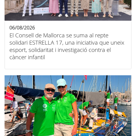
06/08/2026
El Consell de Mallorca se suma al repte
solidari ESTRELLA 17, una iniciativa que uneix
esport, solidaritat i investigació contra el
càncer infantil