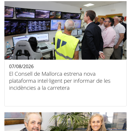
07/08/2026
El Consell de Mallorca estrena nova
plataforma intel·ligent per informar de les
incidències a la carretera