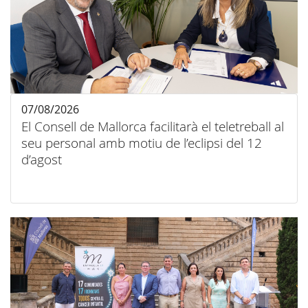
07/08/2026
El Consell de Mallorca facilitarà el teletreball al
seu personal amb motiu de l’eclipsi del 12
d’agost