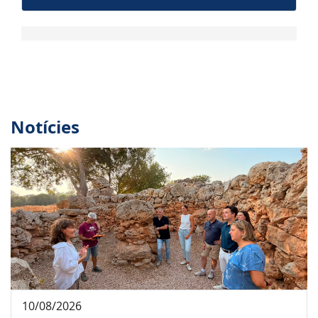
Notícies
10/08/2026