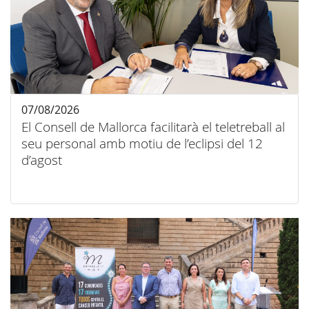
07/08/2026
El Consell de Mallorca facilitarà el teletreball al
seu personal amb motiu de l’eclipsi del 12
d’agost