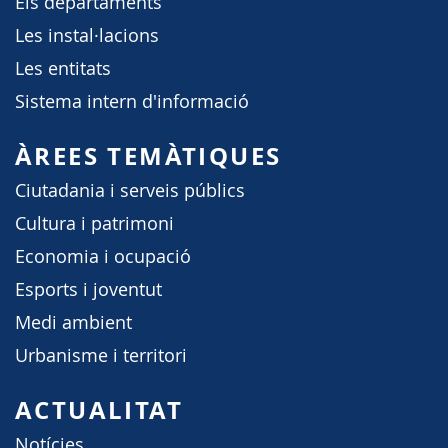
Els departaments
Les instal·lacions
Les entitats
Sistema intern d'informació
ÀREES TEMÀTIQUES
Ciutadania i serveis públics
Cultura i patrimoni
Economia i ocupació
Esports i joventut
Medi ambient
Urbanisme i territori
ACTUALITAT
Notícies