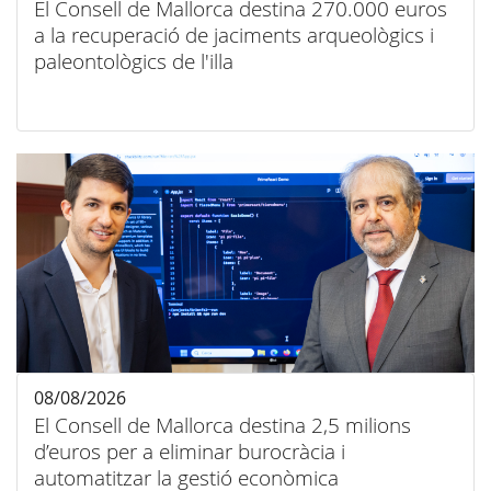
El Consell de Mallorca destina 270.000 euros
a la recuperació de jaciments arqueològics i
paleontològics de l'illa
08/08/2026
El Consell de Mallorca destina 2,5 milions
d’euros per a eliminar burocràcia i
automatitzar la gestió econòmica