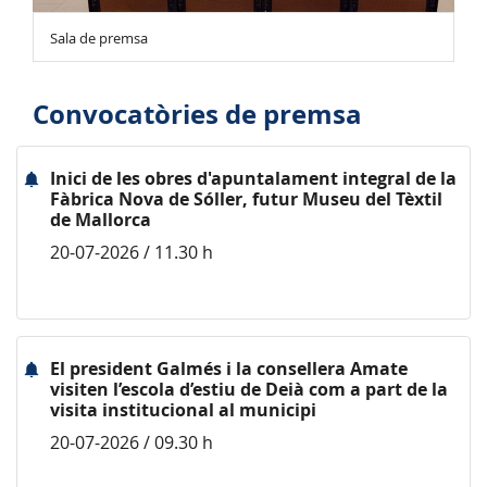
Sala de premsa
Convocatòries de premsa
Inici de les obres d'apuntalament integral de la
Fàbrica Nova de Sóller, futur Museu del Tèxtil
de Mallorca
20-07-2026 / 11.30 h
El president Galmés i la consellera Amate
visiten l’escola d’estiu de Deià com a part de la
visita institucional al municipi
20-07-2026 / 09.30 h