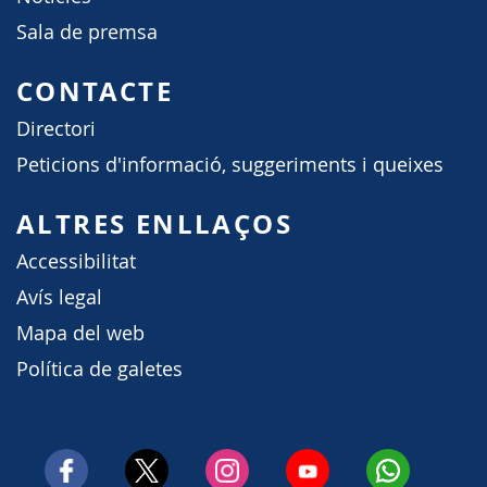
Sala de premsa
CONTACTE
Directori
Peticions d'informació, suggeriments i queixes
ALTRES ENLLAÇOS
Accessibilitat
Avís legal
Mapa del web
Política de galetes