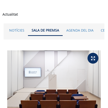
Actualitat
NOTÍCIES
SALA DE PREMSA
AGENDA DEL DIA
CER