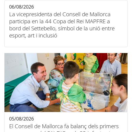
06/08/2026
La vicepresidenta del Consell de Mallorca
participa en la 44 Copa del Rei MAPFRE a
bord del Settebello, símbol de la unió entre
esport, art i inclusió
05/08/2026
El Consell de Mallorca fa balanç dels primers