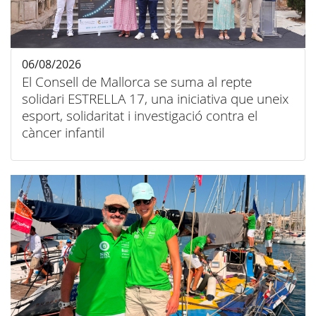
06/08/2026
El Consell de Mallorca se suma al repte
solidari ESTRELLA 17, una iniciativa que uneix
esport, solidaritat i investigació contra el
càncer infantil