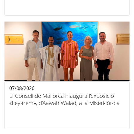
07/08/2026
El Consell de Mallorca inaugura l’exposició
«Leyarem», d’Aawah Walad, a la Misericòrdia