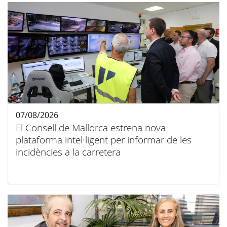
07/08/2026
El Consell de Mallorca estrena nova
plataforma intel·ligent per informar de les
incidències a la carretera