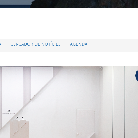
A
CERCADOR DE NOTÍCIES
AGENDA