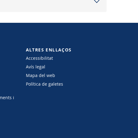
ALTRES ENLLAÇOS
Accessibilitat
Avís legal
Mapa del web
Política de galetes
ments i