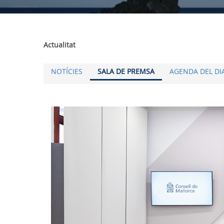
Actualitat
NOTÍCIES
SALA DE PREMSA
AGENDA DEL DI