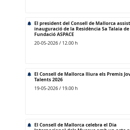
El president del Consell de Mallorca assist
inauguració de la Residència Sa Talaia de
Fundació ASPACE
20-05-2026 / 12.00 h
El Consell de Mallorca lliura els Premis Jo
Talents 2026
19-05-2026 / 19.00 h
El Consell de Mallorca celebra el Dia