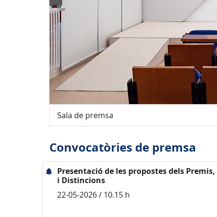
Sala de premsa
Convocatòries de premsa
Presentació de les propostes dels Premis
i Distincions
22-05-2026 / 10.15 h