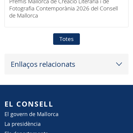
Premis Mallorca de Creació Literària i de
Fotografia Contemporània 2026 del Consell
de Mallorca
Totes
Enllaços relacionats
EL CONSELL
El govern de Mallorca
La presidència