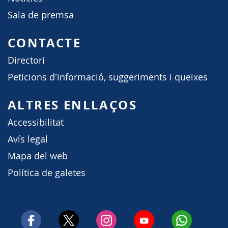
Sala de premsa
CONTACTE
Directori
Peticions d'informació, suggeriments i queixes
ALTRES ENLLAÇOS
Accessibilitat
Avís legal
Mapa del web
Política de galetes