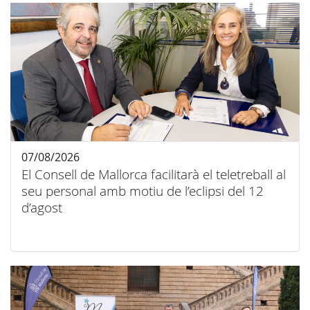
07/08/2026
El Consell de Mallorca facilitarà el teletreball al
seu personal amb motiu de l’eclipsi del 12
d’agost