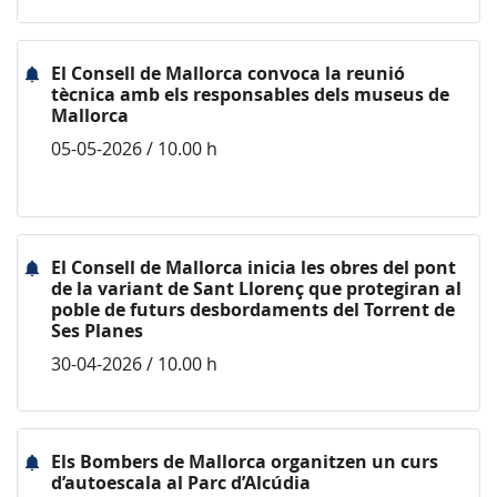
El Consell de Mallorca convoca la reunió
tècnica amb els responsables dels museus de
Mallorca
05-05-2026 / 10.00 h
El Consell de Mallorca inicia les obres del pont
de la variant de Sant Llorenç que protegiran al
poble de futurs desbordaments del Torrent de
Ses Planes
30-04-2026 / 10.00 h
Els Bombers de Mallorca organitzen un curs
d’autoescala al Parc d’Alcúdia