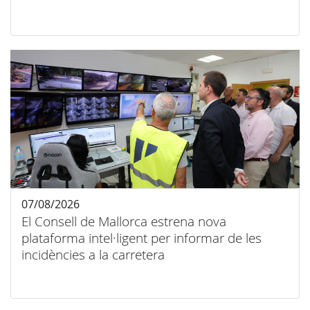
07/08/2026
El Consell de Mallorca estrena nova
plataforma intel·ligent per informar de les
incidències a la carretera