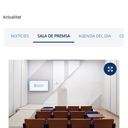
Actualitat
NOTÍCIES
SALA DE PREMSA
AGENDA DEL DIA
CER