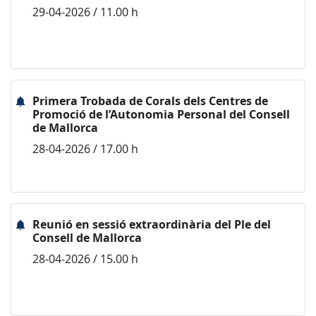
29-04-2026 / 11.00 h
Primera Trobada de Corals dels Centres de
Promoció de l’Autonomia Personal del Consell
de Mallorca
28-04-2026 / 17.00 h
Reunió en sessió extraordinària del Ple del
Consell de Mallorca
28-04-2026 / 15.00 h