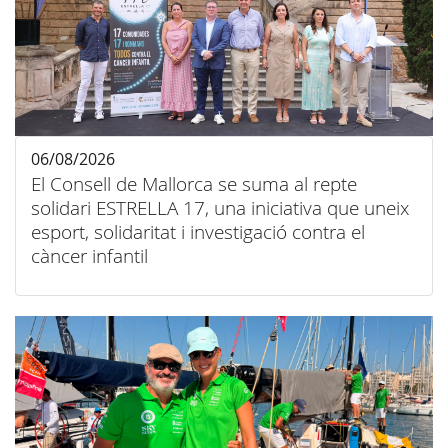
06/08/2026
El Consell de Mallorca se suma al repte
solidari ESTRELLA 17, una iniciativa que uneix
esport, solidaritat i investigació contra el
càncer infantil