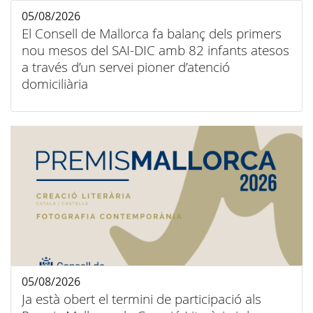
05/08/2026
El Consell de Mallorca fa balanç dels primers
nou mesos del SAI-DIC amb 82 infants atesos
a través d’un servei pioner d’atenció
domiciliària
05/08/2026
Ja està obert el termini de participació als