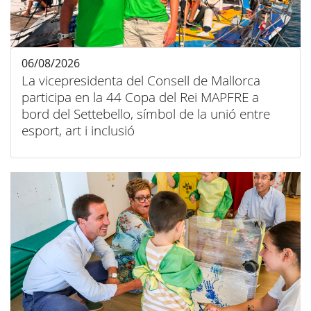
06/08/2026
La vicepresidenta del Consell de Mallorca
participa en la 44 Copa del Rei MAPFRE a
bord del Settebello, símbol de la unió entre
esport, art i inclusió