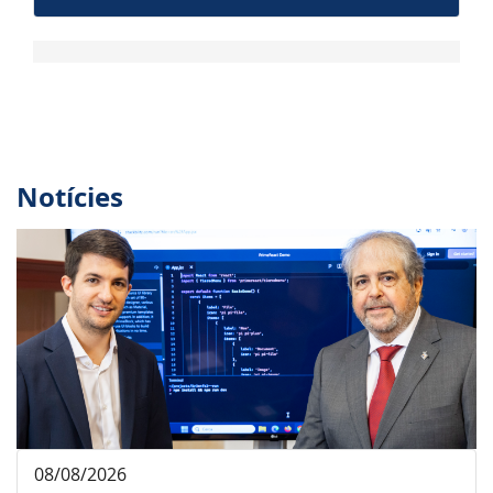
Notícies
08/08/2026