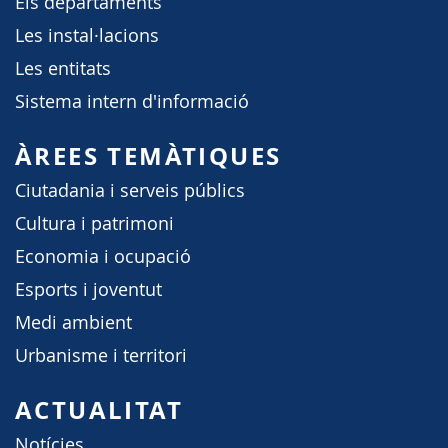
Els departaments
Les instal·lacions
Les entitats
Sistema intern d'informació
ÀREES TEMÀTIQUES
Ciutadania i serveis públics
Cultura i patrimoni
Economia i ocupació
Esports i joventut
Medi ambient
Urbanisme i territori
ACTUALITAT
Notícies