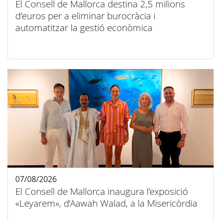
El Consell de Mallorca destina 2,5 milions
d’euros per a eliminar burocràcia i
automatitzar la gestió econòmica
07/08/2026
El Consell de Mallorca inaugura l’exposició
«Leyarem», d’Aawah Walad, a la Misericòrdia