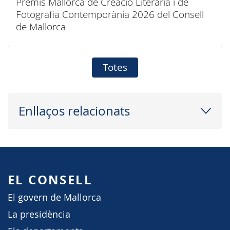
Premis Mallorca de Creació Literària i de
Fotografia Contemporània 2026 del Consell
de Mallorca
Totes
Enllaços relacionats
EL CONSELL
El govern de Mallorca
La presidència