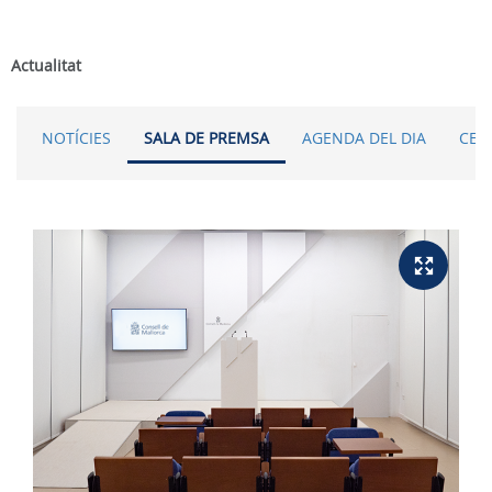
Actualitat
NOTÍCIES
SALA DE PREMSA
AGENDA DEL DIA
CER