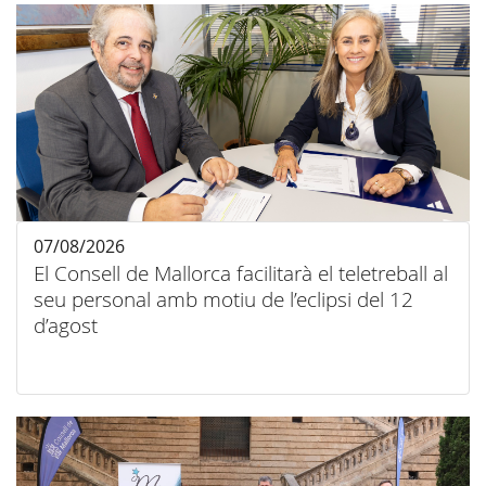
07/08/2026
El Consell de Mallorca facilitarà el teletreball al
seu personal amb motiu de l’eclipsi del 12
d’agost