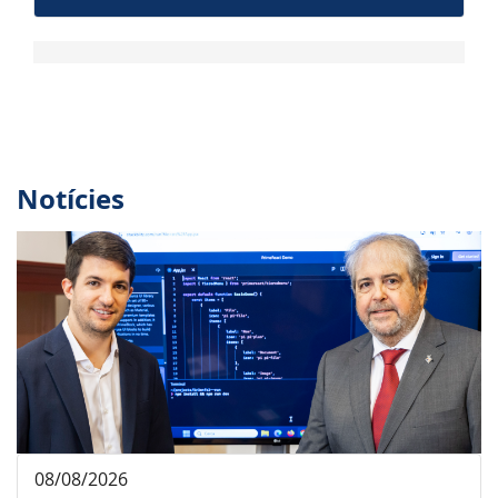
Notícies
08/08/2026