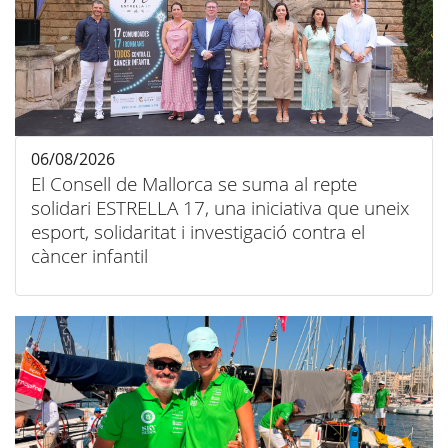
06/08/2026
El Consell de Mallorca se suma al repte
solidari ESTRELLA 17, una iniciativa que uneix
esport, solidaritat i investigació contra el
càncer infantil