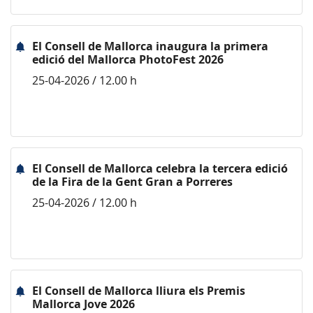
El Consell de Mallorca inaugura la primera
edició del Mallorca PhotoFest 2026
25-04-2026 / 12.00 h
El Consell de Mallorca celebra la tercera edició
de la Fira de la Gent Gran a Porreres
25-04-2026 / 12.00 h
El Consell de Mallorca lliura els Premis
Mallorca Jove 2026