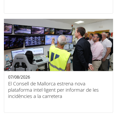
07/08/2026
El Consell de Mallorca estrena nova
plataforma intel·ligent per informar de les
incidències a la carretera