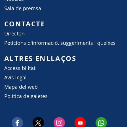
Sala de premsa
CONTACTE
Directori
Peticions d'informació, suggeriments i queixes
ALTRES ENLLAÇOS
Accessibilitat
Avís legal
Mapa del web
Política de galetes