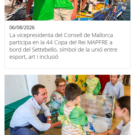
06/08/2026
La vicepresidenta del Consell de Mallorca
participa en la 44 Copa del Rei MAPFRE a
bord del Settebello, símbol de la unió entre
esport, art i inclusió