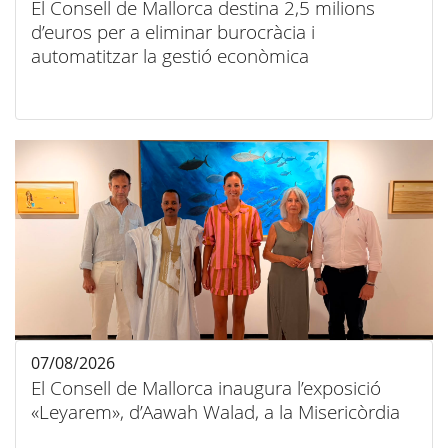
El Consell de Mallorca destina 2,5 milions
d’euros per a eliminar burocràcia i
automatitzar la gestió econòmica
07/08/2026
El Consell de Mallorca inaugura l’exposició
«Leyarem», d’Aawah Walad, a la Misericòrdia