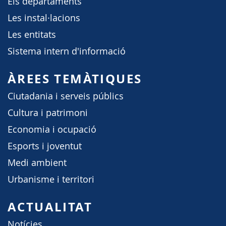
Els departaments
Les instal·lacions
Les entitats
Sistema intern d'informació
ÀREES TEMÀTIQUES
Ciutadania i serveis públics
Cultura i patrimoni
Economia i ocupació
Esports i joventut
Medi ambient
Urbanisme i territori
ACTUALITAT
Notícies