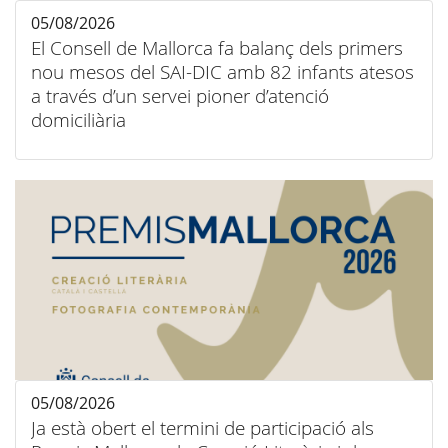
05/08/2026
El Consell de Mallorca fa balanç dels primers
nou mesos del SAI-DIC amb 82 infants atesos
a través d’un servei pioner d’atenció
domiciliària
05/08/2026
Ja està obert el termini de participació als