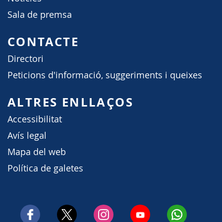
Sala de premsa
CONTACTE
Directori
Peticions d'informació, suggeriments i queixes
ALTRES ENLLAÇOS
Accessibilitat
Avís legal
Mapa del web
Política de galetes