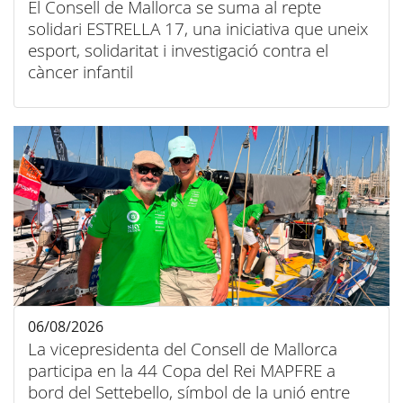
El Consell de Mallorca se suma al repte
solidari ESTRELLA 17, una iniciativa que uneix
esport, solidaritat i investigació contra el
càncer infantil
06/08/2026
La vicepresidenta del Consell de Mallorca
participa en la 44 Copa del Rei MAPFRE a
bord del Settebello, símbol de la unió entre