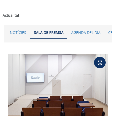
Actualitat
NOTÍCIES
SALA DE PREMSA
AGENDA DEL DIA
CER