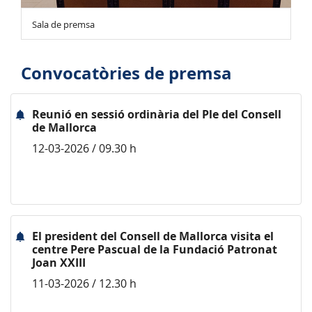
Sala de premsa
Convocatòries de premsa
Reunió en sessió ordinària del Ple del Consell
de Mallorca
12-03-2026 / 09.30 h
El president del Consell de Mallorca visita el
centre Pere Pascual de la Fundació Patronat
Joan XXIII
11-03-2026 / 12.30 h