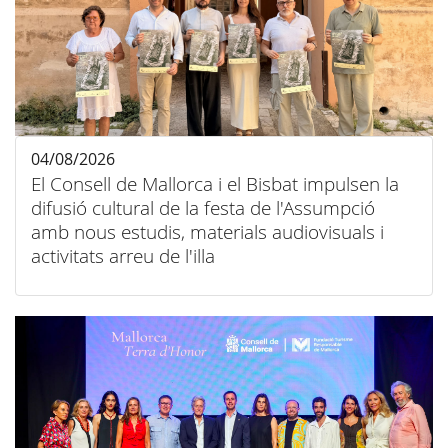
04/08/2026
El Consell de Mallorca i el Bisbat impulsen la
difusió cultural de la festa de l'Assumpció
amb nous estudis, materials audiovisuals i
activitats arreu de l'illa