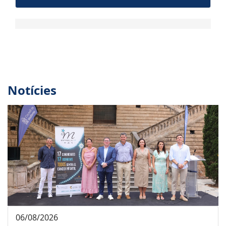
Notícies
06/08/2026