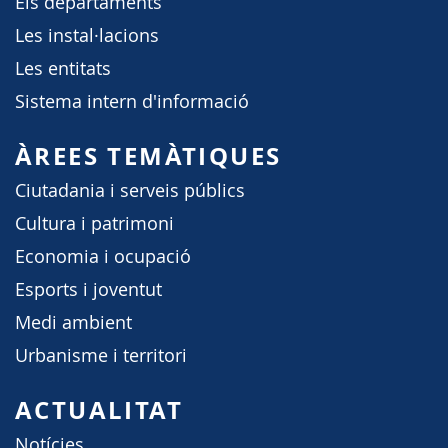
Els departaments
Les instal·lacions
Les entitats
Sistema intern d'informació
ÀREES TEMÀTIQUES
Ciutadania i serveis públics
Cultura i patrimoni
Economia i ocupació
Esports i joventut
Medi ambient
Urbanisme i territori
ACTUALITAT
Notícies