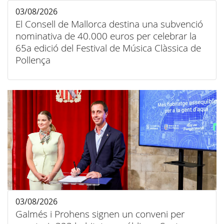
03/08/2026
El Consell de Mallorca destina una subvenció
nominativa de 40.000 euros per celebrar la
65a edició del Festival de Música Clàssica de
Pollença
03/08/2026
Galmés i Prohens signen un conveni per