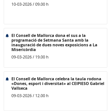
10-03-2026 / 09.00 h
El Consell de Mallorca dona el sus a la
programació de Setmana Santa amb la
inauguració de dues noves exposicions a La
Misericòrdia
09-03-2026 / 19.00 h
El Consell de Mallorca celebra la taula rodona
«Dones, esport i diversitat» al CEIPIESO Gabriel
Vallseca
09-03-2026 / 12.00 h