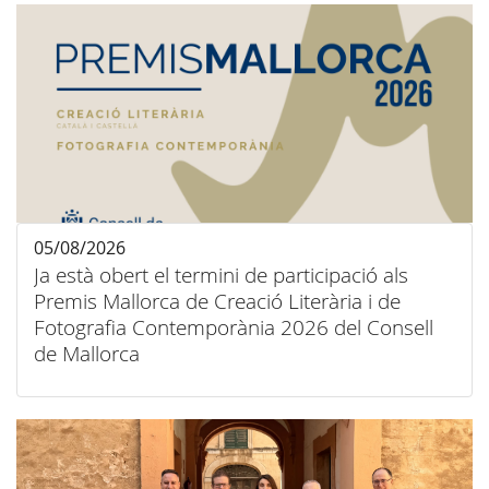
05/08/2026
Ja està obert el termini de participació als
Premis Mallorca de Creació Literària i de
Fotografia Contemporània 2026 del Consell
de Mallorca