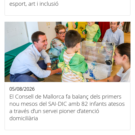
esport, art i inclusió
05/08/2026
El Consell de Mallorca fa balanç dels primers
nou mesos del SAI-DIC amb 82 infants atesos
a través d’un servei pioner d’atenció
domiciliària