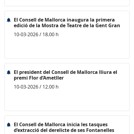
El Consell de Mallorca inaugura la primera
edició de la Mostra de Teatre de la Gent Gran
10-03-2026 / 18.00 h
El president del Consell de Mallorca lliura el
premi Flor d’Ametller
10-03-2026 / 12.00 h
El Consell de Mallorca inicia les tasques
d’extracció del derelicte de ses Fontanelles