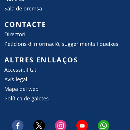
Sala de premsa
CONTACTE
Directori
Peticions d'informació, suggeriments i queixes
ALTRES ENLLAÇOS
Accessibilitat
Avís legal
Mapa del web
Política de galetes