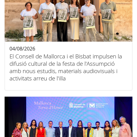
04/08/2026
El Consell de Mallorca i el Bisbat impulsen la
difusió cultural de la festa de l'Assumpció
amb nous estudis, materials audiovisuals i
activitats arreu de l'illa