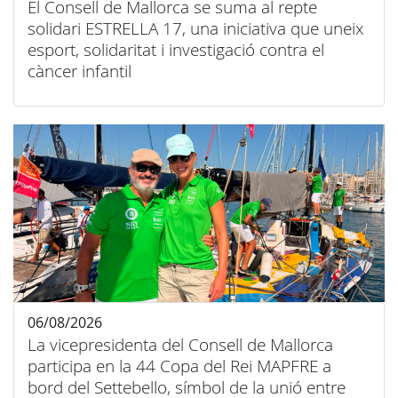
El Consell de Mallorca se suma al repte
solidari ESTRELLA 17, una iniciativa que uneix
esport, solidaritat i investigació contra el
càncer infantil
06/08/2026
La vicepresidenta del Consell de Mallorca
participa en la 44 Copa del Rei MAPFRE a
bord del Settebello, símbol de la unió entre