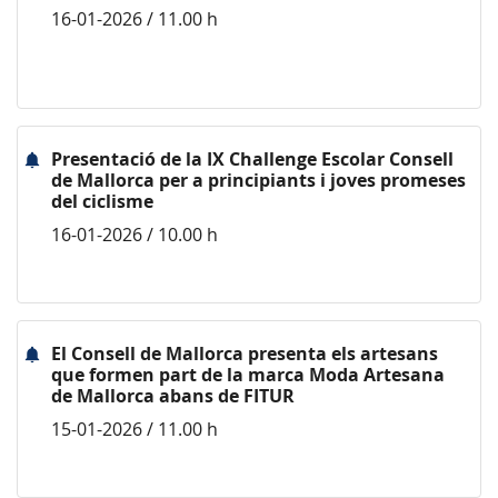
16-01-2026 / 11.00 h
Presentació de la IX Challenge Escolar Consell
de Mallorca per a principiants i joves promeses
del ciclisme
16-01-2026 / 10.00 h
El Consell de Mallorca presenta els artesans
que formen part de la marca Moda Artesana
de Mallorca abans de FITUR
15-01-2026 / 11.00 h