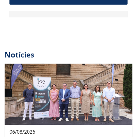
Notícies
06/08/2026