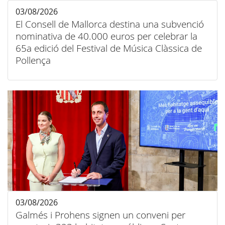
03/08/2026
El Consell de Mallorca destina una subvenció
nominativa de 40.000 euros per celebrar la
65a edició del Festival de Música Clàssica de
Pollença
03/08/2026
Galmés i Prohens signen un conveni per