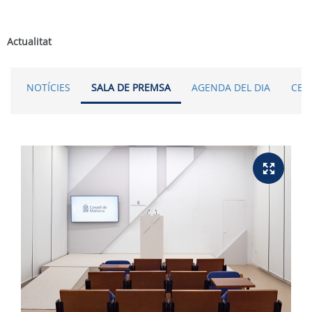
Actualitat
NOTÍCIES
SALA DE PREMSA
AGENDA DEL DIA
CER