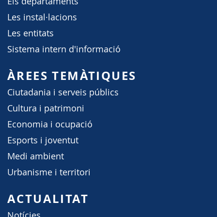
Els departaments
Les instal·lacions
Les entitats
Sistema intern d'informació
ÀREES TEMÀTIQUES
Ciutadania i serveis públics
Cultura i patrimoni
Economia i ocupació
Esports i joventut
Medi ambient
Urbanisme i territori
ACTUALITAT
Notícies