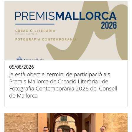
05/08/2026
Ja està obert el termini de participació als
Premis Mallorca de Creació Literària i de
Fotografia Contemporània 2026 del Consell
de Mallorca