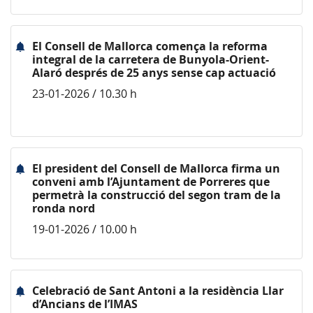
El Consell de Mallorca comença la reforma
integral de la carretera de Bunyola-Orient-
Alaró després de 25 anys sense cap actuació
23-01-2026 / 10.30 h
El president del Consell de Mallorca firma un
conveni amb l’Ajuntament de Porreres que
permetrà la construcció del segon tram de la
ronda nord
19-01-2026 / 10.00 h
Celebració de Sant Antoni a la residència Llar
d’Ancians de l’IMAS