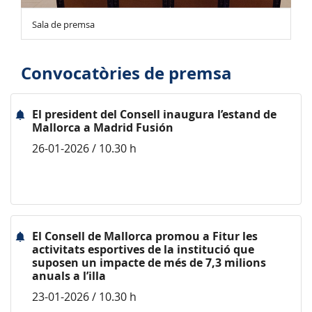
Sala de premsa
Convocatòries de premsa
El president del Consell inaugura l’estand de
Mallorca a Madrid Fusión
26-01-2026 / 10.30 h
El Consell de Mallorca promou a Fitur les
activitats esportives de la institució que
suposen un impacte de més de 7,3 milions
anuals a l’illa
23-01-2026 / 10.30 h