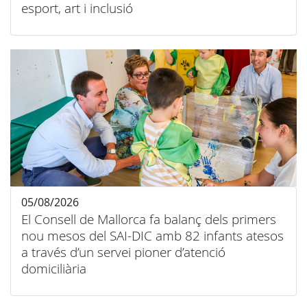
esport, art i inclusió
05/08/2026
El Consell de Mallorca fa balanç dels primers
nou mesos del SAI-DIC amb 82 infants atesos
a través d’un servei pioner d’atenció
domiciliària