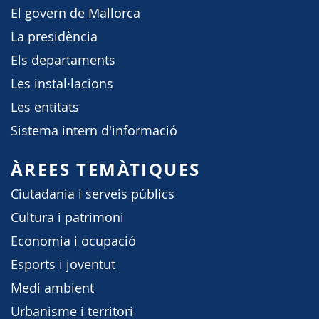
El govern de Mallorca
La presidència
Els departaments
Les instal·lacions
Les entitats
Sistema intern d'informació
ÀREES TEMÀTIQUES
Ciutadania i serveis públics
Cultura i patrimoni
Economia i ocupació
Esports i joventut
Medi ambient
Urbanisme i territori