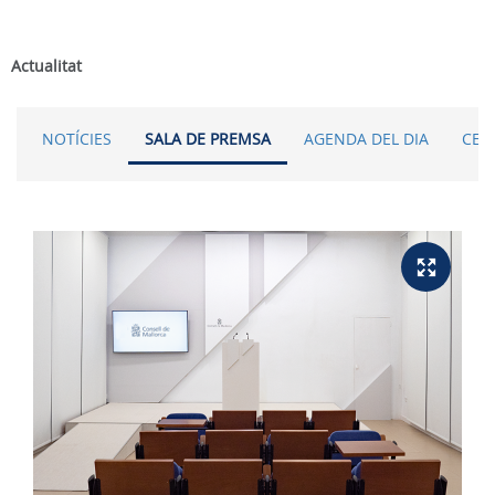
Actualitat
NOTÍCIES
SALA DE PREMSA
AGENDA DEL DIA
CER