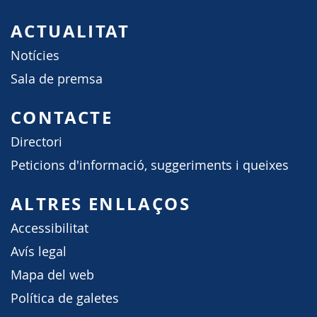
ACTUALITAT
Notícies
Sala de premsa
CONTACTE
Directori
Peticions d'informació, suggeriments i queixes
ALTRES ENLLAÇOS
Accessibilitat
Avís legal
Mapa del web
Política de galetes