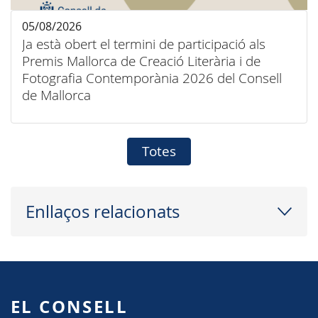
05/08/2026
Ja està obert el termini de participació als
Premis Mallorca de Creació Literària i de
Fotografia Contemporània 2026 del Consell
de Mallorca
Totes
Enllaços relacionats
EL CONSELL