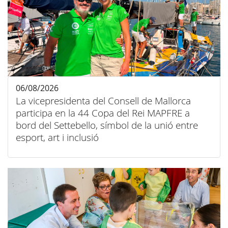
06/08/2026
La vicepresidenta del Consell de Mallorca
participa en la 44 Copa del Rei MAPFRE a
bord del Settebello, símbol de la unió entre
esport, art i inclusió