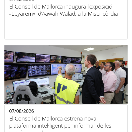
El Consell de Mallorca inaugura l’exposició
«Leyarem», d’Aawah Walad, a la Misericòrdia
07/08/2026
El Consell de Mallorca estrena nova
plataforma intel·ligent per informar de les