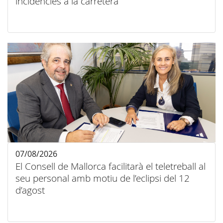
incidències a la carretera
07/08/2026
El Consell de Mallorca facilitarà el teletreball al
seu personal amb motiu de l’eclipsi del 12
d’agost