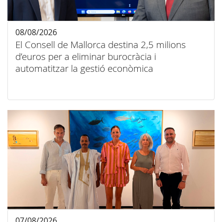
08/08/2026
El Consell de Mallorca destina 2,5 milions
d’euros per a eliminar burocràcia i
automatitzar la gestió econòmica
07/08/2026