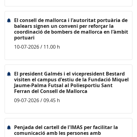
El consell de mallorca i l'autoritat portuària de
balears signen un conveni per reforçar la
coordinació de bombers de mallorca en l'àmbit
portuari
10-07-2026 / 11.00 h
El president Galmés i el vicepresident Bestard
visiten el campus d'estiu de la Fundació Miquel
Jaume-Palma Futsal al Poliesportiu Sant
Ferran del Consell de Mallorca
09-07-2026 / 09.45 h
Penjada del cartell de l'IMAS per facilitar la
comunicació amb les persones amb