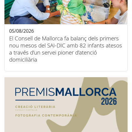
05/08/2026
El Consell de Mallorca fa balanç dels primers
nou mesos del SAI-DIC amb 82 infants atesos
a través d’un servei pioner d’atenció
domiciliària