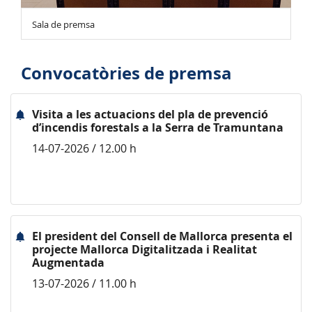
Sala de premsa
Convocatòries de premsa
Visita a les actuacions del pla de prevenció
d’incendis forestals a la Serra de Tramuntana
14-07-2026 / 12.00 h
El president del Consell de Mallorca presenta el
projecte Mallorca Digitalitzada i Realitat
Augmentada
13-07-2026 / 11.00 h