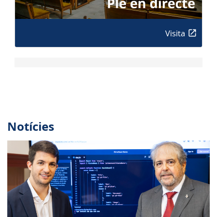
Visita
Notícies