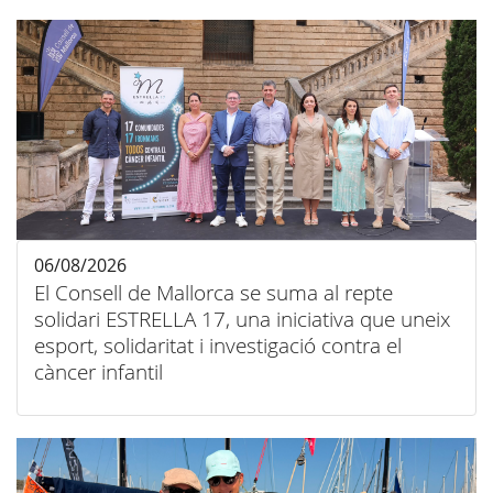
06/08/2026
El Consell de Mallorca se suma al repte
solidari ESTRELLA 17, una iniciativa que uneix
esport, solidaritat i investigació contra el
càncer infantil