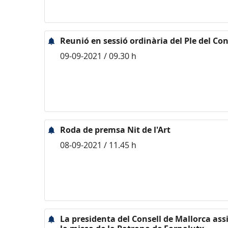
Reunió en sessió ordinària del Ple del Con
09-09-2021 / 09.30 h
Roda de premsa Nit de l'Art
08-09-2021 / 11.45 h
La presidenta del Consell de Mallorca assi