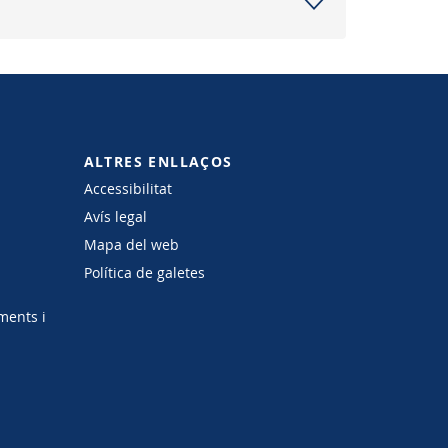
ALTRES ENLLAÇOS
Accessibilitat
Avís legal
Mapa del web
Política de galetes
ments i