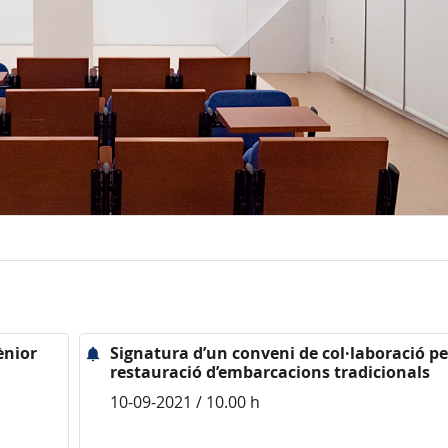
ènior
Signatura d’un conveni de col·laboració pe
restauració d’embarcacions tradicionals
10-09-2021 / 10.00 h