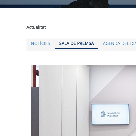
Actualitat
NOTÍCIES
SALA DE PREMSA
AGENDA DEL DI