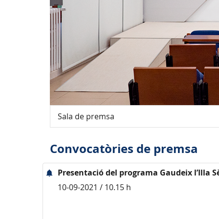
Sala de premsa
Convocatòries de premsa
Presentació del programa Gaudeix l’Illa S
10-09-2021 / 10.15 h