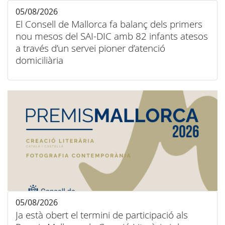
05/08/2026
El Consell de Mallorca fa balanç dels primers
nou mesos del SAI-DIC amb 82 infants atesos
a través d’un servei pioner d’atenció
domiciliària
05/08/2026
Ja està obert el termini de participació als