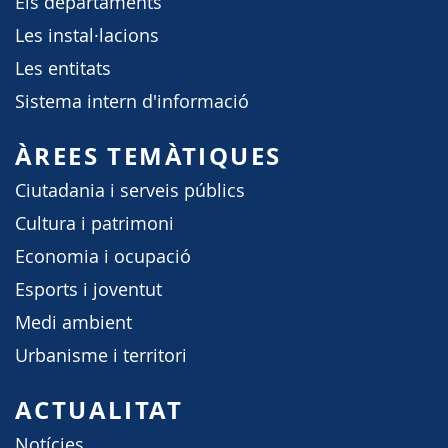
Els departaments
Les instal·lacions
Les entitats
Sistema intern d'informació
ÀREES TEMÀTIQUES
Ciutadania i serveis públics
Cultura i patrimoni
Economia i ocupació
Esports i joventut
Medi ambient
Urbanisme i territori
ACTUALITAT
Notícies