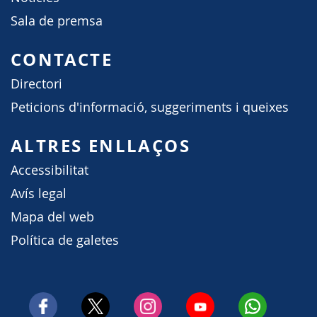
Sala de premsa
CONTACTE
Directori
Peticions d'informació, suggeriments i queixes
ALTRES ENLLAÇOS
Accessibilitat
Avís legal
Mapa del web
Política de galetes