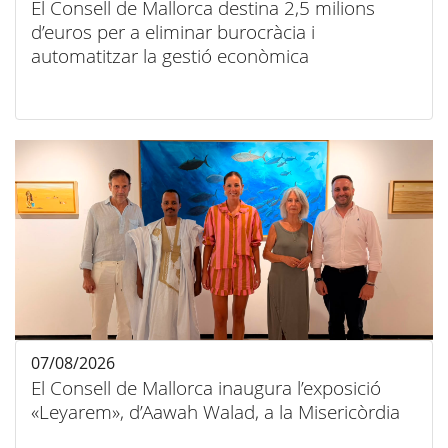
El Consell de Mallorca destina 2,5 milions
d’euros per a eliminar burocràcia i
automatitzar la gestió econòmica
07/08/2026
El Consell de Mallorca inaugura l’exposició
«Leyarem», d’Aawah Walad, a la Misericòrdia