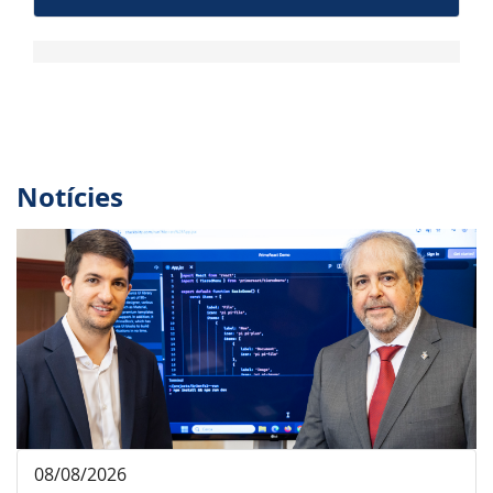
Notícies
08/08/2026