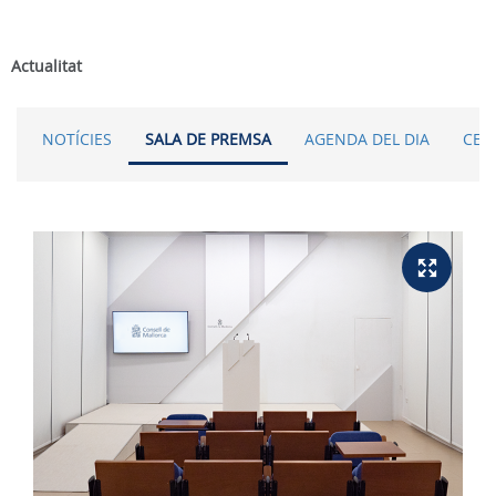
Actualitat
NOTÍCIES
SALA DE PREMSA
AGENDA DEL DIA
CER