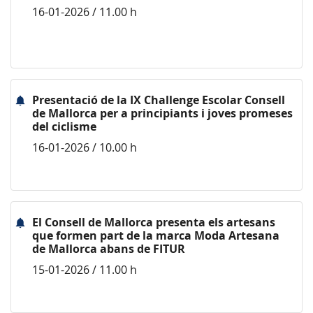
16-01-2026 / 11.00 h
Presentació de la IX Challenge Escolar Consell
de Mallorca per a principiants i joves promeses
del ciclisme
16-01-2026 / 10.00 h
El Consell de Mallorca presenta els artesans
que formen part de la marca Moda Artesana
de Mallorca abans de FITUR
15-01-2026 / 11.00 h