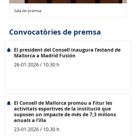
Sala de premsa
Convocatòries de premsa
El president del Consell inaugura l’estand de
Mallorca a Madrid Fusión
26-01-2026 / 10.30 h
El Consell de Mallorca promou a Fitur les
activitats esportives de la institució que
suposen un impacte de més de 7,3 milions
anuals a l’illa
23-01-2026 / 10.30 h