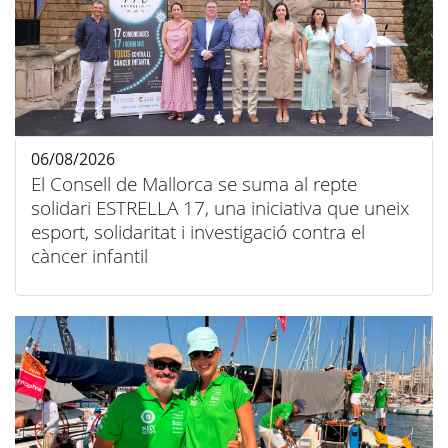
06/08/2026
El Consell de Mallorca se suma al repte
solidari ESTRELLA 17, una iniciativa que uneix
esport, solidaritat i investigació contra el
càncer infantil