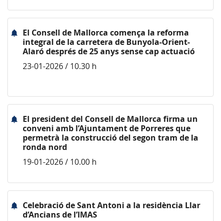
El Consell de Mallorca comença la reforma
integral de la carretera de Bunyola-Orient-
Alaró després de 25 anys sense cap actuació
23-01-2026 / 10.30 h
El president del Consell de Mallorca firma un
conveni amb l’Ajuntament de Porreres que
permetrà la construcció del segon tram de la
ronda nord
19-01-2026 / 10.00 h
Celebració de Sant Antoni a la residència Llar
d’Ancians de l’IMAS