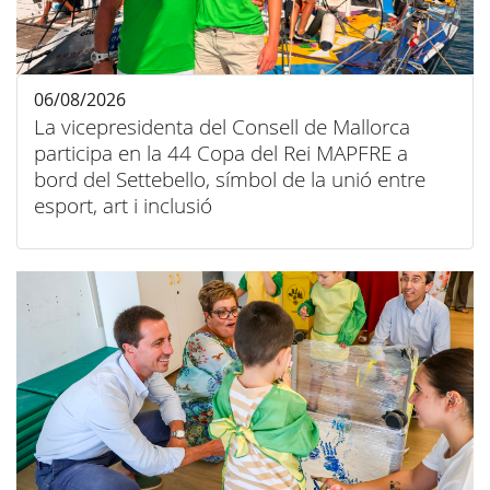
06/08/2026
La vicepresidenta del Consell de Mallorca
participa en la 44 Copa del Rei MAPFRE a
bord del Settebello, símbol de la unió entre
esport, art i inclusió