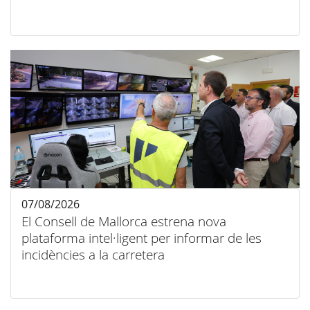
07/08/2026
El Consell de Mallorca estrena nova
plataforma intel·ligent per informar de les
incidències a la carretera