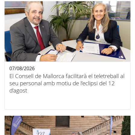
07/08/2026
El Consell de Mallorca facilitarà el teletreball al
seu personal amb motiu de l’eclipsi del 12
d’agost