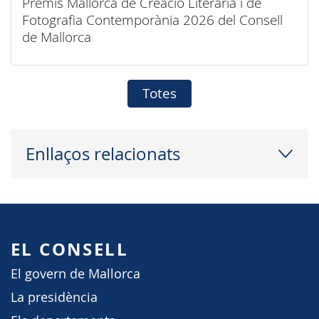
Premis Mallorca de Creació Literària i de
Fotografia Contemporània 2026 del Consell
de Mallorca
Totes
Enllaços relacionats
EL CONSELL
El govern de Mallorca
La presidència