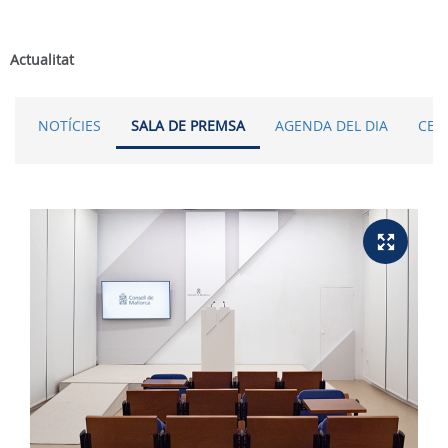
Actualitat
NOTÍCIES
SALA DE PREMSA
AGENDA DEL DIA
CER