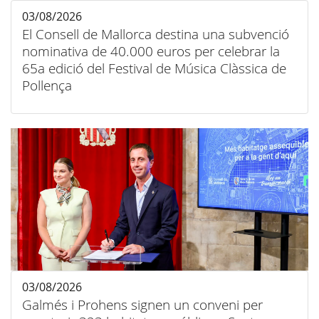
03/08/2026
El Consell de Mallorca destina una subvenció
nominativa de 40.000 euros per celebrar la
65a edició del Festival de Música Clàssica de
Pollença
03/08/2026
Galmés i Prohens signen un conveni per