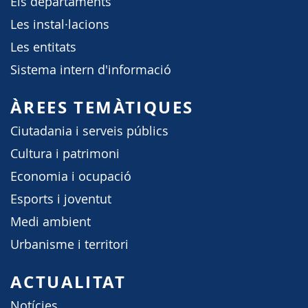
Els departaments
Les instal·lacions
Les entitats
Sistema intern d'informació
ÀREES TEMÀTIQUES
Ciutadania i serveis públics
Cultura i patrimoni
Economia i ocupació
Esports i joventut
Medi ambient
Urbanisme i territori
ACTUALITAT
Notícies