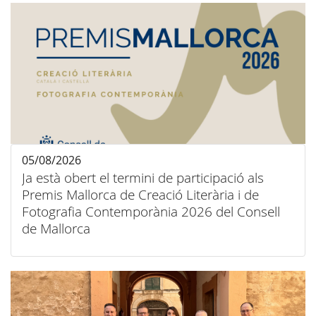
05/08/2026
Ja està obert el termini de participació als
Premis Mallorca de Creació Literària i de
Fotografia Contemporània 2026 del Consell
de Mallorca