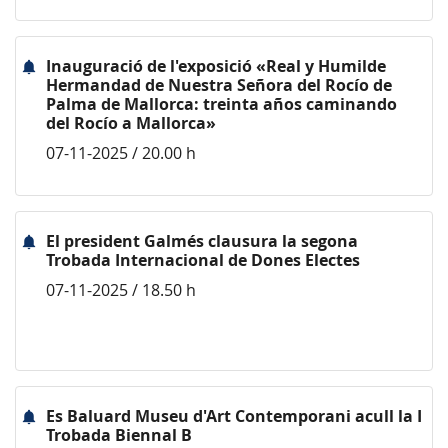
Inauguració de l'exposició «Real y Humilde
Hermandad de Nuestra Señora del Rocío de
Palma de Mallorca: treinta años caminando
del Rocío a Mallorca»
07-11-2025 / 20.00 h
El president Galmés clausura la segona
Trobada Internacional de Dones Electes
07-11-2025 / 18.50 h
Es Baluard Museu d'Art Contemporani acull la I
Trobada Biennal B