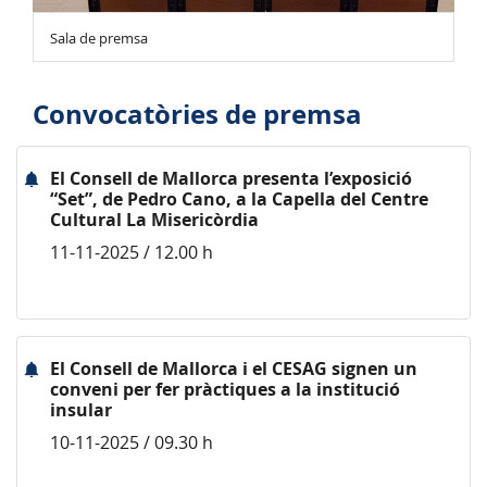
Sala de premsa
Convocatòries de premsa
El Consell de Mallorca presenta l’exposició
“Set”, de Pedro Cano, a la Capella del Centre
Cultural La Misericòrdia
11-11-2025 / 12.00 h
El Consell de Mallorca i el CESAG signen un
conveni per fer pràctiques a la institució
insular
10-11-2025 / 09.30 h