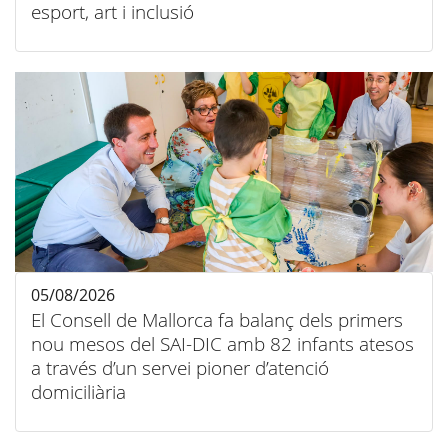
esport, art i inclusió
05/08/2026
El Consell de Mallorca fa balanç dels primers
nou mesos del SAI-DIC amb 82 infants atesos
a través d’un servei pioner d’atenció
domiciliària