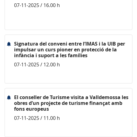
07-11-2025 / 16.00 h
Signatura del conveni entre l’IMAS i la UIB per
impulsar un curs pioner en protecció de la
infància i suport a les famílies
07-11-2025 / 12.00 h
El conseller de Turisme visita a Valldemossa les
obres d’un projecte de turisme finançat amb
fons europeus
07-11-2025 / 11.00 h