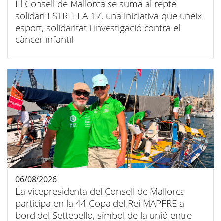
El Consell de Mallorca se suma al repte
solidari ESTRELLA 17, una iniciativa que uneix
esport, solidaritat i investigació contra el
càncer infantil
06/08/2026
La vicepresidenta del Consell de Mallorca
participa en la 44 Copa del Rei MAPFRE a
bord del Settebello, símbol de la unió entre