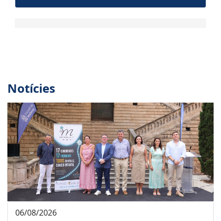
Notícies
06/08/2026