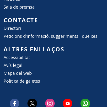
Sala de premsa
CONTACTE
Directori
Peticions d'informació, suggeriments i queixes
ALTRES ENLLAÇOS
Accessibilitat
Avís legal
Mapa del web
Política de galetes