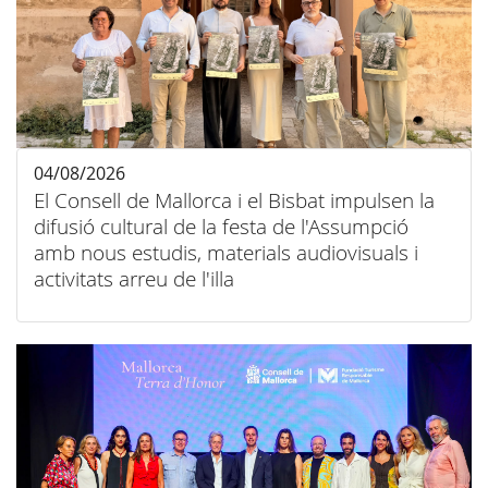
04/08/2026
El Consell de Mallorca i el Bisbat impulsen la
difusió cultural de la festa de l'Assumpció
amb nous estudis, materials audiovisuals i
activitats arreu de l'illa