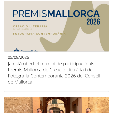
05/08/2026
Ja està obert el termini de participació als
Premis Mallorca de Creació Literària i de
Fotografia Contemporània 2026 del Consell
de Mallorca