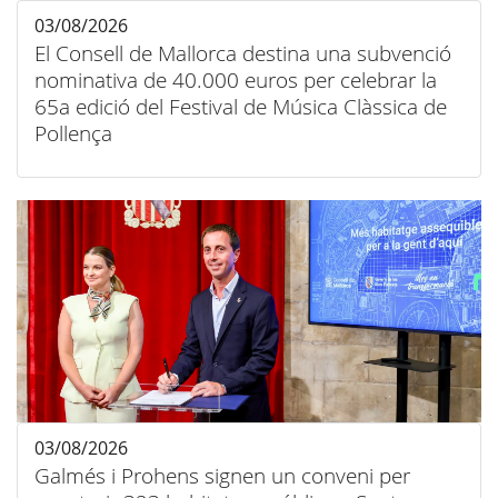
03/08/2026
El Consell de Mallorca destina una subvenció
nominativa de 40.000 euros per celebrar la
65a edició del Festival de Música Clàssica de
Pollença
03/08/2026
Galmés i Prohens signen un conveni per