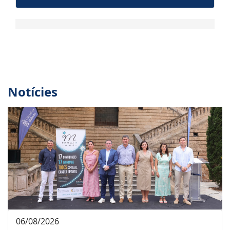
Notícies
06/08/2026