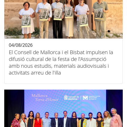
04/08/2026
El Consell de Mallorca i el Bisbat impulsen la
difusió cultural de la festa de l'Assumpció
amb nous estudis, materials audiovisuals i
activitats arreu de l'illa