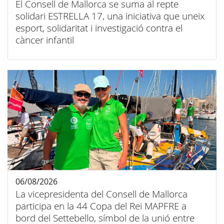
El Consell de Mallorca se suma al repte
solidari ESTRELLA 17, una iniciativa que uneix
esport, solidaritat i investigació contra el
càncer infantil
06/08/2026
La vicepresidenta del Consell de Mallorca
participa en la 44 Copa del Rei MAPFRE a
bord del Settebello, símbol de la unió entre