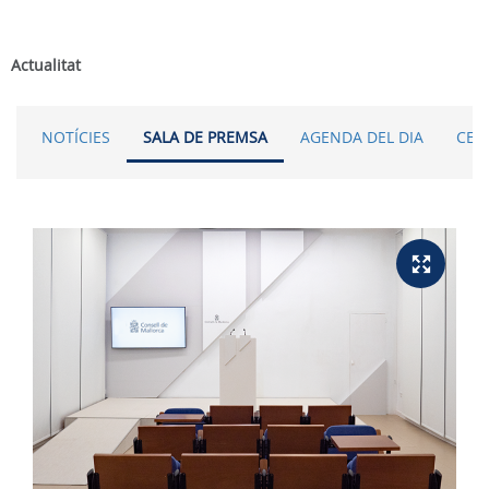
Actualitat
NOTÍCIES
SALA DE PREMSA
AGENDA DEL DIA
CER