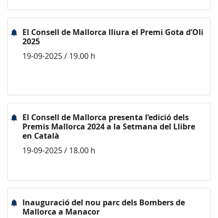
El Consell de Mallorca lliura el Premi Gota d’Oli
2025
19-09-2025 / 19.00 h
El Consell de Mallorca presenta l’edició dels
Premis Mallorca 2024 a la Setmana del Llibre
en Català
19-09-2025 / 18.00 h
Inauguració del nou parc dels Bombers de
Mallorca a Manacor