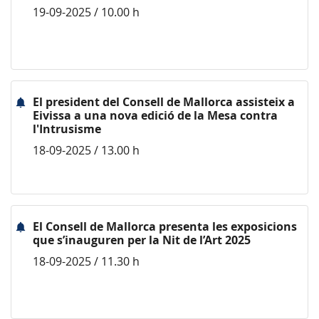
19-09-2025 / 10.00 h
El president del Consell de Mallorca assisteix a
Eivissa a una nova edició de la Mesa contra
l'Intrusisme
18-09-2025 / 13.00 h
El Consell de Mallorca presenta les exposicions
que s’inauguren per la Nit de l’Art 2025
18-09-2025 / 11.30 h