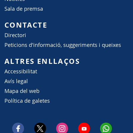
Sala de premsa
CONTACTE
Directori
Peticions d'informació, suggeriments i queixes
ALTRES ENLLAÇOS
Accessibilitat
Avís legal
Mapa del web
Política de galetes