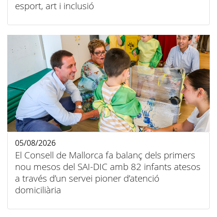
esport, art i inclusió
05/08/2026
El Consell de Mallorca fa balanç dels primers
nou mesos del SAI-DIC amb 82 infants atesos
a través d’un servei pioner d’atenció
domiciliària