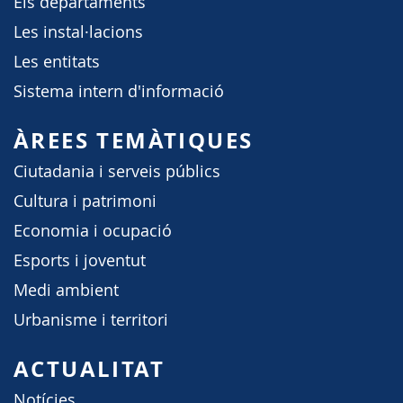
Els departaments
Les instal·lacions
Les entitats
Sistema intern d'informació
ÀREES TEMÀTIQUES
Ciutadania i serveis públics
Cultura i patrimoni
Economia i ocupació
Esports i joventut
Medi ambient
Urbanisme i territori
ACTUALITAT
Notícies