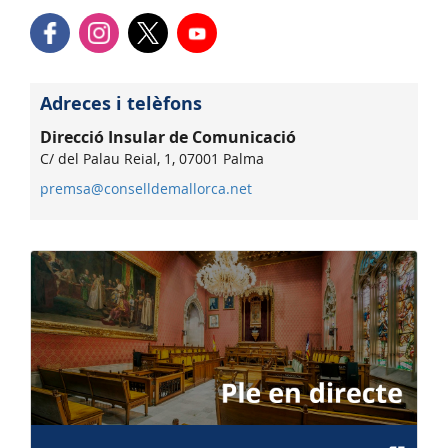
Adreces i telèfons
Direcció Insular de Comunicació
C/ del Palau Reial, 1, 07001 Palma
premsa@conselldemallorca.net