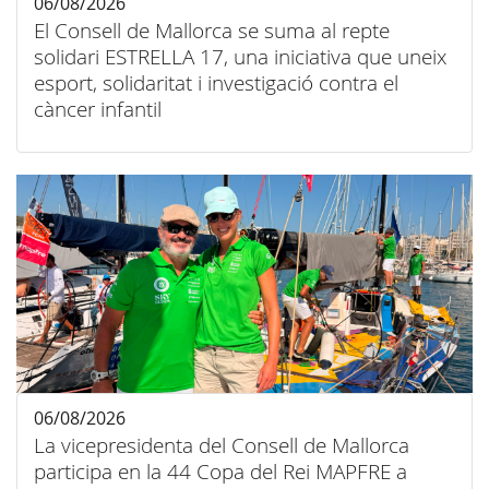
06/08/2026
El Consell de Mallorca se suma al repte
solidari ESTRELLA 17, una iniciativa que uneix
esport, solidaritat i investigació contra el
càncer infantil
06/08/2026
La vicepresidenta del Consell de Mallorca
participa en la 44 Copa del Rei MAPFRE a