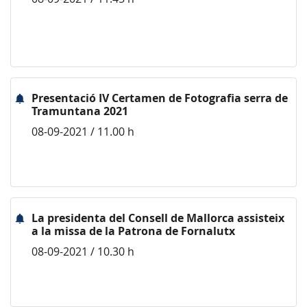
Presentació IV Certamen de Fotografia serra de
Tramuntana 2021
08-09-2021 / 11.00 h
La presidenta del Consell de Mallorca assisteix
a la missa de la Patrona de Fornalutx
08-09-2021 / 10.30 h