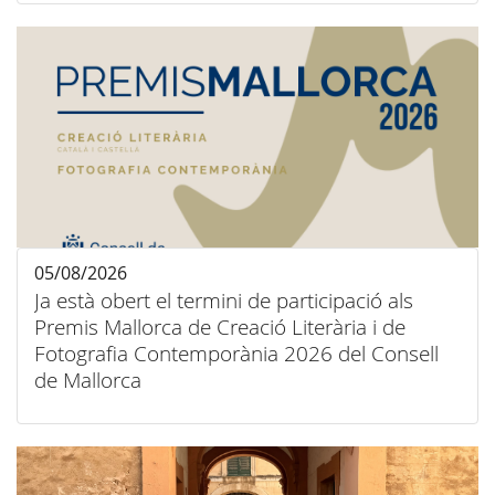
05/08/2026
Ja està obert el termini de participació als
Premis Mallorca de Creació Literària i de
Fotografia Contemporània 2026 del Consell
de Mallorca