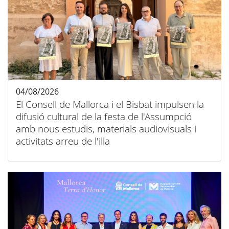
04/08/2026
El Consell de Mallorca i el Bisbat impulsen la
difusió cultural de la festa de l'Assumpció
amb nous estudis, materials audiovisuals i
activitats arreu de l'illa