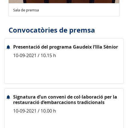
Sala de premsa
Convocatòries de premsa
Presentació del programa Gaudeix l’Illa Sènior
10-09-2021 / 10.15 h
Signatura d’un conveni de col·laboració per la
restauració d’embarcacions tradicionals
10-09-2021 / 10.00 h