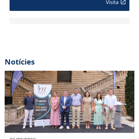
Visita
Notícies