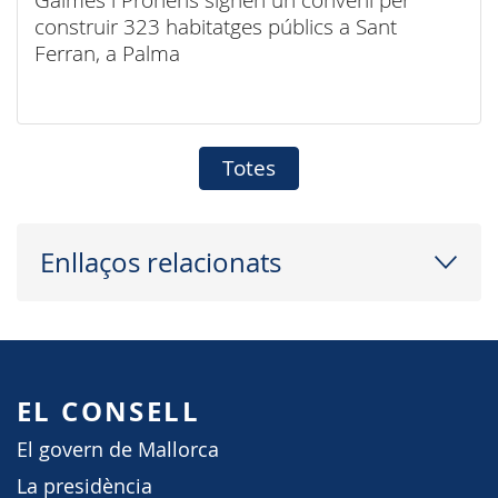
construir 323 habitatges públics a Sant
Ferran, a Palma
Totes
Enllaços relacionats
EL CONSELL
El govern de Mallorca
La presidència