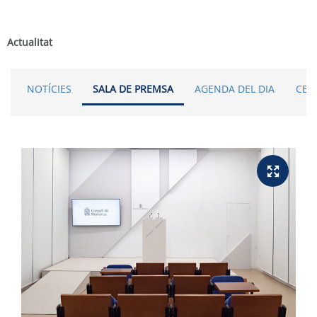
Actualitat
NOTÍCIES
SALA DE PREMSA
AGENDA DEL DIA
CER