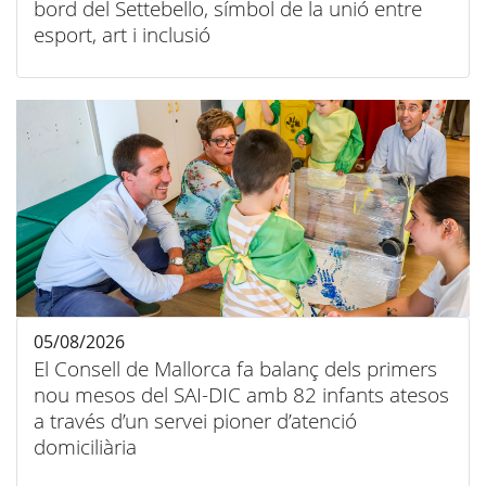
bord del Settebello, símbol de la unió entre
esport, art i inclusió
05/08/2026
El Consell de Mallorca fa balanç dels primers
nou mesos del SAI-DIC amb 82 infants atesos
a través d’un servei pioner d’atenció
domiciliària