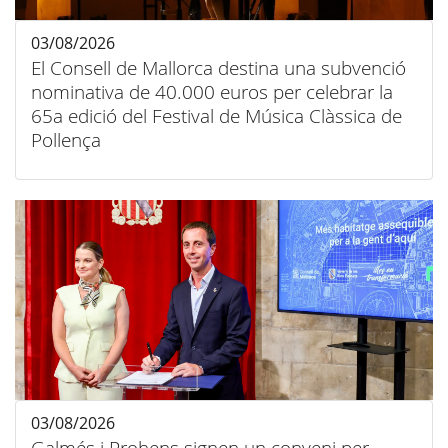
03/08/2026
El Consell de Mallorca destina una subvenció
nominativa de 40.000 euros per celebrar la
65a edició del Festival de Música Clàssica de
Pollença
03/08/2026
Galmés i Prohens signen un conveni per