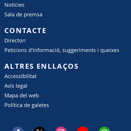
Notícies
Sala de premsa
CONTACTE
Directori
Peticions d'informació, suggeriments i queixes
ALTRES ENLLAÇOS
Accessibilitat
Avís legal
Mapa del web
Política de galetes