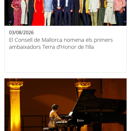
03/08/2026
El Consell de Mallorca nomena els primers
ambaixadors Terra d’Honor de l’illa