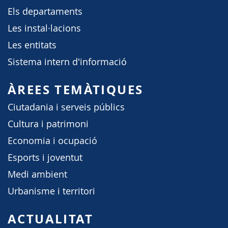
Els departaments
Les instal·lacions
Les entitats
Sistema intern d'informació
ÀREES TEMÀTIQUES
Ciutadania i serveis públics
Cultura i patrimoni
Economia i ocupació
Esports i joventut
Medi ambient
Urbanisme i territori
ACTUALITAT