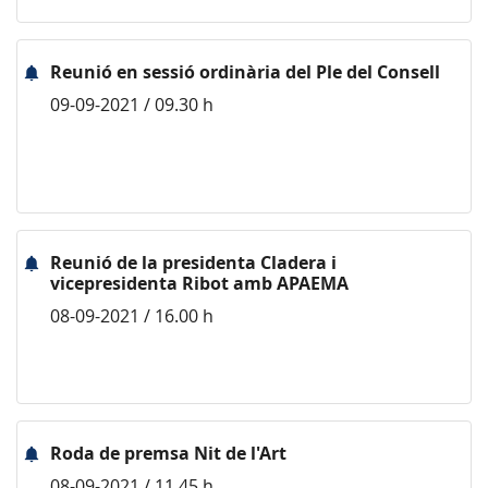
Reunió en sessió ordinària del Ple del Consell
09-09-2021 / 09.30 h
Reunió de la presidenta Cladera i
vicepresidenta Ribot amb APAEMA
08-09-2021 / 16.00 h
Roda de premsa Nit de l'Art
08-09-2021 / 11.45 h