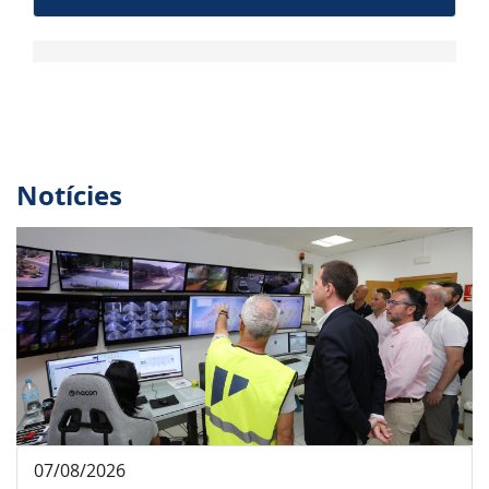
Notícies
07/08/2026