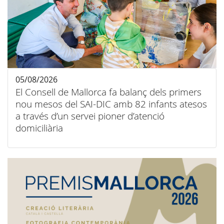
05/08/2026
El Consell de Mallorca fa balanç dels primers
nou mesos del SAI-DIC amb 82 infants atesos
a través d’un servei pioner d’atenció
domiciliària