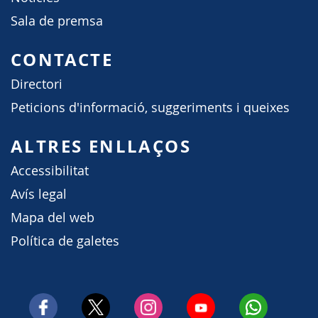
Sala de premsa
CONTACTE
Directori
Peticions d'informació, suggeriments i queixes
ALTRES ENLLAÇOS
Accessibilitat
Avís legal
Mapa del web
Política de galetes