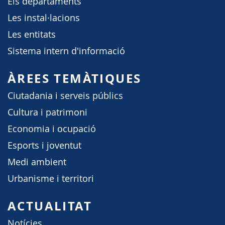
Els departaments
Les instal·lacions
Les entitats
Sistema intern d'informació
ÀREES TEMÀTIQUES
Ciutadania i serveis públics
Cultura i patrimoni
Economia i ocupació
Esports i joventut
Medi ambient
Urbanisme i territori
ACTUALITAT
Notícies