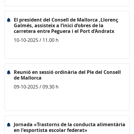
El president del Consell de Mallorca ,Llorenç
Galmés, assisteix a l’inici d’obres de la
carretera entre Peguera i el Port d’Andratx
10-10-2025 / 11.00 h
Reunió en sessió ordinària del Ple del Consell
de Mallorca
09-10-2025 / 09.30 h
Jornada «Trastorns de la conducta alimentària
en l'esportista escolar federat»