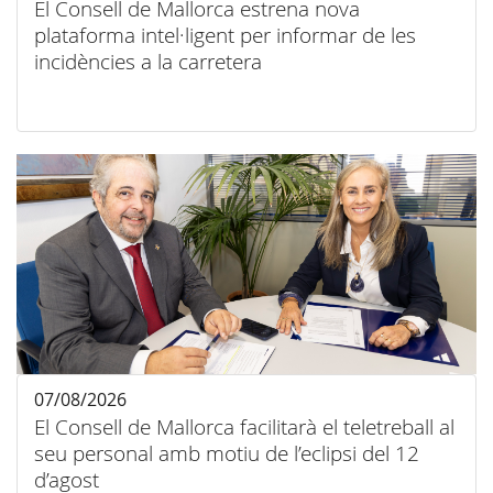
El Consell de Mallorca estrena nova
plataforma intel·ligent per informar de les
incidències a la carretera
07/08/2026
El Consell de Mallorca facilitarà el teletreball al
seu personal amb motiu de l’eclipsi del 12
d’agost