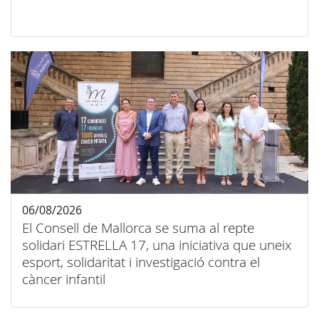
06/08/2026
El Consell de Mallorca se suma al repte
solidari ESTRELLA 17, una iniciativa que uneix
esport, solidaritat i investigació contra el
càncer infantil