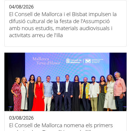
04/08/2026
El Consell de Mallorca i el Bisbat impulsen la
difusió cultural de la festa de l'Assumpció
amb nous estudis, materials audiovisuals i
activitats arreu de l'illa
03/08/2026
El Consell de Mallorca nomena els primers