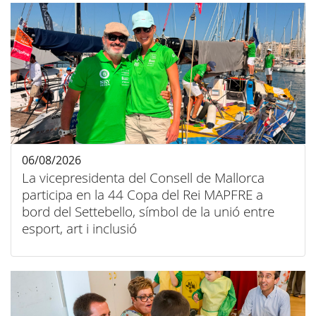
06/08/2026
La vicepresidenta del Consell de Mallorca
participa en la 44 Copa del Rei MAPFRE a
bord del Settebello, símbol de la unió entre
esport, art i inclusió