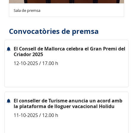
Sala de premsa
Convocatòries de premsa
El Consell de Mallorca celebra el Gran Premi del
Criador 2025
12-10-2025 / 17.00 h
El conseller de Turisme anuncia un acord amb
la plataforma de lloguer vacacional Holidu
11-10-2025 / 12.00 h