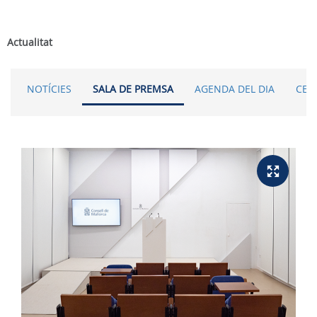
Actualitat
NOTÍCIES
SALA DE PREMSA
AGENDA DEL DIA
CER