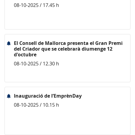
08-10-2025 / 17.45 h
El Consell de Mallorca presenta el Gran Premi
del Criador que se celebrarà diumenge 12
d'octubre
08-10-2025 / 12.30 h
Inauguració de l’EmprènDay
08-10-2025 / 10.15 h