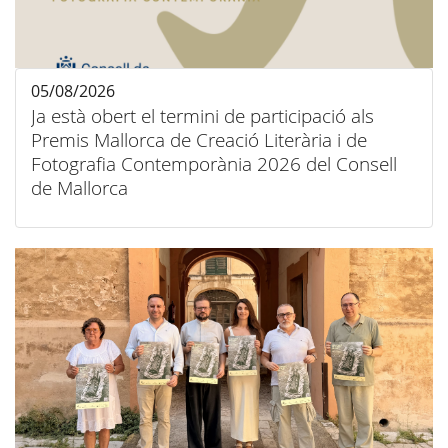
05/08/2026
Ja està obert el termini de participació als
Premis Mallorca de Creació Literària i de
Fotografia Contemporània 2026 del Consell
de Mallorca