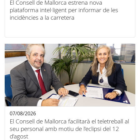
El Consell de Mallorca estrena nova
plataforma intel·ligent per informar de les
incidències a la carretera
07/08/2026
El Consell de Mallorca facilitarà el teletreball al
seu personal amb motiu de l’eclipsi del 12
d’agost