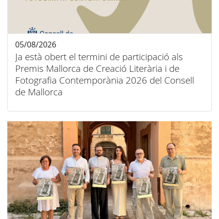
05/08/2026
Ja està obert el termini de participació als
Premis Mallorca de Creació Literària i de
Fotografia Contemporània 2026 del Consell
de Mallorca