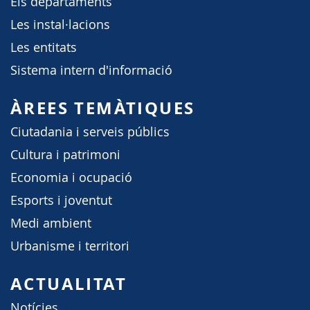
Els departaments
Les instal·lacions
Les entitats
Sistema intern d'informació
ÀREES TEMÀTIQUES
Ciutadania i serveis públics
Cultura i patrimoni
Economia i ocupació
Esports i joventut
Medi ambient
Urbanisme i territori
ACTUALITAT
Notícies