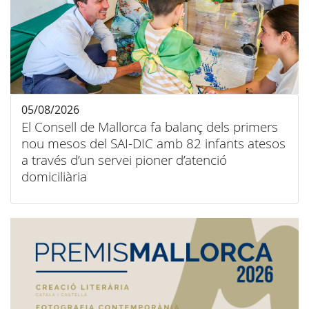
05/08/2026
El Consell de Mallorca fa balanç dels primers
nou mesos del SAI-DIC amb 82 infants atesos
a través d’un servei pioner d’atenció
domiciliària