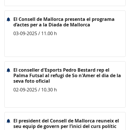
El Consell de Mallorca presenta el programa
d’actes per a la Diada de Mallorca
03-09-2025 / 11.00 h
El conseller d'Esports Pedro Bestard rep el
Palma Futsal al refugi de So n'Amer el dia de la
seva foto oficial
02-09-2025 / 10.30 h
El president del Consell de Mallorca reuneix el
seu equip de govern per l’inici del curs polític