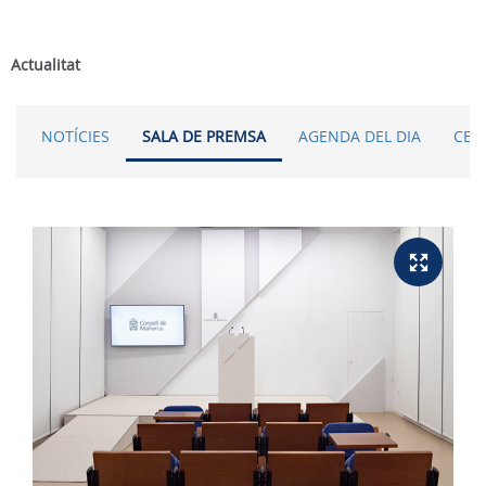
Actualitat
NOTÍCIES
SALA DE PREMSA
AGENDA DEL DIA
CER