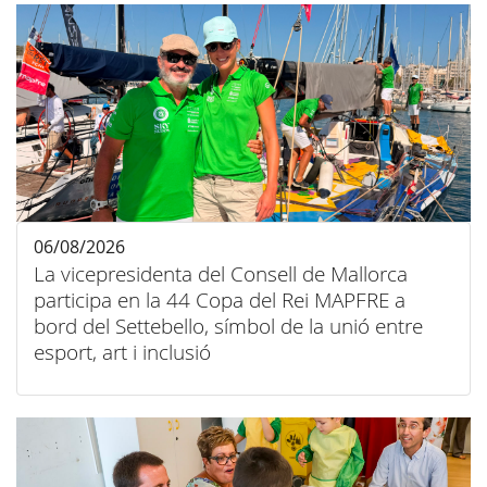
06/08/2026
La vicepresidenta del Consell de Mallorca
participa en la 44 Copa del Rei MAPFRE a
bord del Settebello, símbol de la unió entre
esport, art i inclusió