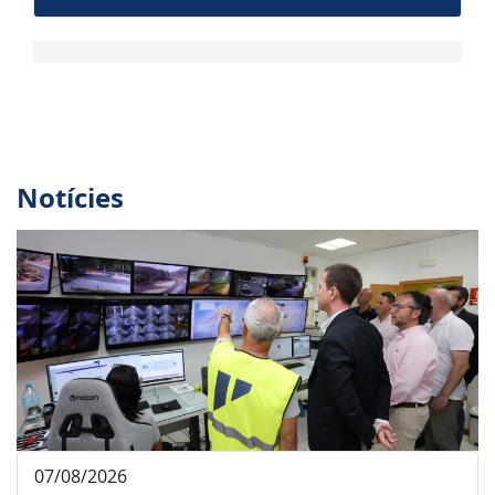
Notícies
07/08/2026