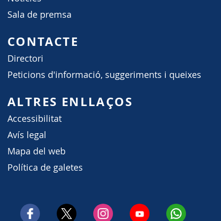
Sala de premsa
CONTACTE
Directori
Peticions d'informació, suggeriments i queixes
ALTRES ENLLAÇOS
Accessibilitat
Avís legal
Mapa del web
Política de galetes