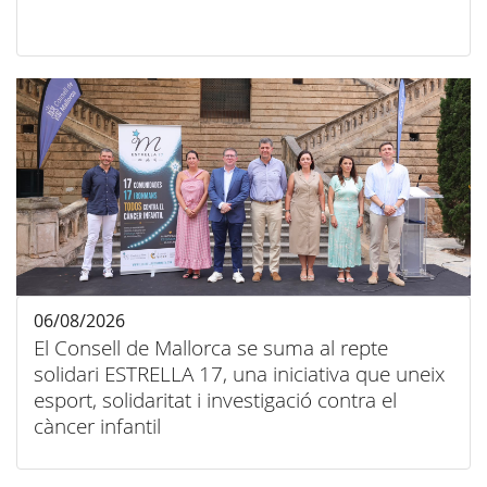
06/08/2026
El Consell de Mallorca se suma al repte
solidari ESTRELLA 17, una iniciativa que uneix
esport, solidaritat i investigació contra el
càncer infantil