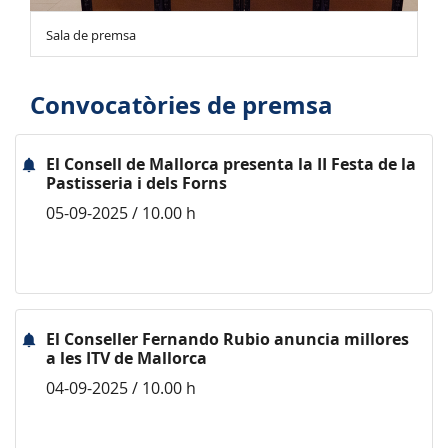
Sala de premsa
Convocatòries de premsa
El Consell de Mallorca presenta la II Festa de la
Pastisseria i dels Forns
05-09-2025 / 10.00 h
El Conseller Fernando Rubio anuncia millores
a les ITV de Mallorca
04-09-2025 / 10.00 h