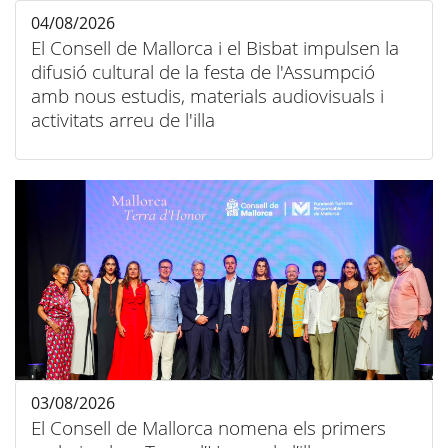
04/08/2026
El Consell de Mallorca i el Bisbat impulsen la
difusió cultural de la festa de l'Assumpció
amb nous estudis, materials audiovisuals i
activitats arreu de l'illa
03/08/2026
El Consell de Mallorca nomena els primers