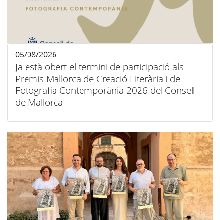
05/08/2026
Ja està obert el termini de participació als
Premis Mallorca de Creació Literària i de
Fotografia Contemporània 2026 del Consell
de Mallorca