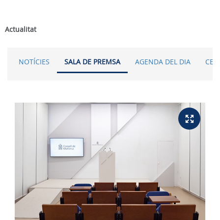
Actualitat
NOTÍCIES
SALA DE PREMSA
AGENDA DEL DIA
CER