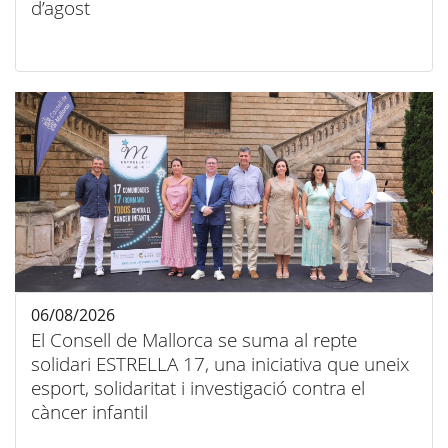
d’agost
06/08/2026
El Consell de Mallorca se suma al repte
solidari ESTRELLA 17, una iniciativa que uneix
esport, solidaritat i investigació contra el
càncer infantil