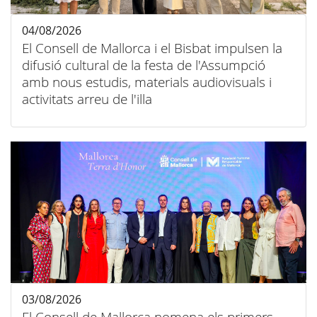
04/08/2026
El Consell de Mallorca i el Bisbat impulsen la
difusió cultural de la festa de l'Assumpció
amb nous estudis, materials audiovisuals i
activitats arreu de l'illa
03/08/2026
El Consell de Mallorca nomena els primers