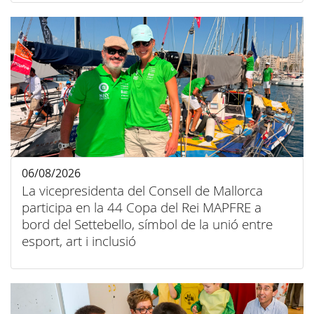
06/08/2026
La vicepresidenta del Consell de Mallorca
participa en la 44 Copa del Rei MAPFRE a
bord del Settebello, símbol de la unió entre
esport, art i inclusió