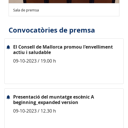
Sala de premsa
Convocatòries de premsa
El Consell de Mallorca promou l'envelliment
actiu i saludable
09-10-2023 / 19.00 h
Presentació del muntatge escènic A
beginning_expanded version
09-10-2023 / 12.30 h