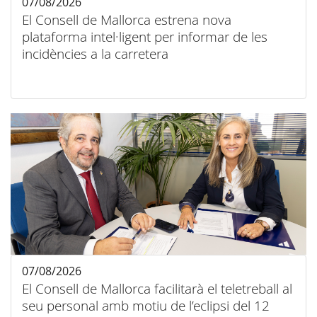
07/08/2026
El Consell de Mallorca estrena nova
plataforma intel·ligent per informar de les
incidències a la carretera
07/08/2026
El Consell de Mallorca facilitarà el teletreball al
seu personal amb motiu de l’eclipsi del 12