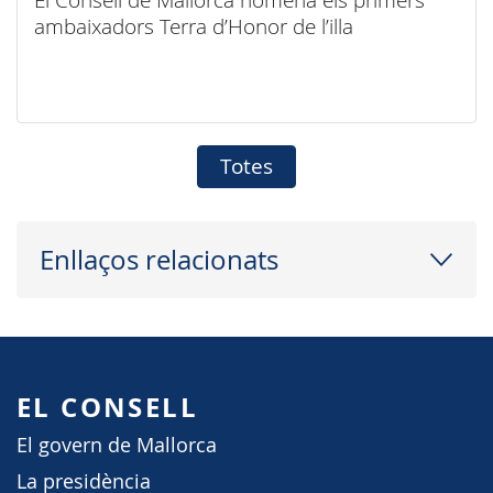
ambaixadors Terra d’Honor de l’illa
Totes
Enllaços relacionats
EL CONSELL
El govern de Mallorca
La presidència