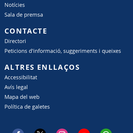
Notícies
Sala de premsa
CONTACTE
Directori
Peticions d'informació, suggeriments i queixes
ALTRES ENLLAÇOS
Accessibilitat
Avís legal
Mapa del web
Política de galetes