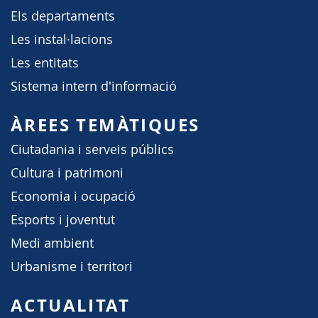
Els departaments
Les instal·lacions
Les entitats
Sistema intern d'informació
ÀREES TEMÀTIQUES
Ciutadania i serveis públics
Cultura i patrimoni
Economia i ocupació
Esports i joventut
Medi ambient
Urbanisme i territori
ACTUALITAT