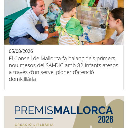
05/08/2026
El Consell de Mallorca fa balanç dels primers
nou mesos del SAI-DIC amb 82 infants atesos
a través d’un servei pioner d’atenció
domiciliària