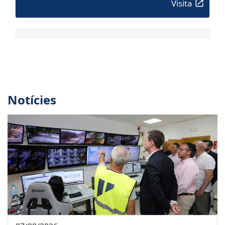
Visita
Notícies