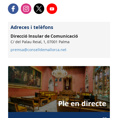
Adreces i telèfons
Direcció Insular de Comunicació
C/ del Palau Reial, 1, 07001 Palma
premsa@conselldemallorca.net