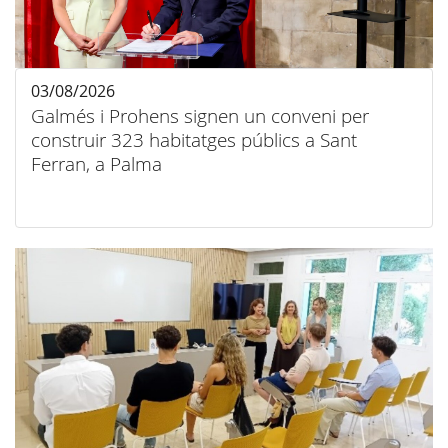
03/08/2026
Galmés i Prohens signen un conveni per
construir 323 habitatges públics a Sant
Ferran, a Palma