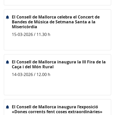
El Consell de Mallorca celebra el Concert de
Bandes de Música de Setmana Santa a la
Misericòrdia
15-03-2026 / 11.30 h
El Consell de Mallorca inaugura la III Fira de la
Caça i del Món Rural
14-03-2026 / 12.00 h
El Consell de Mallorca inaugura l’exposició
«Dones corrents fent coses extraordinàries»