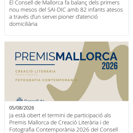
El Consell de Mallorca fa balanç dels primers
nou mesos del SAI-DIC amb 82 infants atesos
a través d’un servei pioner d’atenció
domiciliària
05/08/2026
Ja està obert el termini de participació als
Premis Mallorca de Creació Literària i de
Fotografia Contemporània 2026 del Consell