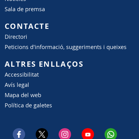
Sala de premsa
CONTACTE
Directori
Peticions d'informació, suggeriments i queixes
ALTRES ENLLAÇOS
Accessibilitat
Avís legal
Mapa del web
Política de galetes