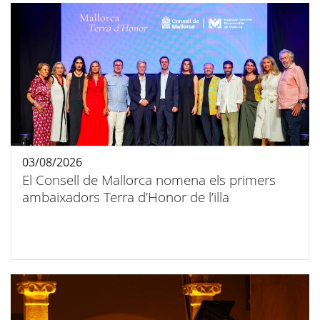
03/08/2026
El Consell de Mallorca nomena els primers
ambaixadors Terra d’Honor de l’illa