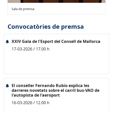
Sala de premsa
Convocatòries de premsa
XXIV Gala de l'Esport del Consell de Mallorca
17-03-2026 / 17.00 h
El conseller Fernando Rubio explica les
darreres novetats sobre el carril bus-VAO de
l'autopista de l'aeroport
16-03-2026 / 12.00 h