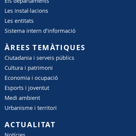
Els departaments
Les instal·lacions
Les entitats
Sistema intern d'informació
ÀREES TEMÀTIQUES
Ciutadania i serveis públics
Cultura i patrimoni
Economia i ocupació
Esports i joventut
Medi ambient
Urbanisme i territori
ACTUALITAT
Notícies