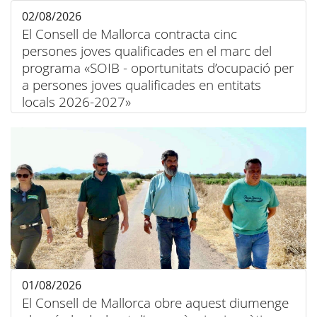
02/08/2026
El Consell de Mallorca contracta cinc
persones joves qualificades en el marc del
programa «SOIB - oportunitats d’ocupació per
a persones joves qualificades en entitats
locals 2026-2027»
01/08/2026
El Consell de Mallorca obre aquest diumenge