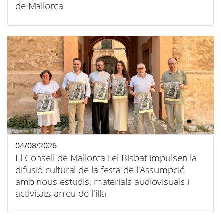
de Mallorca
04/08/2026
El Consell de Mallorca i el Bisbat impulsen la
difusió cultural de la festa de l'Assumpció
amb nous estudis, materials audiovisuals i
activitats arreu de l'illa