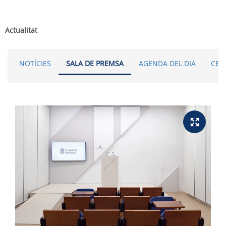
Actualitat
NOTÍCIES
SALA DE PREMSA
AGENDA DEL DIA
CER