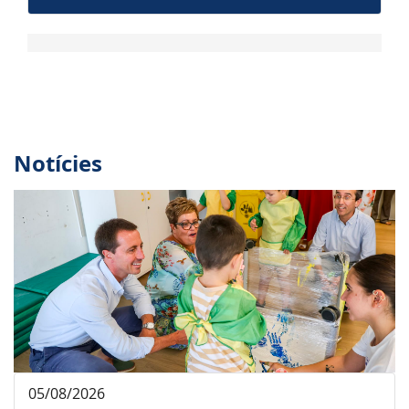
Notícies
05/08/2026