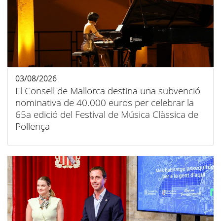
03/08/2026
El Consell de Mallorca destina una subvenció
nominativa de 40.000 euros per celebrar la
65a edició del Festival de Música Clàssica de
Pollença