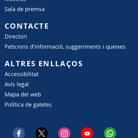
Sala de premsa
CONTACTE
Directori
Peticions d'informació, suggeriments i queixes
ALTRES ENLLAÇOS
Accessibilitat
Avís legal
Mapa del web
Política de galetes