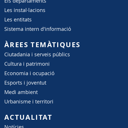
Els departaments
Les instal·lacions
Les entitats
Sistema intern d'informació
ÀREES TEMÀTIQUES
Ciutadania i serveis públics
Cultura i patrimoni
Economia i ocupació
Esports i joventut
Medi ambient
Urbanisme i territori
ACTUALITAT
Notícies