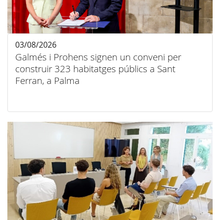
03/08/2026
Galmés i Prohens signen un conveni per
construir 323 habitatges públics a Sant
Ferran, a Palma