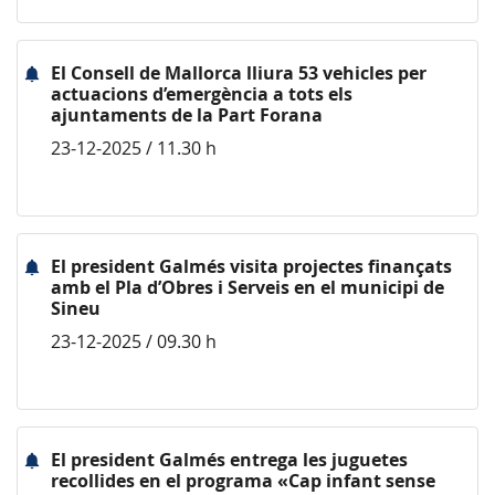
El Consell de Mallorca lliura 53 vehicles per
actuacions d’emergència a tots els
ajuntaments de la Part Forana
23-12-2025 / 11.30 h
El president Galmés visita projectes finançats
amb el Pla d’Obres i Serveis en el municipi de
Sineu
23-12-2025 / 09.30 h
El president Galmés entrega les juguetes
recollides en el programa «Cap infant sense