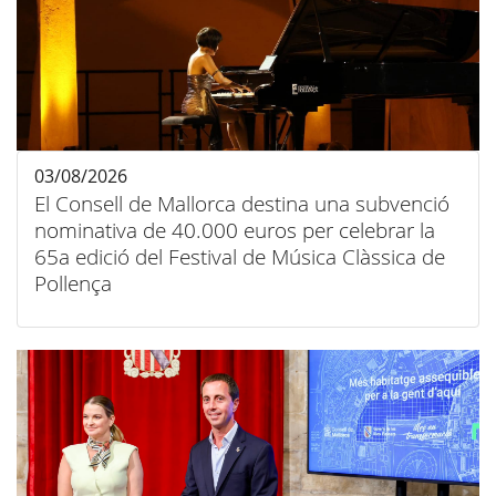
03/08/2026
El Consell de Mallorca destina una subvenció
nominativa de 40.000 euros per celebrar la
65a edició del Festival de Música Clàssica de
Pollença