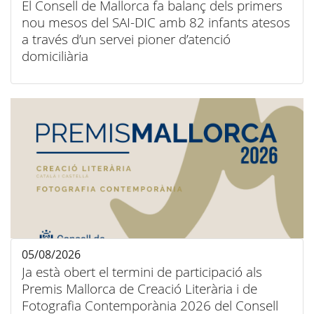
El Consell de Mallorca fa balanç dels primers
nou mesos del SAI-DIC amb 82 infants atesos
a través d’un servei pioner d’atenció
domiciliària
05/08/2026
Ja està obert el termini de participació als
Premis Mallorca de Creació Literària i de
Fotografia Contemporània 2026 del Consell