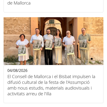
de Mallorca
04/08/2026
El Consell de Mallorca i el Bisbat impulsen la
difusió cultural de la festa de l'Assumpció
amb nous estudis, materials audiovisuals i
activitats arreu de l'illa