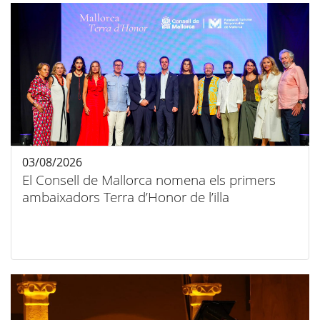
03/08/2026
El Consell de Mallorca nomena els primers
ambaixadors Terra d’Honor de l’illa