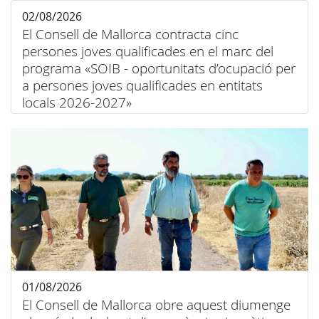
02/08/2026
El Consell de Mallorca contracta cinc
persones joves qualificades en el marc del
programa «SOIB - oportunitats d’ocupació per
a persones joves qualificades en entitats
locals 2026-2027»
01/08/2026
El Consell de Mallorca obre aquest diumenge