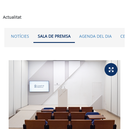
Actualitat
NOTÍCIES
SALA DE PREMSA
AGENDA DEL DIA
CER