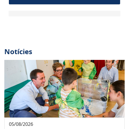
Notícies
05/08/2026