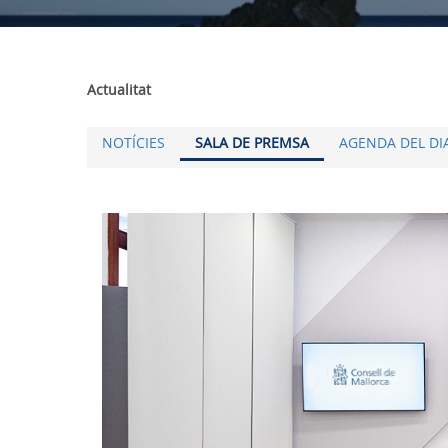
Actualitat
NOTÍCIES
SALA DE PREMSA
AGENDA DEL DI