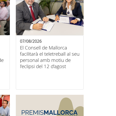
07/08/2026
El Consell de Mallorca
facilitarà el teletreball al seu
de
personal amb motiu de
l’eclipsi del 12 d’agost