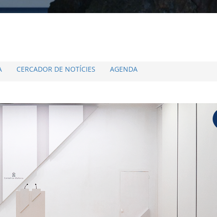
A
CERCADOR DE NOTÍCIES
AGENDA