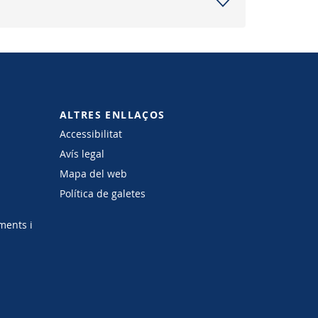
ALTRES ENLLAÇOS
Accessibilitat
Avís legal
Mapa del web
Política de galetes
ments i