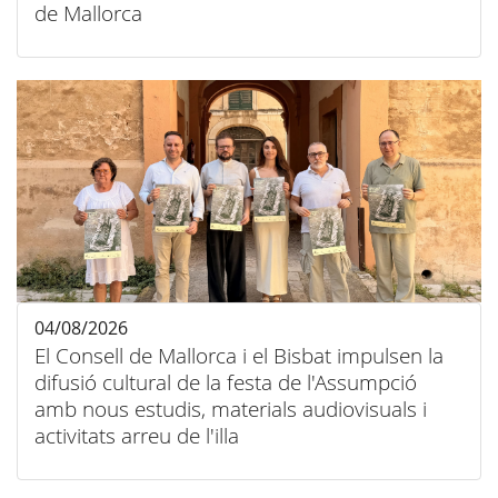
de Mallorca
04/08/2026
El Consell de Mallorca i el Bisbat impulsen la
difusió cultural de la festa de l'Assumpció
amb nous estudis, materials audiovisuals i
activitats arreu de l'illa