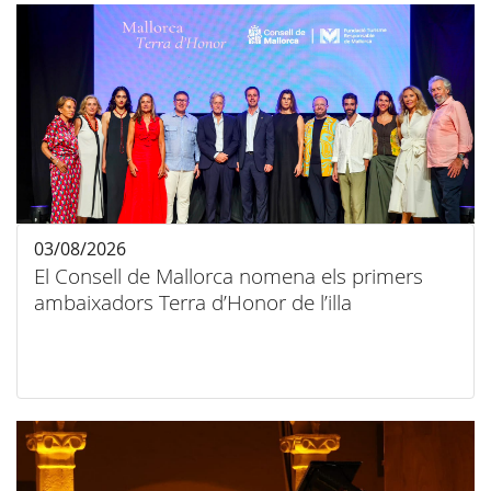
03/08/2026
El Consell de Mallorca nomena els primers
ambaixadors Terra d’Honor de l’illa