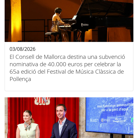
03/08/2026
El Consell de Mallorca destina una subvenció
nominativa de 40.000 euros per celebrar la
65a edició del Festival de Música Clàssica de
Pollença