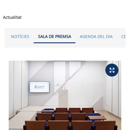
Actualitat
NOTÍCIES
SALA DE PREMSA
AGENDA DEL DIA
CER