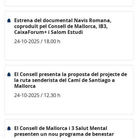
Estrena del documental Navis Romana,
coproduït pel Consell de Mallorca, IB3,
CaixaForum+ i Salom Estudi
24-10-2025 / 18.00 h
El Consell presenta la proposta del projecte de
la ruta senderista del Camí de Santiago a
Mallorca
24-10-2025 / 12.30 h
El Consell de Mallorca i 3 Salut Mental
presenten un nou programa de benestar