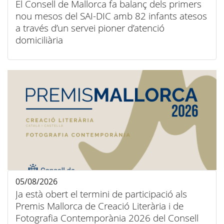
El Consell de Mallorca fa balanç dels primers
nou mesos del SAI-DIC amb 82 infants atesos
a través d’un servei pioner d’atenció
domiciliària
05/08/2026
Ja està obert el termini de participació als
Premis Mallorca de Creació Literària i de
Fotografia Contemporània 2026 del Consell