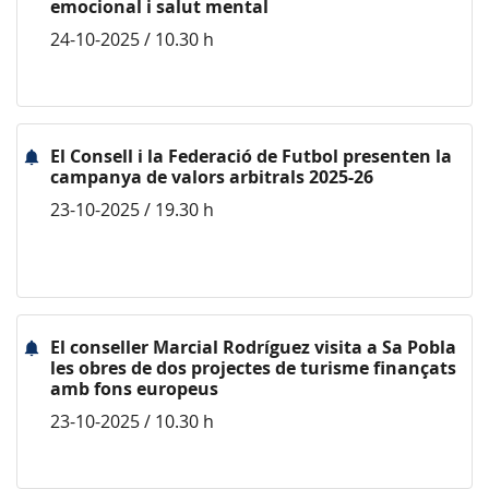
emocional i salut mental
24-10-2025 / 10.30 h
El Consell i la Federació de Futbol presenten la
campanya de valors arbitrals 2025-26
23-10-2025 / 19.30 h
El conseller Marcial Rodríguez visita a Sa Pobla
les obres de dos projectes de turisme finançats
amb fons europeus
23-10-2025 / 10.30 h