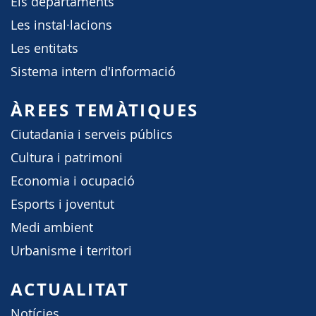
Els departaments
Les instal·lacions
Les entitats
Sistema intern d'informació
ÀREES TEMÀTIQUES
Ciutadania i serveis públics
Cultura i patrimoni
Economia i ocupació
Esports i joventut
Medi ambient
Urbanisme i territori
ACTUALITAT
Notícies