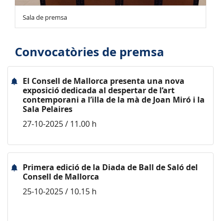
Sala de premsa
Convocatòries de premsa
El Consell de Mallorca presenta una nova
exposició dedicada al despertar de l’art
contemporani a l’illa de la mà de Joan Miró i la
Sala Pelaires
27-10-2025 / 11.00 h
Primera edició de la Diada de Ball de Saló del
Consell de Mallorca
25-10-2025 / 10.15 h