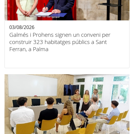
03/08/2026
Galmés i Prohens signen un conveni per
construir 323 habitatges públics a Sant
Ferran, a Palma