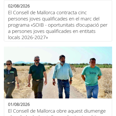
02/08/2026
El Consell de Mallorca contracta cinc
persones joves qualificades en el marc del
programa «SOIB - oportunitats d’ocupació per
a persones joves qualificades en entitats
locals 2026-2027»
01/08/2026
El Consell de Mallorca obre aquest diumenge