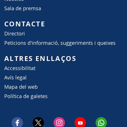
Sala de premsa
CONTACTE
Directori
Peticions d'informació, suggeriments i queixes
ALTRES ENLLAÇOS
Accessibilitat
Avís legal
Mapa del web
Política de galetes