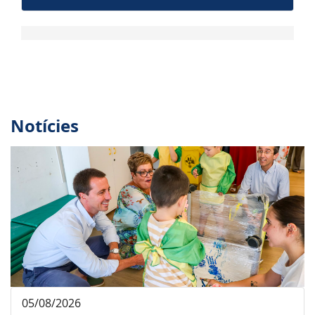
Notícies
05/08/2026