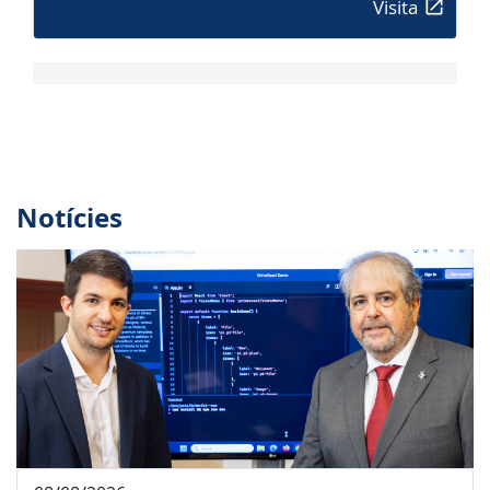
Visita
Notícies