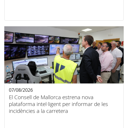
07/08/2026
El Consell de Mallorca estrena nova
plataforma intel·ligent per informar de les
incidències a la carretera