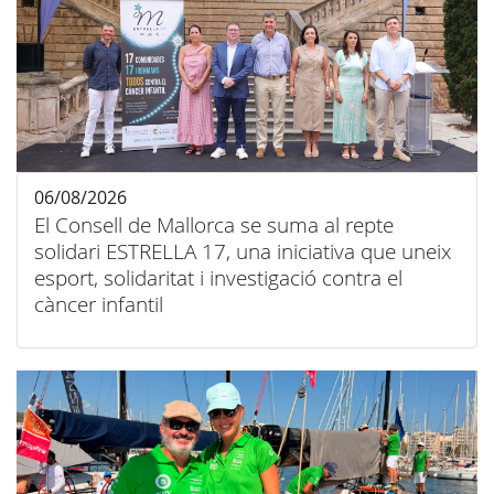
06/08/2026
El Consell de Mallorca se suma al repte
solidari ESTRELLA 17, una iniciativa que uneix
esport, solidaritat i investigació contra el
càncer infantil