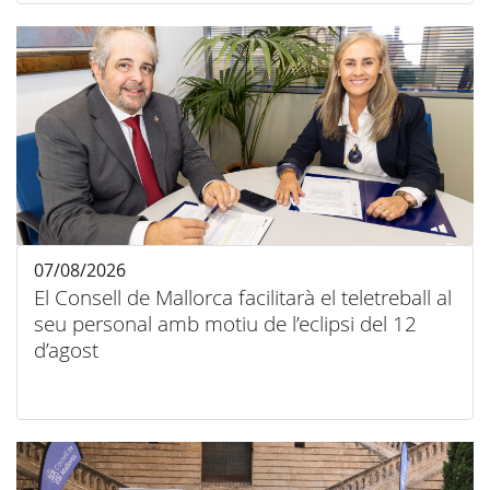
07/08/2026
El Consell de Mallorca facilitarà el teletreball al
seu personal amb motiu de l’eclipsi del 12
d’agost