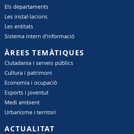
Els departaments
Les instal·lacions
Les entitats
Sistema intern d'informació
ÀREES TEMÀTIQUES
Ciutadania i serveis públics
Cultura i patrimoni
Economia i ocupació
Esports i joventut
Medi ambient
Urbanisme i territori
ACTUALITAT