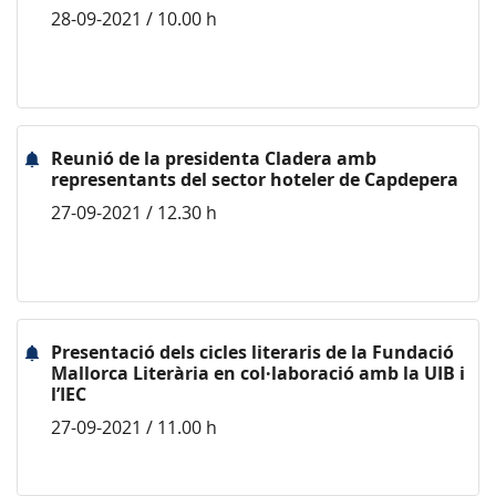
28-09-2021 / 10.00 h
Reunió de la presidenta Cladera amb
representants del sector hoteler de Capdepera
27-09-2021 / 12.30 h
Presentació dels cicles literaris de la Fundació
Mallorca Literària en col·laboració amb la UIB i
l’IEC
27-09-2021 / 11.00 h