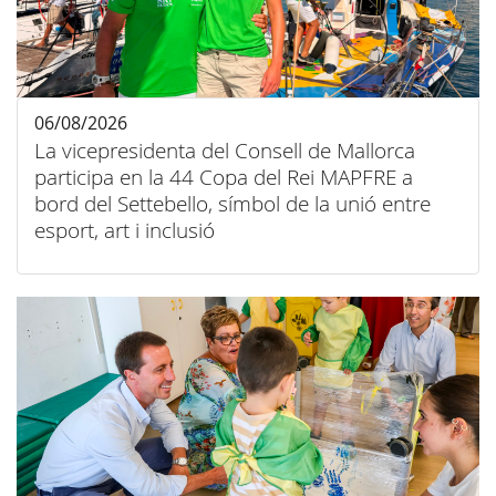
06/08/2026
La vicepresidenta del Consell de Mallorca
participa en la 44 Copa del Rei MAPFRE a
bord del Settebello, símbol de la unió entre
esport, art i inclusió