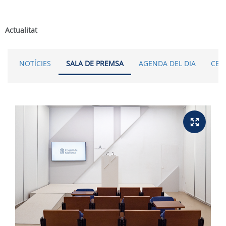
Actualitat
NOTÍCIES
SALA DE PREMSA
AGENDA DEL DIA
CER