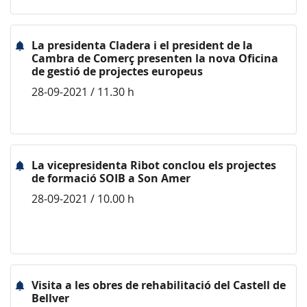
La presidenta Cladera i el president de la
Cambra de Comerç presenten la nova Oficina
de gestió de projectes europeus
28-09-2021 / 11.30 h
La vicepresidenta Ribot conclou els projectes
de formació SOIB a Son Amer
28-09-2021 / 10.00 h
Visita a les obres de rehabilitació del Castell de
Bellver