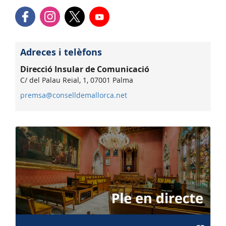
Adreces i telèfons
Direcció Insular de Comunicació
C/ del Palau Reial, 1, 07001 Palma
premsa@conselldemallorca.net