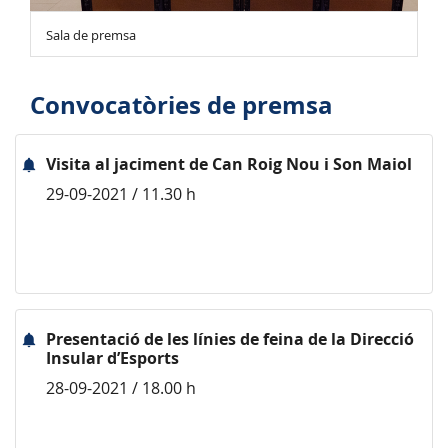
Sala de premsa
Convocatòries de premsa
Visita al jaciment de Can Roig Nou i Son Maiol
29-09-2021 / 11.30 h
Presentació de les línies de feina de la Direcció
Insular d’Esports
28-09-2021 / 18.00 h