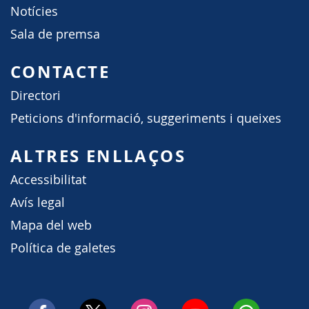
Notícies
Sala de premsa
CONTACTE
Directori
Peticions d'informació, suggeriments i queixes
ALTRES ENLLAÇOS
Accessibilitat
Avís legal
Mapa del web
Política de galetes