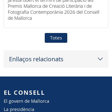
Premis Mallorca de Creació Literària i de
Fotografia Contemporània 2026 del Consell
de Mallorca
Totes
Enllaços relacionats
EL CONSELL
El govern de Mallorca
La presidència