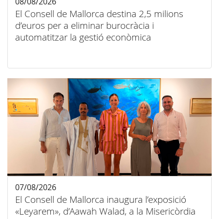
08/08/2026
El Consell de Mallorca destina 2,5 milions
d’euros per a eliminar burocràcia i
automatitzar la gestió econòmica
07/08/2026
El Consell de Mallorca inaugura l’exposició
«Leyarem», d’Aawah Walad, a la Misericòrdia