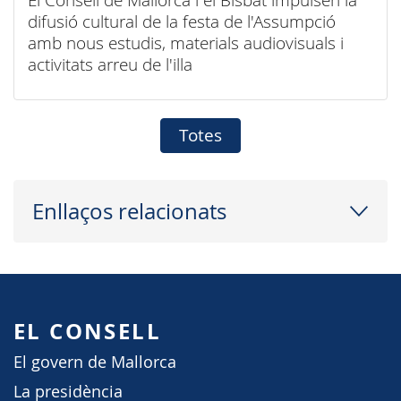
difusió cultural de la festa de l'Assumpció
amb nous estudis, materials audiovisuals i
activitats arreu de l'illa
Totes
Enllaços relacionats
EL CONSELL
El govern de Mallorca
La presidència