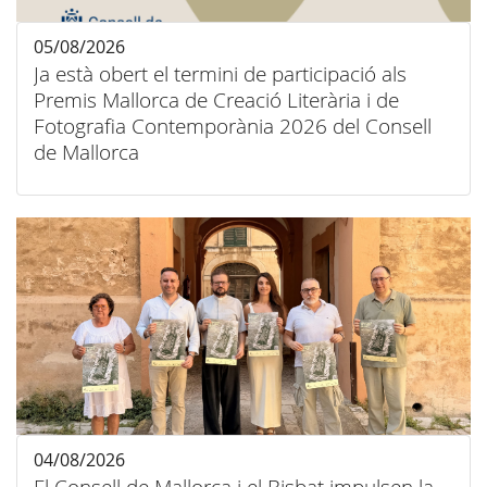
05/08/2026
Ja està obert el termini de participació als
Premis Mallorca de Creació Literària i de
Fotografia Contemporània 2026 del Consell
de Mallorca
04/08/2026
El Consell de Mallorca i el Bisbat impulsen la