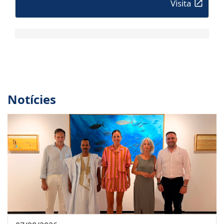
Visita
Notícies