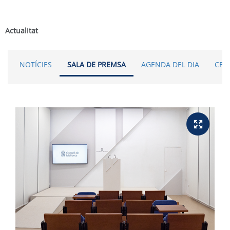
Actualitat
NOTÍCIES
SALA DE PREMSA
AGENDA DEL DIA
CER