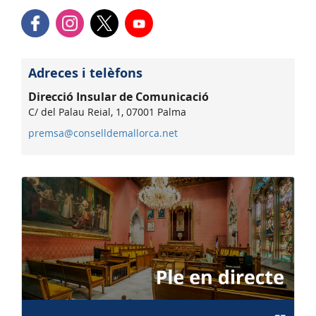
Adreces i telèfons
Direcció Insular de Comunicació
C/ del Palau Reial, 1, 07001 Palma
premsa@conselldemallorca.net