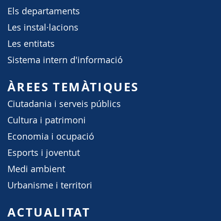
Els departaments
Les instal·lacions
Les entitats
Sistema intern d'informació
ÀREES TEMÀTIQUES
Ciutadania i serveis públics
Cultura i patrimoni
Economia i ocupació
Esports i joventut
Medi ambient
Urbanisme i territori
ACTUALITAT