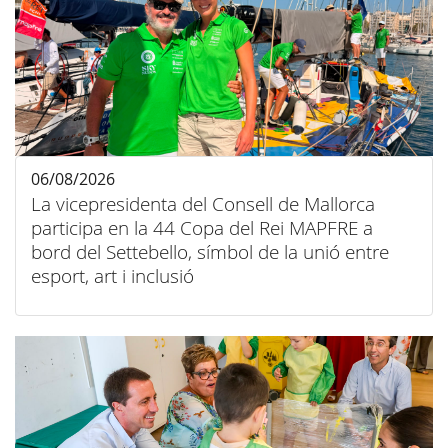
06/08/2026
La vicepresidenta del Consell de Mallorca
participa en la 44 Copa del Rei MAPFRE a
bord del Settebello, símbol de la unió entre
esport, art i inclusió