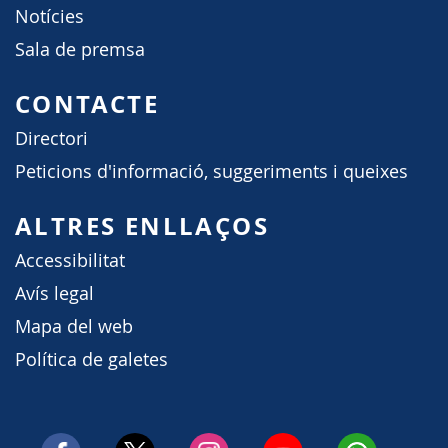
Notícies
Sala de premsa
CONTACTE
Directori
Peticions d'informació, suggeriments i queixes
ALTRES ENLLAÇOS
Accessibilitat
Avís legal
Mapa del web
Política de galetes