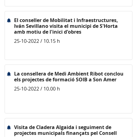
El conseller de Mobilitat i Infraestructures,
Iván Sevillano visita el municipi de S'Horta
amb motiu de l'inici d'obres
25-10-2022 / 10.15 h
La consellera de Medi Ambient Ribot conclou
els projectes de formació SOIB a Son Amer
25-10-2022 / 10.00 h
Visita de Cladera Algaida i seguiment de
projectes municipals finançats pel Consell