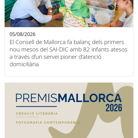
05/08/2026
El Consell de Mallorca fa balanç dels primers
nou mesos del SAI-DIC amb 82 infants atesos
a través d’un servei pioner d’atenció
domiciliària