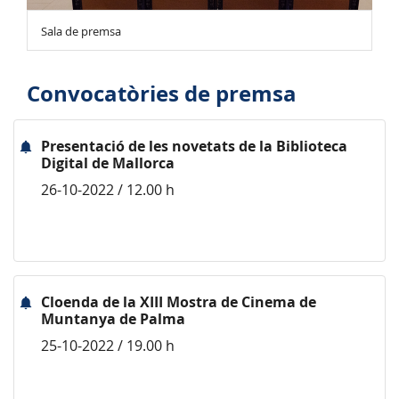
Sala de premsa
Convocatòries de premsa
Presentació de les novetats de la Biblioteca
Digital de Mallorca
26-10-2022 / 12.00 h
Cloenda de la XIII Mostra de Cinema de
Muntanya de Palma
25-10-2022 / 19.00 h