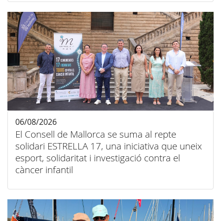
06/08/2026
El Consell de Mallorca se suma al repte
solidari ESTRELLA 17, una iniciativa que uneix
esport, solidaritat i investigació contra el
càncer infantil