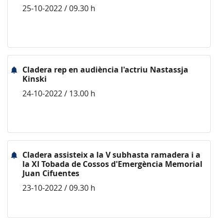
25-10-2022 / 09.30 h
Cladera rep en audiència l'actriu Nastassja
Kinski
24-10-2022 / 13.00 h
Cladera assisteix a la V subhasta ramadera i a
la XI Tobada de Cossos d'Emergència Memorial
Juan Cifuentes
23-10-2022 / 09.30 h