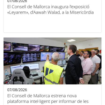
07/08/2026
El Consell de Mallorca inaugura l’exposició
«Leyarem», d’Aawah Walad, a la Misericòrdia
07/08/2026
El Consell de Mallorca estrena nova
plataforma intel·ligent per informar de les