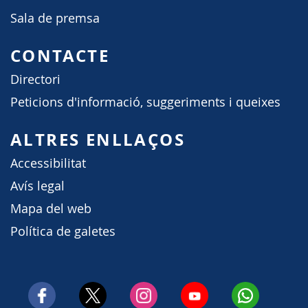
Sala de premsa
CONTACTE
Directori
Peticions d'informació, suggeriments i queixes
ALTRES ENLLAÇOS
Accessibilitat
Avís legal
Mapa del web
Política de galetes