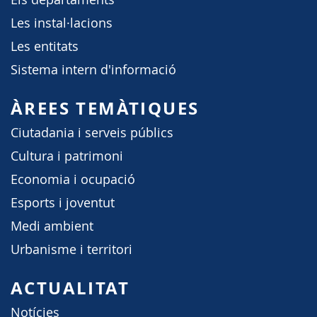
Les instal·lacions
Les entitats
Sistema intern d'informació
ÀREES TEMÀTIQUES
Ciutadania i serveis públics
Cultura i patrimoni
Economia i ocupació
Esports i joventut
Medi ambient
Urbanisme i territori
ACTUALITAT
Notícies