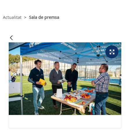
Actualitat
Sala de premsa