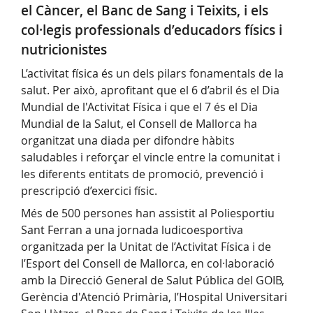
el Càncer, el Banc de Sang i Teixits, i els
col·legis professionals d’educadors físics i
nutricionistes
L’activitat física és un dels pilars fonamentals de la
salut. Per això, aprofitant que el 6 d’abril és el Dia
Mundial de l'Activitat Física i que el 7 és el Dia
Mundial de la Salut, el Consell de Mallorca ha
organitzat una diada per difondre hàbits
saludables i reforçar el vincle entre la comunitat i
les diferents entitats de promoció, prevenció i
prescripció d’exercici físic.
Més de 500 persones han assistit al Poliesportiu
Sant Ferran a una jornada ludicoesportiva
organitzada per la Unitat de l’Activitat Física i de
l’Esport del Consell de Mallorca, en col·laboració
amb la Direcció General de Salut Pública del GOIB,
Gerència d'Atenció Primària, l’Hospital Universitari