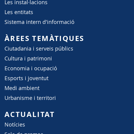
Les instal·lacions
Les entitats
Sistema intern d'informació
ÀREES TEMÀTIQUES
Ciutadania i serveis públics
Cultura i patrimoni
Economia i ocupació
Esports i joventut
Medi ambient
Urbanisme i territori
ACTUALITAT
Notícies