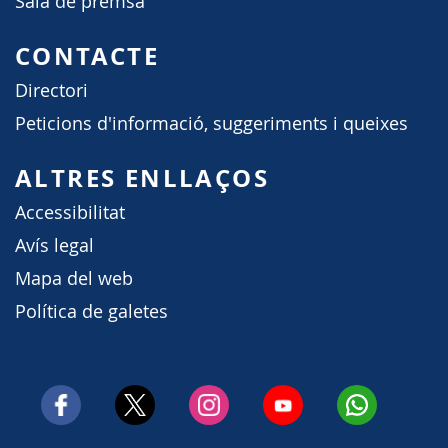
Sala de premsa
CONTACTE
Directori
Peticions d'informació, suggeriments i queixes
ALTRES ENLLAÇOS
Accessibilitat
Avís legal
Mapa del web
Política de galetes