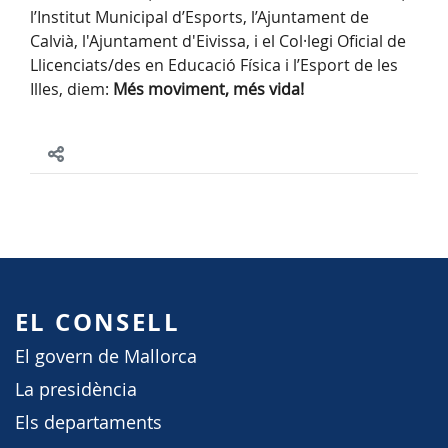
l’Institut Municipal d’Esports, l’Ajuntament de
Calvià, l'Ajuntament d'Eivissa, i el Col·legi Oficial de
Llicenciats/des en Educació Física i l’Esport de les
Illes, diem:
Més moviment, més vida!
EL CONSELL
El govern de Mallorca
La presidència
Els departaments