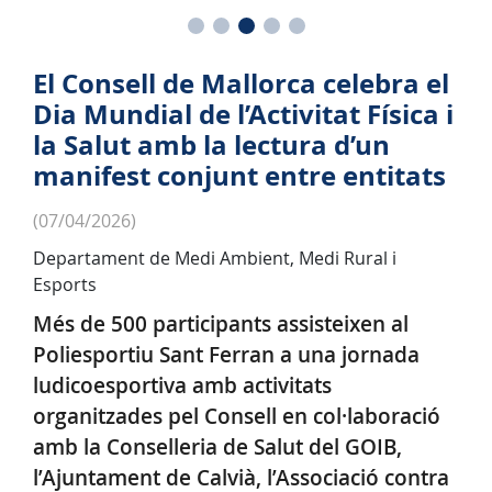
El Consell de Mallorca celebra el
Dia Mundial de l’Activitat Física i
la Salut amb la lectura d’un
manifest conjunt entre entitats
(07/04/2026)
Departament de Medi Ambient, Medi Rural i
Esports
Més de 500 participants assisteixen al
Poliesportiu Sant Ferran a una jornada
ludicoesportiva amb activitats
organitzades pel Consell en col·laboració
amb la Conselleria de Salut del GOIB,
l’Ajuntament de Calvià, l’Associació contra