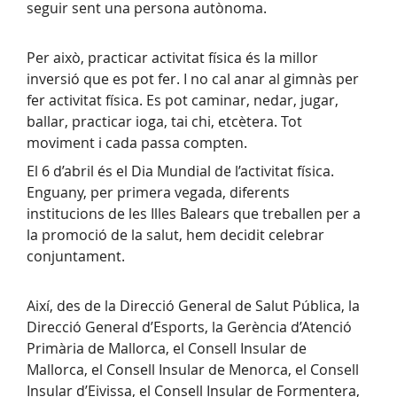
seguir sent una persona autònoma.
Per això, practicar activitat física és la millor
inversió que es pot fer. I no cal anar al gimnàs per
fer activitat física. Es pot caminar, nedar, jugar,
ballar, practicar ioga, tai chi, etcètera. Tot
moviment i cada passa compten.
El 6 d’abril és el Dia Mundial de l’activitat física.
Enguany, per primera vegada, diferents
institucions de les Illes Balears que treballen per a
la promoció de la salut, hem decidit celebrar
conjuntament.
Així, des de la Direcció General de Salut Pública, la
Direcció General d’Esports, la Gerència d’Atenció
Primària de Mallorca, el Consell Insular de
Mallorca, el Consell Insular de Menorca, el Consell
Insular d’Eivissa, el Consell Insular de Formentera,