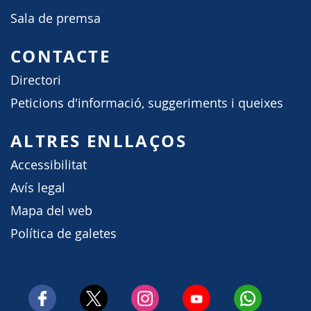
Sala de premsa
CONTACTE
Directori
Peticions d'informació, suggeriments i queixes
ALTRES ENLLAÇOS
Accessibilitat
Avís legal
Mapa del web
Política de galetes