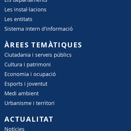
Les instal·lacions
Les entitats
Sistema intern d'informació
ÀREES TEMÀTIQUES
Ciutadania i serveis públics
Cultura i patrimoni
Economia i ocupació
Esports i joventut
Medi ambient
Urbanisme i territori
ACTUALITAT
Notícies