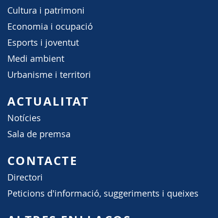
Cultura i patrimoni
Economia i ocupació
Esports i joventut
Medi ambient
Urbanisme i territori
ACTUALITAT
Notícies
Sala de premsa
CONTACTE
Directori
Peticions d'informació, suggeriments i queixes