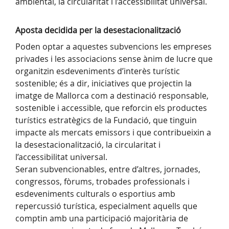
ambiental, la circularitat i l’accessibilitat universal.
Aposta decidida per la desestacionalització
Poden optar a aquestes subvencions les empreses
privades i les associacions sense ànim de lucre que
organitzin esdeveniments d’interès turístic
sostenible; és a dir, iniciatives que projectin la
imatge de Mallorca com a destinació responsable,
sostenible i accessible, que reforcin els productes
turístics estratègics de la Fundació, que tinguin
impacte als mercats emissors i que contribueixin a
la desestacionalització, la circularitat i
l’accessibilitat universal.
Seran subvencionables, entre d’altres, jornades,
congressos, fòrums, trobades professionals i
esdeveniments culturals o esportius amb
repercussió turística, especialment aquells que
comptin amb una participació majoritària de