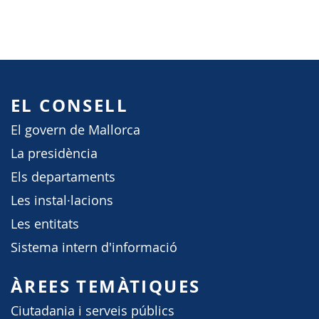
EL CONSELL
El govern de Mallorca
La presidència
Els departaments
Les instal·lacions
Les entitats
Sistema intern d'informació
ÀREES TEMÀTIQUES
Ciutadania i serveis públics