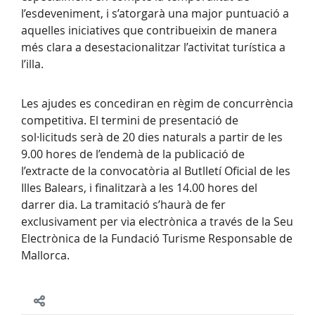
l’esdeveniment, i s’atorgarà una major puntuació a
aquelles iniciatives que contribueixin de manera
més clara a desestacionalitzar l’activitat turística a
l’illa.
Les ajudes es concediran en règim de concurrència
competitiva. El termini de presentació de
sol·licituds serà de 20 dies naturals a partir de les
9.00 hores de l’endemà de la publicació de
l’extracte de la convocatòria al Butlletí Oficial de les
Illes Balears, i finalitzarà a les 14.00 hores del
darrer dia. La tramitació s’haurà de fer
exclusivament per via electrònica a través de la Seu
Electrònica de la Fundació Turisme Responsable de
Mallorca.