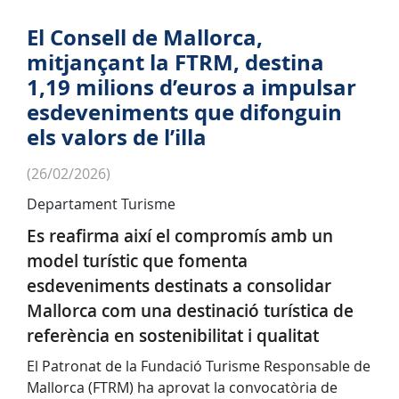
El Consell de Mallorca,
mitjançant la FTRM, destina
1,19 milions d’euros a impulsar
esdeveniments que difonguin
els valors de l’illa
(26/02/2026)
Departament Turisme
Es reafirma així el compromís amb un
model turístic que fomenta
esdeveniments destinats a consolidar
Mallorca com una destinació turística de
referència en sostenibilitat i qualitat
El Patronat de la Fundació Turisme Responsable de
Mallorca (FTRM) ha aprovat la convocatòria de