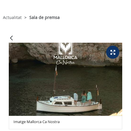
Actualitat
Sala de premsa
Imatge Mallorca Ca Nostra