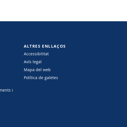
ALTRES ENLLAÇOS
Accessibilitat
Avís legal
Mapa del web
Política de galetes
ments i