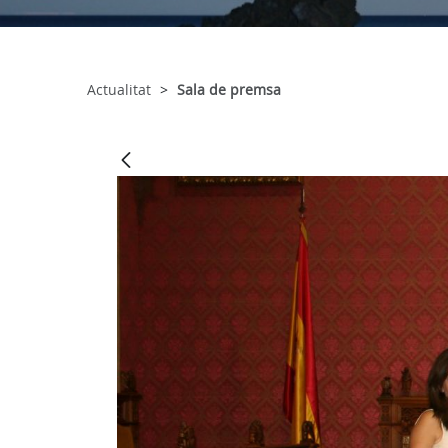
Actualitat
Sala de premsa