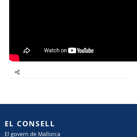
EL CONSELL
El govern de Mallorca