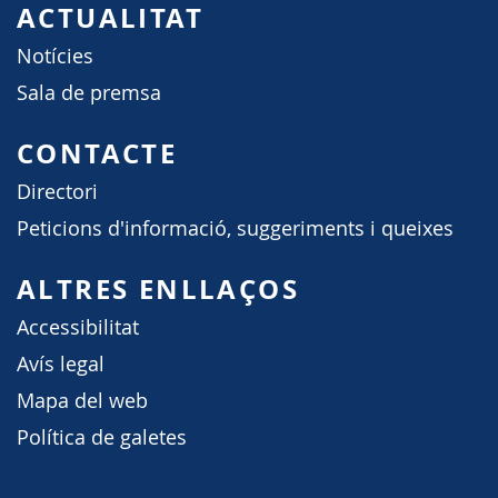
ACTUALITAT
Notícies
Sala de premsa
CONTACTE
Directori
Peticions d'informació, suggeriments i queixes
ALTRES ENLLAÇOS
Accessibilitat
Avís legal
Mapa del web
Política de galetes