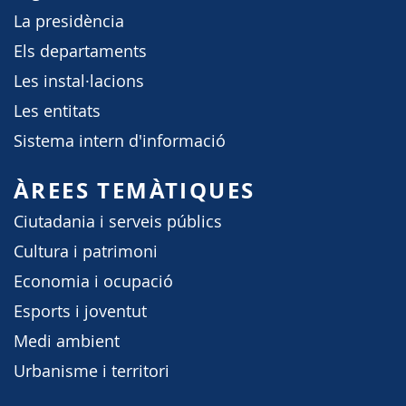
La presidència
Els departaments
Les instal·lacions
Les entitats
Sistema intern d'informació
ÀREES TEMÀTIQUES
Ciutadania i serveis públics
Cultura i patrimoni
Economia i ocupació
Esports i joventut
Medi ambient
Urbanisme i territori