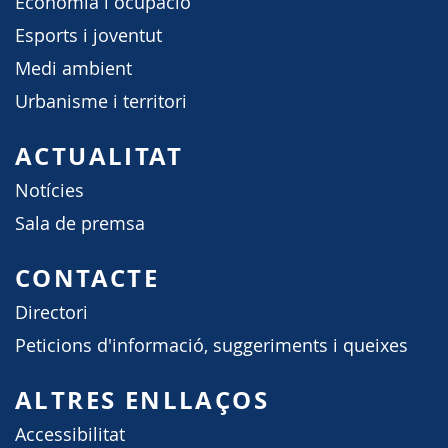
Economia i ocupació
Esports i joventut
Medi ambient
Urbanisme i territori
ACTUALITAT
Notícies
Sala de premsa
CONTACTE
Directori
Peticions d'informació, suggeriments i queixes
ALTRES ENLLAÇOS
Accessibilitat