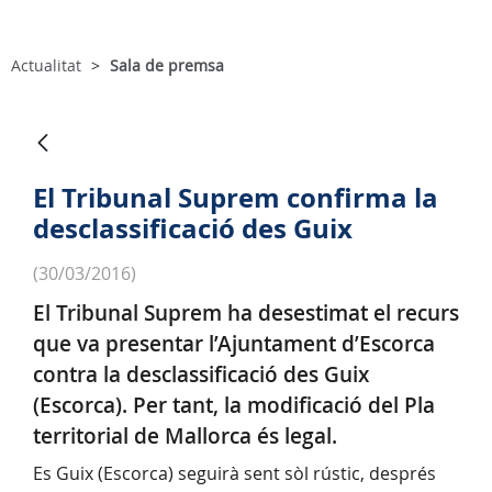
Actualitat
Sala de premsa
El Tribunal Suprem confirma la
desclassificació des Guix
(30/03/2016)
El Tribunal Suprem ha desestimat el recurs
que va presentar l’Ajuntament d’Escorca
contra la desclassificació des Guix
(Escorca). Per tant, la modificació del Pla
territorial de Mallorca és legal.
Es Guix (Escorca) seguirà sent sòl rústic, després