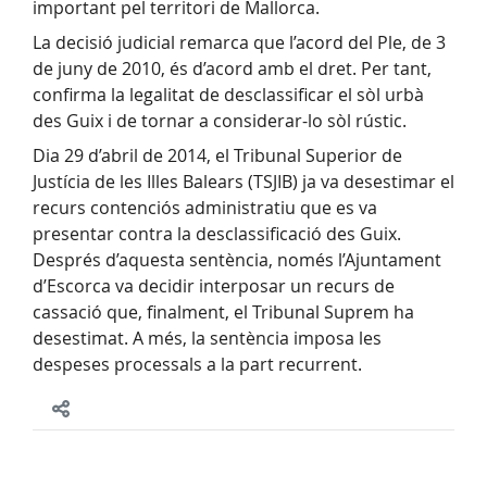
important pel territori de Mallorca.
La decisió judicial remarca que l’acord del Ple, de 3
de juny de 2010, és d’acord amb el dret. Per tant,
confirma la legalitat de desclassificar el sòl urbà
des Guix i de tornar a considerar-lo sòl rústic.
Dia 29 d’abril de 2014, el Tribunal Superior de
Justícia de les Illes Balears (TSJIB) ja va desestimar el
recurs contenciós administratiu que es va
presentar contra la desclassificació des Guix.
Després d’aquesta sentència, només l’Ajuntament
d’Escorca va decidir interposar un recurs de
cassació que, finalment, el Tribunal Suprem ha
desestimat. A més, la sentència imposa les
despeses processals a la part recurrent.