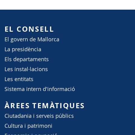
EL CONSELL
El govern de Mallorca
La presidència
Els departaments
Les instal·lacions
Les entitats
Sistema intern d'informació
ÀREES TEMÀTIQUES
Ciutadania i serveis públics
Cultura i patrimoni