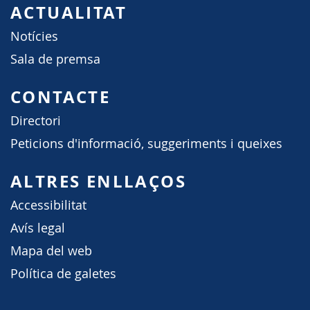
ACTUALITAT
Notícies
Sala de premsa
CONTACTE
Directori
Peticions d'informació, suggeriments i queixes
ALTRES ENLLAÇOS
Accessibilitat
Avís legal
Mapa del web
Política de galetes