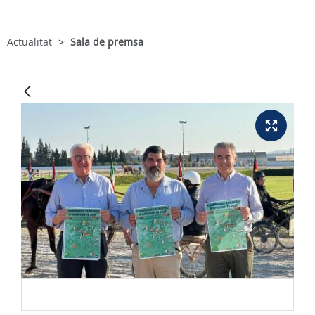
Actualitat
Sala de premsa