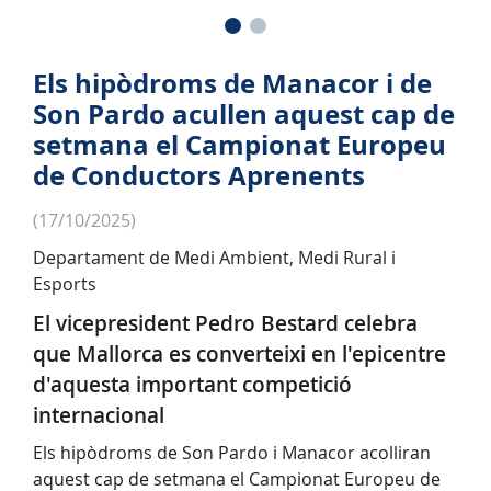
Els hipòdroms de Manacor i de
Son Pardo acullen aquest cap de
setmana el Campionat Europeu
de Conductors Aprenents
(17/10/2025)
Departament de Medi Ambient, Medi Rural i
Esports
El vicepresident Pedro Bestard celebra
que Mallorca es converteixi en l'epicentre
d'aquesta important competició
internacional
Els hipòdroms de Son Pardo i Manacor acolliran
aquest cap de setmana el Campionat Europeu de