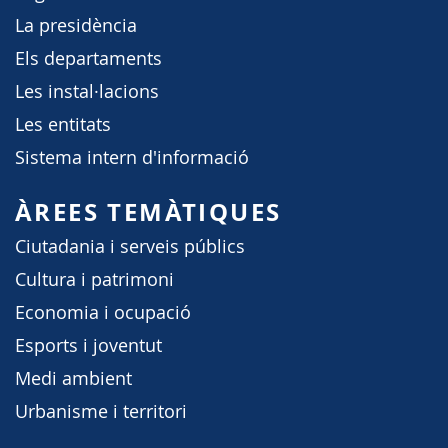
La presidència
Els departaments
Les instal·lacions
Les entitats
Sistema intern d'informació
ÀREES TEMÀTIQUES
Ciutadania i serveis públics
Cultura i patrimoni
Economia i ocupació
Esports i joventut
Medi ambient
Urbanisme i territori